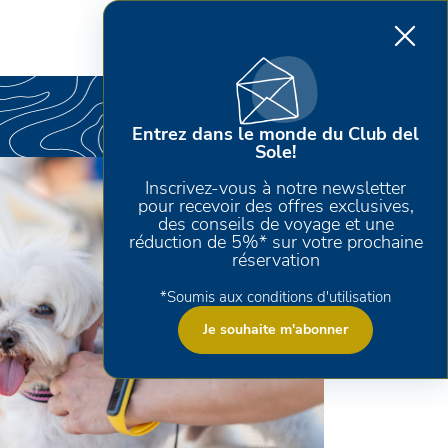
Entrez dans le monde du Club del
Sole!
Inscrivez-vous à notre newsletter
pour recevoir des offres exclusives,
des conseils de voyage et une
réduction de 5%* sur votre prochaine
réservation
*Soumis aux conditions d'utilisation
Je souhaite m'abonner