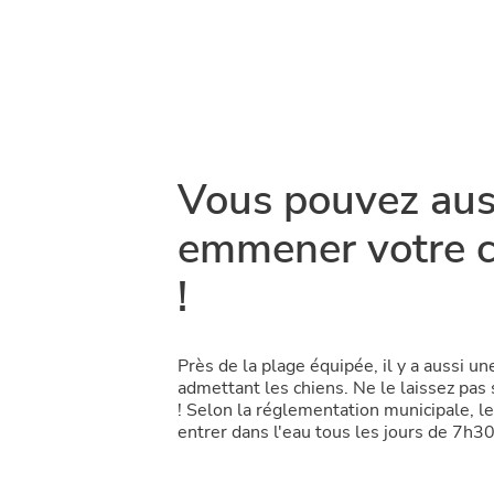
Vous pouvez aus
emmener votre c
!
Près de la plage équipée, il y a aussi un
admettant les chiens. Ne le laissez pas
! Selon la réglementation municipale, 
entrer dans l'eau tous les jours de 7h3