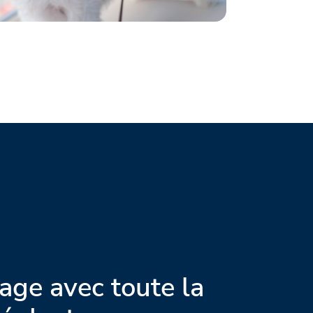
age avec toute la