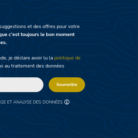
suggestions et des offres pour votre
que c'est toujours le bon moment
es.
e, je déclare avoir lu la
politique de
s au traitement des données
Soumettre
AGE ET ANALYSE DES DONNÉES