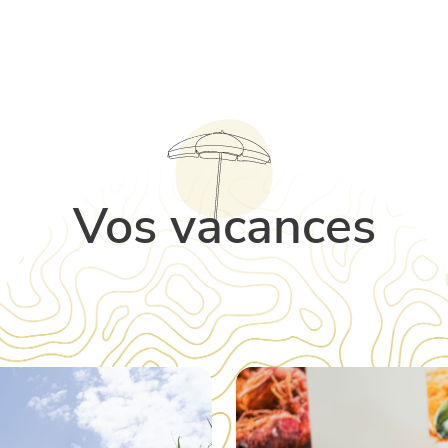
Vos vacances