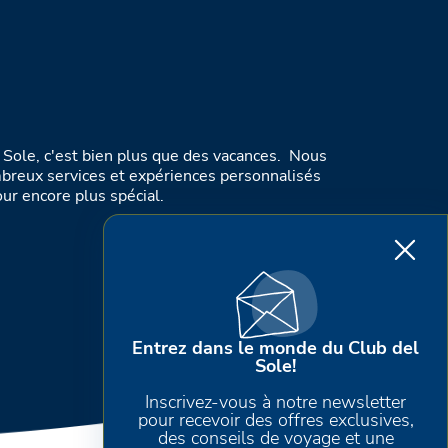
 Sole, c'est bien plus que des vacances. Nous
breux services et expériences personnalisés
our encore plus spécial.
Entrez dans le monde du Club del
Sole!
Inscrivez-vous à notre newsletter
pour recevoir des offres exclusives,
des conseils de voyage et une