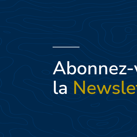
Abonnez-
la
Newsle