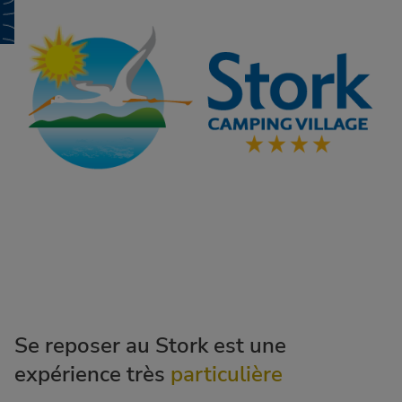
Se reposer au Stork est une
expérience très
particulière