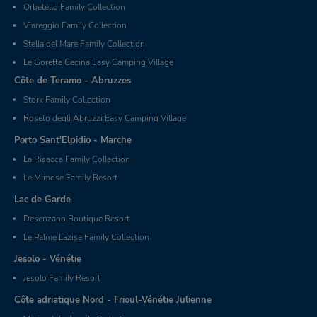
Orbetello Family Collection
Viareggio Family Collection
Stella del Mare Family Collection
Le Gorette Cecina Easy Camping Village
Côte de Teramo - Abruzzes
Stork Family Collection
Roseto degli Abruzzi Easy Camping Village
Porto Sant'Elpidio - Marche
La Risacca Family Collection
Le Mimose Family Resort
Lac de Garde
Desenzano Boutique Resort
Le Palme Lazise Family Collection
Jesolo - Vénétie
Jesolo Family Resort
Côte adriatique Nord - Frioul-Vénétie Julienne