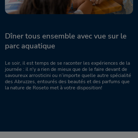
Dîner tous ensemble avec vue sur le
parc aquatique
Le soir, il est temps de se raconter les expériences de la
journée : il n'y a rien de mieux que de le faire devant de
savoureux arrosticini ou n’importe quelle autre spécialité
des Abruzzes, entourés des beautés et des parfums que
la nature de Roseto met à votre disposition!