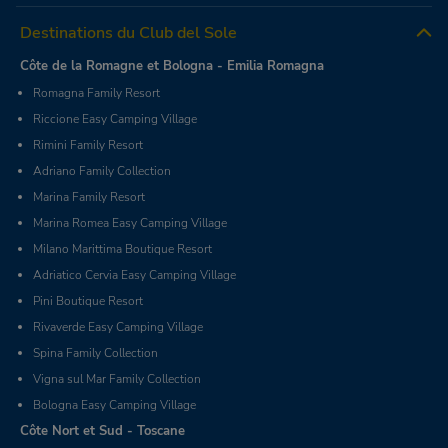
Destinations du Club del Sole
Côte de la Romagne et Bologna - Emilia Romagna
Romagna Family Resort
Riccione Easy Camping Village
Rimini Family Resort
Adriano Family Collection
Marina Family Resort
Marina Romea Easy Camping Village
Milano Marittima Boutique Resort
Adriatico Cervia Easy Camping Village
Pini Boutique Resort
Rivaverde Easy Camping Village
Spina Family Collection
Vigna sul Mar Family Collection
Bologna Easy Camping Village
Côte Nort et Sud - Toscane