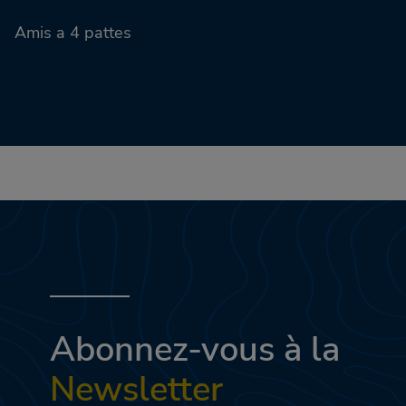
Amis a 4 pattes
Abonnez-vous à la
Newsletter