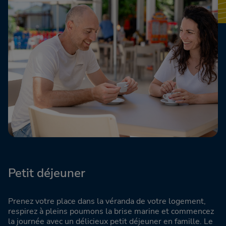
Petit déjeuner
Prenez votre place dans la véranda de votre logement,
respirez à pleins poumons la brise marine et commencez
la journée avec un délicieux petit déjeuner en famille. Le