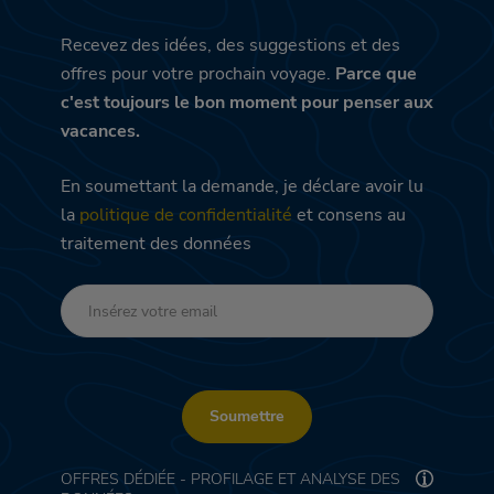
Recevez des idées, des suggestions et des
offres pour votre prochain voyage.
Parce que
c'est toujours le bon moment pour penser aux
vacances.
En soumettant la demande, je déclare avoir lu
la
politique de confidentialité
et consens au
traitement des données
Soumettre
OFFRES DÉDIÉE - PROFILAGE ET ANALYSE DES