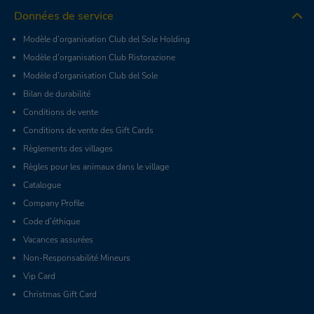
Données de service
Modèle d’organisation Club del Sole Holding
Modèle d’organisation Club Ristorazione
Modèle d’organisation Club del Sole
Bilan de durabilité
Conditions de vente
Conditions de vente des Gift Cards
Règlements des villages
Règles pour les animaux dans le village
Catalogue
Company Profile
Code d’éthique
Vacances assurées
Non-Responsabilité Mineurs
Vip Card
Christmas Gift Card