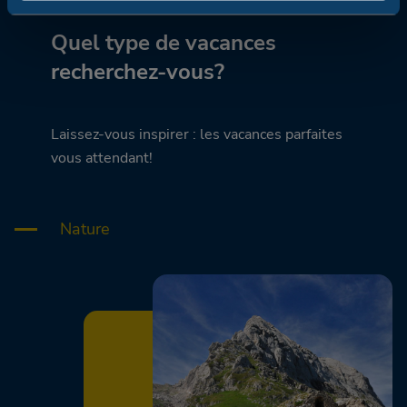
Quel type de vacances
recherchez-vous?
Laissez-vous inspirer : les vacances parfaites
vous attendant!
Nature