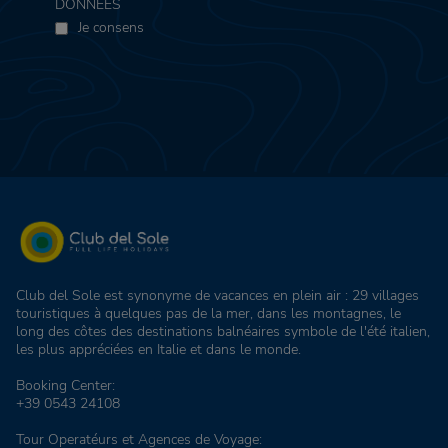
DONNÉES
Je consens
Club del Sole est synonyme de vacances en plein air : 29 villages
touristiques à quelques pas de la mer, dans les montagnes, le
long des côtes des destinations balnéaires symbole de l'été italien,
les plus appréciées en Italie et dans le monde.
Booking Center:
+39 0543 24108
Tour Operatéurs et Agences de Voyage: