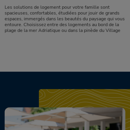
Les solutions de logement pour votre famille sont
spacieuses, confortables, étudiées pour jouir de grands
espaces, immergés dans les beautés du paysage qui vous
entoure. Choisissez entre des logements au bord de la
plage de la mer Adriatique ou dans la pinède du Village