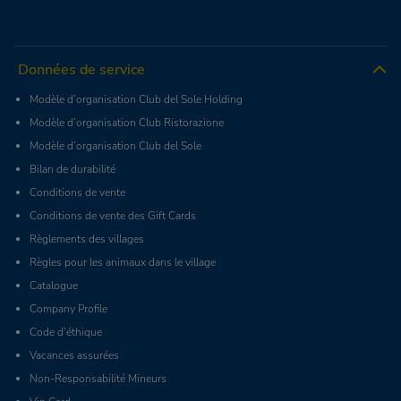
Données de service
Modèle d’organisation Club del Sole Holding
Modèle d’organisation Club Ristorazione
Modèle d’organisation Club del Sole
Bilan de durabilité
Conditions de vente
Conditions de vente des Gift Cards
Règlements des villages
Règles pour les animaux dans le village
Catalogue
Company Profile
Code d’éthique
Vacances assurées
Non-Responsabilité Mineurs