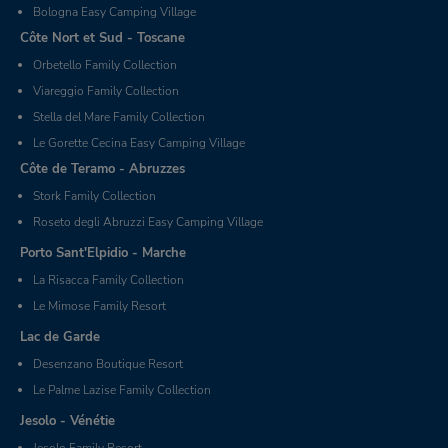
Bologna Easy Camping Village
Côte Nort et Sud - Toscane
Orbetello Family Collection
Viareggio Family Collection
Stella del Mare Family Collection
Le Gorette Cecina Easy Camping Village
Côte de Teramo - Abruzzes
Stork Family Collection
Roseto degli Abruzzi Easy Camping Village
Porto Sant'Elpidio - Marche
La Risacca Family Collection
Le Mimose Family Resort
Lac de Garde
Desenzano Boutique Resort
Le Palme Lazise Family Collection
Jesolo - Vénétie