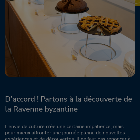
D’accord ! Partons à la découverte de
la Ravenne byzantine
L’envie de culture crée une certaine impatience, mais
pour mieux affronter une journée pleine de nouvelles
expériences et de découvertes, il ne faut pas renoncer à