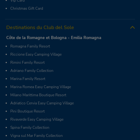
Vip Card
Christmas Gift Card
Destinations du Club del Sole
Côte de la Romagne et Bologna - Emilia Romagna
Romagna Family Resort
Riccione Easy Camping Village
Rimini Family Resort
Adriano Family Collection
Marina Family Resort
Marina Romea Easy Camping Village
Milano Marittima Boutique Resort
Adriatico Cervia Easy Camping Village
Pini Boutique Resort
Rivaverde Easy Camping Village
Spina Family Collection
Vigna sul Mar Family Collection