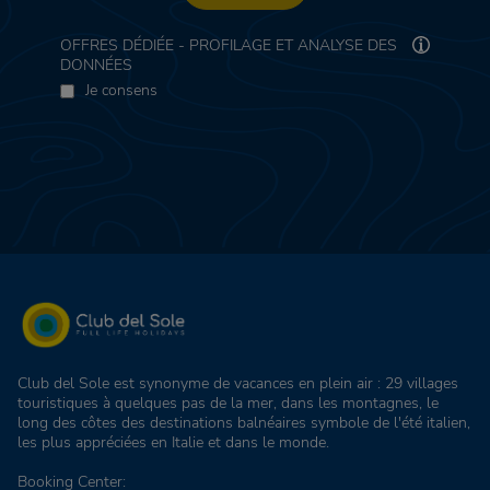
OFFRES DÉDIÉE - PROFILAGE ET ANALYSE DES
DONNÉES
Je consens
Club del Sole est synonyme de vacances en plein air : 29 villages
touristiques à quelques pas de la mer, dans les montagnes, le
long des côtes des destinations balnéaires symbole de l'été italien,
les plus appréciées en Italie et dans le monde.
Booking Center: