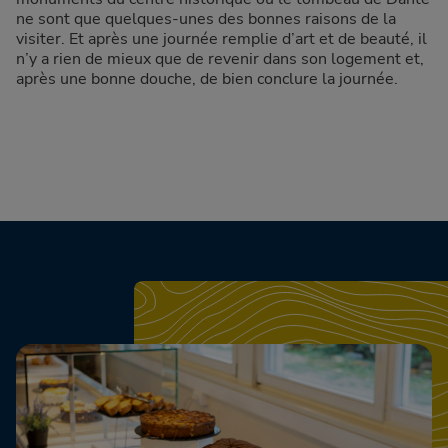
ne sont que quelques-unes des bonnes raisons de la
visiter. Et après une journée remplie d’art et de beauté, il
n’y a rien de mieux que de revenir dans son logement et,
après une bonne douche, de bien conclure la journée.