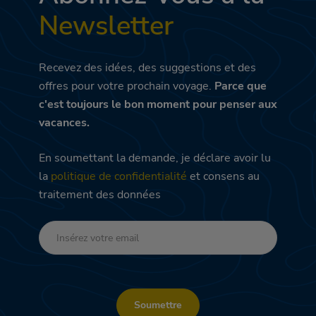
Newsletter
Recevez des idées, des suggestions et des
offres pour votre prochain voyage.
Parce que
c'est toujours le bon moment pour penser aux
vacances.
En soumettant la demande, je déclare avoir lu
la
politique de confidentialité
et consens au
traitement des données
Soumettre