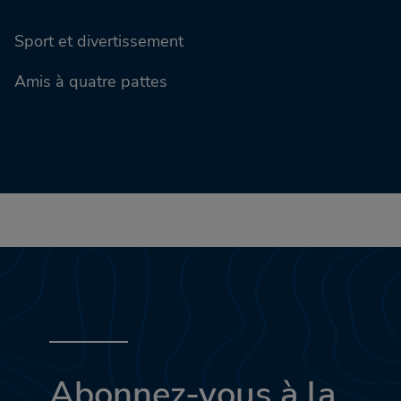
Sport et divertissement
Amis à quatre pattes
Abonnez-vous à la