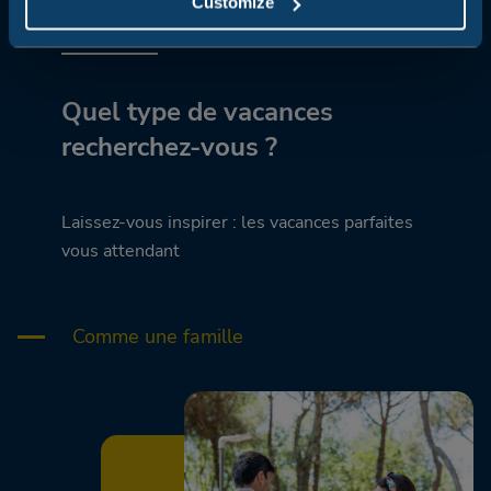
Customize
Quel type de vacances
recherchez-vous ?
Laissez-vous inspirer : les vacances parfaites
vous attendant
Comme une famille