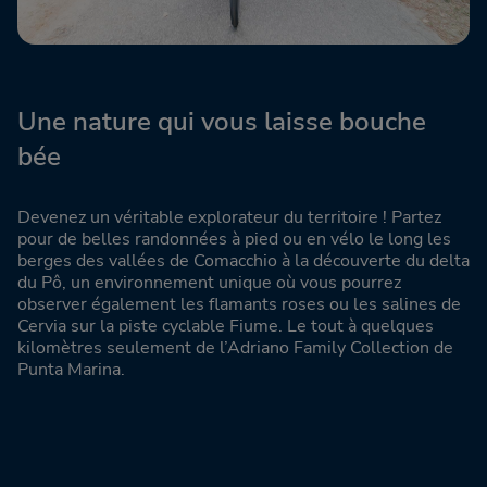
Une nature qui vous laisse bouche
bée
Devenez un véritable explorateur du territoire ! Partez
pour de belles randonnées à pied ou en vélo le long les
berges des vallées de Comacchio à la découverte du delta
du Pô, un environnement unique où vous pourrez
observer également les flamants roses ou les salines de
Cervia sur la piste cyclable Fiume. Le tout à quelques
kilomètres seulement de l’Adriano Family Collection de
Punta Marina.