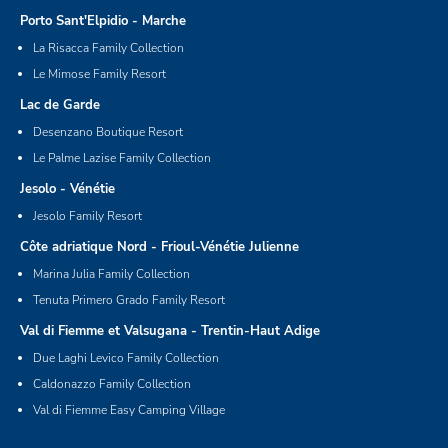
Porto Sant'Elpidio - Marche
La Risacca Family Collection
Le Mimose Family Resort
Lac de Garde
Desenzano Boutique Resort
Le Palme Lazise Family Collection
Jesolo - Vénétie
Jesolo Family Resort
Côte adriatique Nord - Frioul-Vénétie Julienne
Marina Julia Family Collection
Tenuta Primero Grado Family Resort
Val di Fiemme et Valsugana - Trentin-Haut Adige
Due Laghi Levico Family Collection
Caldonazzo Family Collection
Val di Fiemme Easy Camping Village