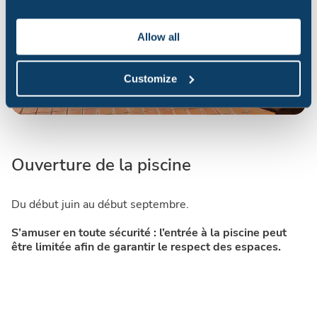
Allow all
Customize
Ouverture de la piscine
Du début juin au début septembre.
S’amuser en toute sécurité : l’entrée à la piscine peut
être limitée afin de garantir le respect des espaces.