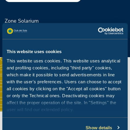
Zone Solarium
This website uses cookies
This website uses cookies. This website uses analytical
and profiling cookies, including "third party" cookies,
which make it possible to send advertisements in line
with the user's preferences. Users can choose to accept
all cookies by clicking on the "Accept all cookies" button
or only the Technical ones. Deactivating cookies may
affect the proper operation of the site. In "Settings" the
user will find our extended policy.
Show details