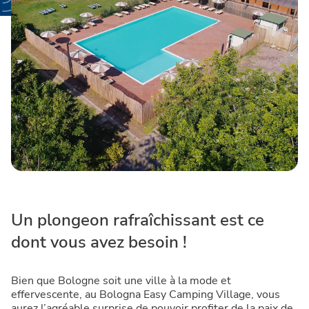
Un plongeon rafraîchissant est ce
dont vous avez besoin !
Bien que Bologne soit une ville à la mode et
effervescente, au Bologna Easy Camping Village, vous
aurez l’agréable surprise de pouvoir profiter de la paix de