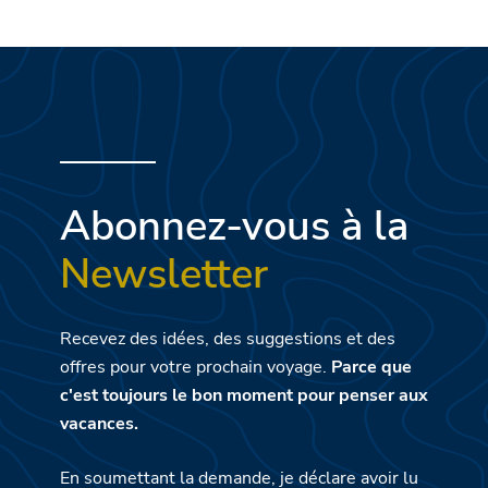
Abonnez-vous à la
Newsletter
Recevez des idées, des suggestions et des
offres pour votre prochain voyage.
Parce que
c'est toujours le bon moment pour penser aux
vacances.
En soumettant la demande, je déclare avoir lu