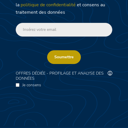
la
politique de confidentialité
et consens au
traitement des données
Soumettre
OFFRES DÉDIÉE - PROFILAGE ET ANALYSE DES
DONNÉES
Je consens