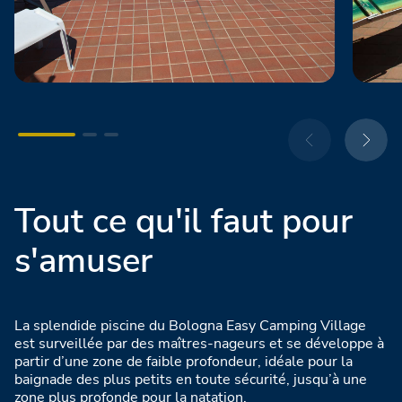
Tout ce qu'il faut pour
s'amuser
La splendide piscine du Bologna Easy Camping Village
est surveillée par des maîtres-nageurs et se développe à
partir d’une zone de faible profondeur, idéale pour la
baignade des plus petits en toute sécurité, jusqu’à une
zone plus profonde pour la natation.