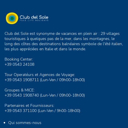
Club del Sole est synonyme de vacances en plein air : 29 villages
touristiques à quelques pas de la mer, dans les montagnes, le
long des côtes des destinations balnéaires symbole de l'été italien,
les plus appréciées en Italie et dans le monde.
Booking Center:
+39 0543 24108
Tour Operatéurs et Agences de Voyage:
+39 0543 1908711
(Lun-Ven / 09h00-18h00)
Groupes & MICE:
+39 0543 1908740
(Lun-Ven / 09h00-18h00)
Partenaires et Fournisseurs:
+39 0543 371100
(Lun-Ven / 9h00-18h00)
Qui sommes-nous