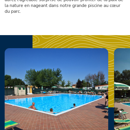
la nature en nageant dans notre grande piscine au cœur
du parc.