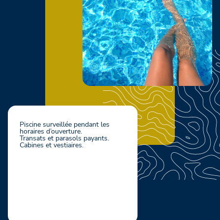
Piscine surveillée pendant les
horaires d’ouverture.
Transats et parasols payants.
Cabines et vestiaires.