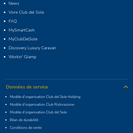
News
Vivre Club del Sole
FAQ
MySmartCash
MyClubDelSole
Discovery Luxury Caravan
Workin' Glamp
Données de service
Modèle d’organisation Club del Sole Holding
Modèle d’organisation Club Ristorazione
Modèle d’organisation Club del Sole
Bilan de durabilité
Conditions de vente