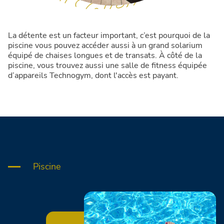
La détente est un facteur important, c’est pourquoi de la
piscine vous pouvez accéder aussi à un grand solarium
équipé de chaises longues et de transats. À côté de la
piscine, vous trouvez aussi une salle de fitness équipée
d’appareils Technogym, dont l'accès est payant.
Piscine