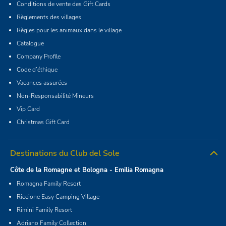
Conditions de vente des Gift Cards
Règlements des villages
Règles pour les animaux dans le village
Catalogue
Company Profile
Code d’éthique
Vacances assurées
Non-Responsabilité Mineurs
Vip Card
Christmas Gift Card
Destinations du Club del Sole
Côte de la Romagne et Bologna - Emilia Romagna
Romagna Family Resort
Riccione Easy Camping Village
Rimini Family Resort
Adriano Family Collection