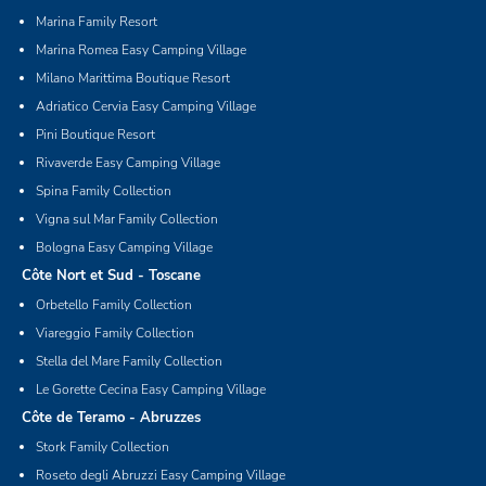
Marina Family Resort
Marina Romea Easy Camping Village
Milano Marittima Boutique Resort
Adriatico Cervia Easy Camping Village
Pini Boutique Resort
Rivaverde Easy Camping Village
Spina Family Collection
Vigna sul Mar Family Collection
Bologna Easy Camping Village
Côte Nort et Sud - Toscane
Orbetello Family Collection
Viareggio Family Collection
Stella del Mare Family Collection
Le Gorette Cecina Easy Camping Village
Côte de Teramo - Abruzzes
Stork Family Collection
Roseto degli Abruzzi Easy Camping Village