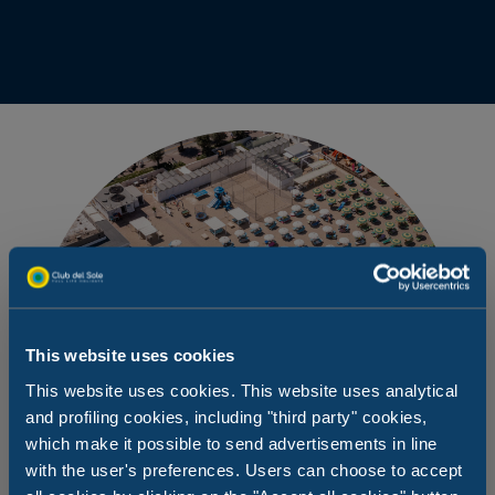
This website uses cookies
This website uses cookies. This website uses analytical
and profiling cookies, including "third party" cookies,
which make it possible to send advertisements in line
with the user's preferences. Users can choose to accept