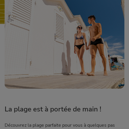
La plage est à portée de main !
Découvrez la plage parfaite pour vous à quelques pas