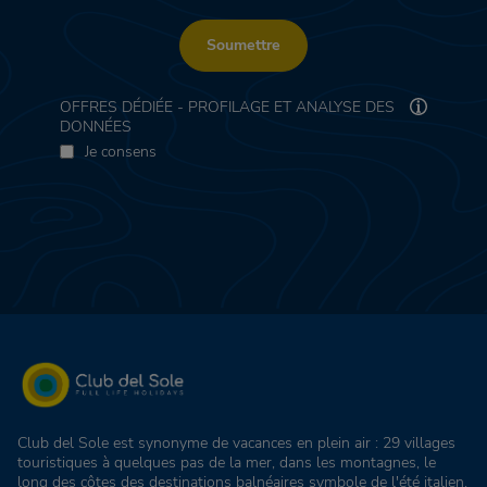
Soumettre
OFFRES DÉDIÉE - PROFILAGE ET ANALYSE DES
DONNÉES
Je consens
Club del Sole est synonyme de vacances en plein air : 29 villages
touristiques à quelques pas de la mer, dans les montagnes, le
long des côtes des destinations balnéaires symbole de l'été italien,