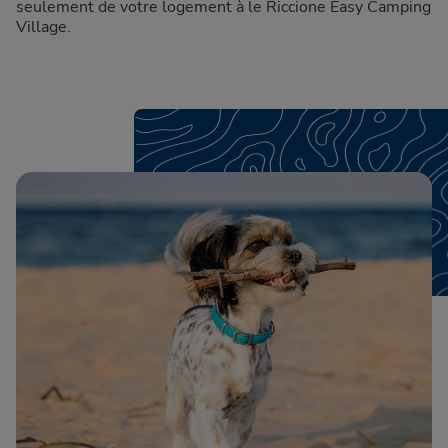
seulement de votre logement à le Riccione Easy Camping
Village.