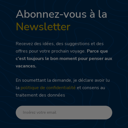
Abonnez-vous à la
Newsletter
Recevez des idées, des suggestions et des
offres pour votre prochain voyage.
Parce que
c'est toujours le bon moment pour penser aux
vacances.
En soumettant la demande, je déclare avoir lu
la
politique de confidentialité
et consens au
traitement des données