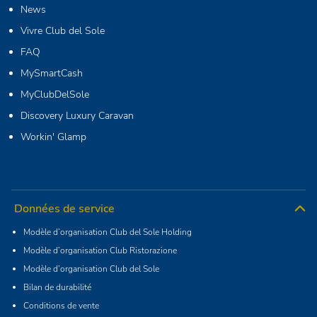
News
Vivre Club del Sole
FAQ
MySmartCash
MyClubDelSole
Discovery Luxury Caravan
Workin' Glamp
Données de service
Modèle d’organisation Club del Sole Holding
Modèle d’organisation Club Ristorazione
Modèle d’organisation Club del Sole
Bilan de durabilité
Conditions de vente