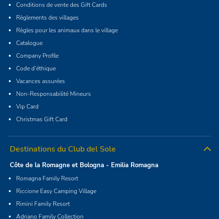
Conditions de vente des Gift Cards
Règlements des villages
Règles pour les animaux dans le village
Catalogue
Company Profile
Code d’éthique
Vacances assurées
Non-Responsabilité Mineurs
Vip Card
Christmas Gift Card
Destinations du Club del Sole
Côte de la Romagne et Bologna - Emilia Romagna
Romagna Family Resort
Riccione Easy Camping Village
Rimini Family Resort
Adriano Family Collection