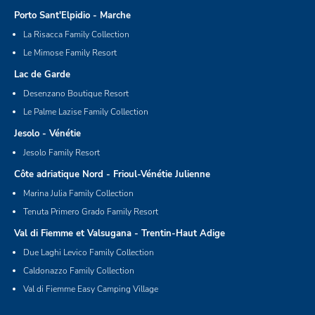
Porto Sant'Elpidio - Marche
La Risacca Family Collection
Le Mimose Family Resort
Lac de Garde
Desenzano Boutique Resort
Le Palme Lazise Family Collection
Jesolo - Vénétie
Jesolo Family Resort
Côte adriatique Nord - Frioul-Vénétie Julienne
Marina Julia Family Collection
Tenuta Primero Grado Family Resort
Val di Fiemme et Valsugana - Trentin-Haut Adige
Due Laghi Levico Family Collection
Caldonazzo Family Collection
Val di Fiemme Easy Camping Village