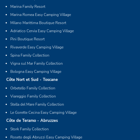
Marina Family Resort
Marina Romea Easy Camping Village
Milano Marittima Boutique Resort
Adriatico Cervia Easy Camping Village
Pini Boutique Resort
Rivaverde Easy Camping Village
Spina Family Collection
Vigna sul Mar Family Collection
Bologna Easy Camping Village
Côte Nort et Sud - Toscane
Orbetello Family Collection
Viareggio Family Collection
Stella del Mare Family Collection
Le Gorette Cecina Easy Camping Village
Côte de Teramo - Abruzzes
Stork Family Collection
Roseto degli Abruzzi Easy Camping Village