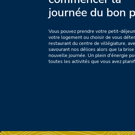
journée du bon p
Vous pouvez prendre votre petit-déjeu
votre logement ou choisir de vous déten
restaurant du centre de villégiature, av
savourant nos délices alors que la bris
nouvelle journée. Un plein d'énergie po
toutes les activités que vous avez planif