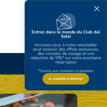
Entrez dans le monde du Club del
Sole!
Inscrivez-vous à notre newsletter
pour recevoir des offres exclusives,
des conseils de voyage et une
réduction de 5%* sur votre prochaine
réservation
*Soumis aux conditions d'utilisation
Je souhaite m'abonner