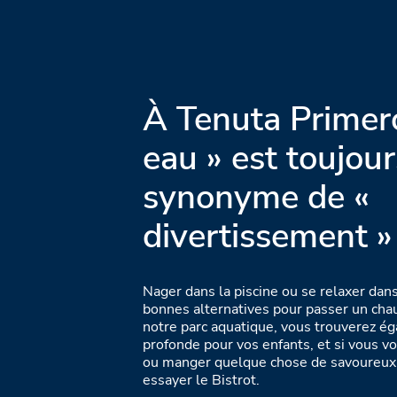
À Tenuta Primero
eau » est toujour
synonyme de «
divertissement »
Nager dans la piscine ou se relaxer dan
bonnes alternatives pour passer un cha
notre parc aquatique, vous trouverez é
profonde pour vos enfants, et si vous vo
ou manger quelque chose de savoureux,
essayer le Bistrot.