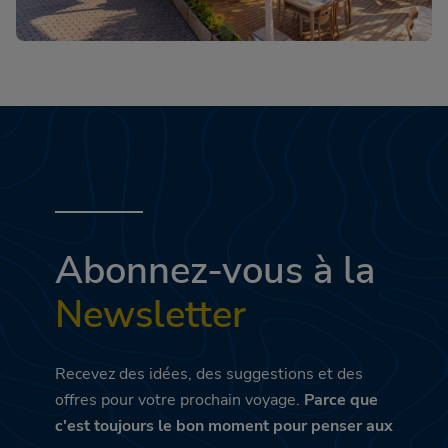
Abonnez-vous à la
Newsletter
Recevez des idées, des suggestions et des
offres pour votre prochain voyage.
Parce que
c'est toujours le bon moment pour penser aux