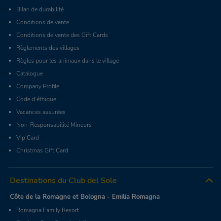
Bilan de durabilité
Conditions de vente
Conditions de vente des Gift Cards
Règlements des villages
Règles pour les animaux dans le village
Catalogue
Company Profile
Code d’éthique
Vacances assurées
Non-Responsabilité Mineurs
Vip Card
Christmas Gift Card
Destinations du Club del Sole
Côte de la Romagne et Bologna - Emilia Romagna
Romagna Family Resort