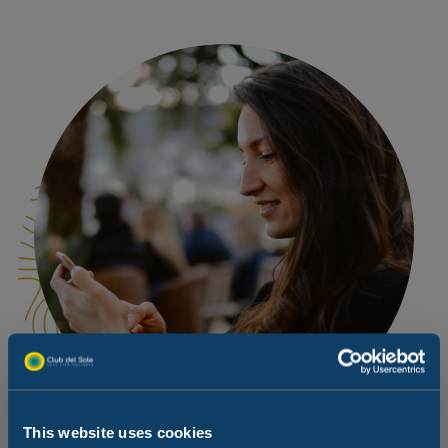
This website uses cookies