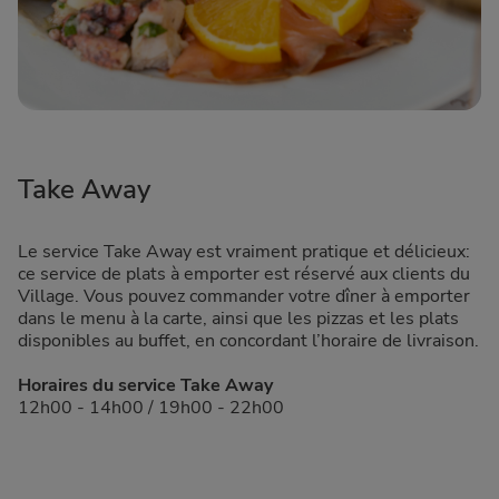
Take Away
Le service Take Away est vraiment pratique et délicieux:
ce service de plats à emporter est réservé aux clients du
Village. Vous pouvez commander votre dîner à emporter
dans le menu à la carte, ainsi que les pizzas et les plats
disponibles au buffet, en concordant l’horaire de livraison.
Horaires du service Take Away
12h00 - 14h00 / 19h00 - 22h00