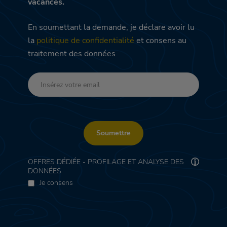
vacances.
En soumettant la demande, je déclare avoir lu
la
politique de confidentialité
et consens au
traitement des données
Soumettre
OFFRES DÉDIÉE - PROFILAGE ET ANALYSE DES
DONNÉES
Je consens