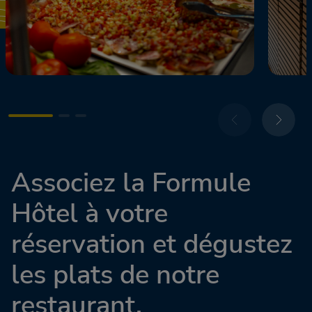
Associez la Formule
Hôtel à votre
réservation et dégustez
les plats de notre
restaurant.