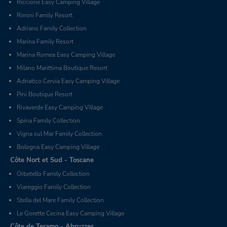
Riccione Easy Camping Village
Rimini Family Resort
Adriano Family Collection
Marina Family Resort
Marina Romea Easy Camping Village
Milano Marittima Boutique Resort
Adriatico Cervia Easy Camping Village
Pini Boutique Resort
Rivaverde Easy Camping Village
Spina Family Collection
Vigna sul Mar Family Collection
Bologna Easy Camping Village
Côte Nort et Sud - Toscane
Orbetello Family Collection
Viareggio Family Collection
Stella del Mare Family Collection
Le Gorette Cecina Easy Camping Village
Côte de Teramo - Abruzzes