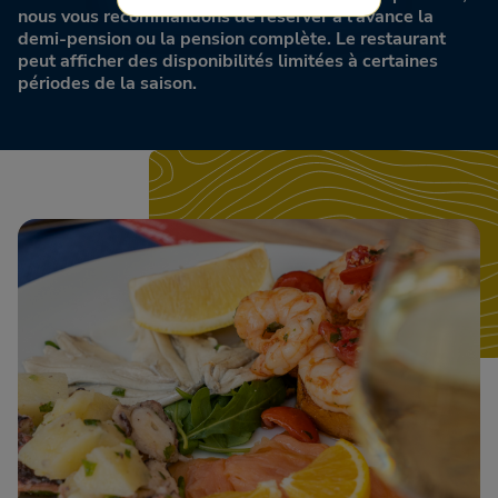
nous vous recommandons de réserver à l'avance la
demi-pension ou la pension complète. Le restaurant
peut afficher des disponibilités limitées à certaines
périodes de la saison.