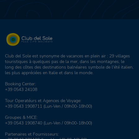
Club del Sole est synonyme de vacances en plein air : 29 villages
touristiques à quelques pas de la mer, dans les montagnes, le
long des côtes des destinations balnéaires symbole de l'été italien,
les plus appréciées en Italie et dans le monde.
Booking Center:
+39 0543 24108
Tour Operatéurs et Agences de Voyage:
+39 0543 1908711
(Lun-Ven / 09h00-18h00)
Groupes & MICE:
+39 0543 1908740
(Lun-Ven / 09h00-18h00)
Partenaires et Fournisseurs: