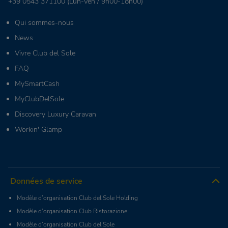
+39 0543 371100
(Lun-Ven / 9h00-18h00)
Qui sommes-nous
News
Vivre Club del Sole
FAQ
MySmartCash
MyClubDelSole
Discovery Luxury Caravan
Workin' Glamp
Données de service
Modèle d’organisation Club del Sole Holding
Modèle d’organisation Club Ristorazione
Modèle d’organisation Club del Sole