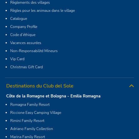
Règlements des villages
Règles pour les animaux dans le village
Catalogue
Company Profile
Code d’éthique
Vacances assurées
Non-Responsabilité Mineurs
Vip Card
Christmas Gift Card
Destinations du Club del Sole
Côte de la Romagne et Bologna - Emilia Romagna
Romagna Family Resort
Riccione Easy Camping Village
Rimini Family Resort
Adriano Family Collection
Marina Family Resort