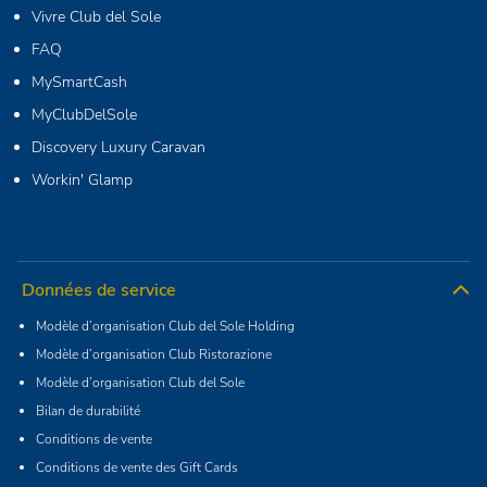
Vivre Club del Sole
FAQ
MySmartCash
MyClubDelSole
Discovery Luxury Caravan
Workin' Glamp
Données de service
Modèle d’organisation Club del Sole Holding
Modèle d’organisation Club Ristorazione
Modèle d’organisation Club del Sole
Bilan de durabilité
Conditions de vente
Conditions de vente des Gift Cards