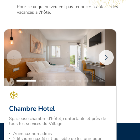
Pour ceux qui ne veulent pas renoncer au plaisir des
vacances à l'hôtel
Chambre Hotel
Spacieuse chambre d'hôtel, confortable et près de
tous les services du Village
Animaux non admis
2 lits jumeaux (il est possible de les unir pour