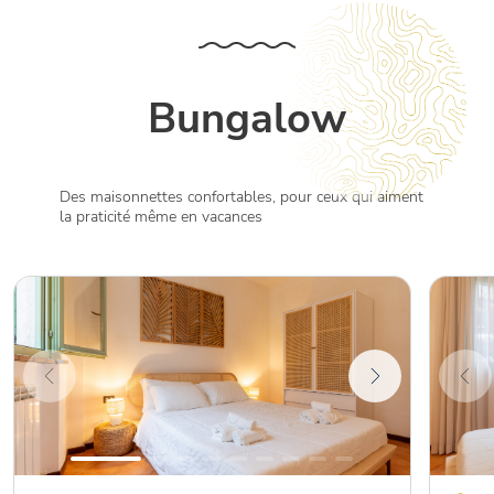
Bungalow
Des maisonnettes confortables, pour ceux qui aiment
la praticité même en vacances