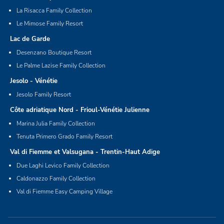
La Risacca Family Collection
Le Mimose Family Resort
Lac de Garde
Desenzano Boutique Resort
Le Palme Lazise Family Collection
Jesolo - Vénétie
Jesolo Family Resort
Côte adriatique Nord - Frioul-Vénétie Julienne
Marina Julia Family Collection
Tenuta Primero Grado Family Resort
Val di Fiemme et Valsugana - Trentin-Haut Adige
Due Laghi Levico Family Collection
Caldonazzo Family Collection
Val di Fiemme Easy Camping Village