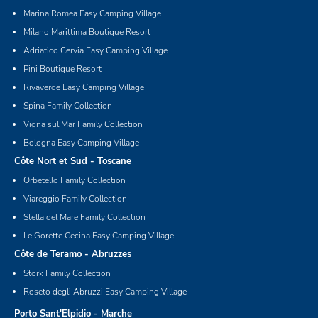
Marina Romea Easy Camping Village
Milano Marittima Boutique Resort
Adriatico Cervia Easy Camping Village
Pini Boutique Resort
Rivaverde Easy Camping Village
Spina Family Collection
Vigna sul Mar Family Collection
Bologna Easy Camping Village
Côte Nort et Sud - Toscane
Orbetello Family Collection
Viareggio Family Collection
Stella del Mare Family Collection
Le Gorette Cecina Easy Camping Village
Côte de Teramo - Abruzzes
Stork Family Collection
Roseto degli Abruzzi Easy Camping Village
Porto Sant'Elpidio - Marche