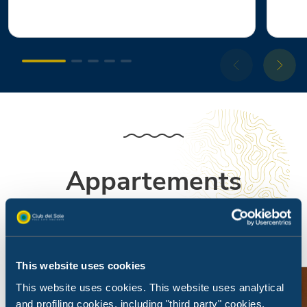
Appartements
Pour se sentir chez soi, même au village
This website uses cookies
This website uses cookies. This website uses analytical
and profiling cookies, including "third party" cookies,