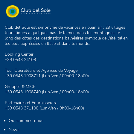
Club del Sole est synonyme de vacances en plein air : 29 villages
touristiques à quelques pas de la mer, dans les montagnes, le
long des côtes des destinations balnéaires symbole de l'été italien,
les plus appréciées en Italie et dans le monde.
Booking Center:
+39 0543 24108
Tour Operatéurs et Agences de Voyage:
+39 0543 1908711
(Lun-Ven / 09h00-18h00)
Groupes & MICE:
+39 0543 1908740
(Lun-Ven / 09h00-18h00)
Partenaires et Fournisseurs:
+39 0543 371100
(Lun-Ven / 9h00-18h00)
Qui sommes-nous
News