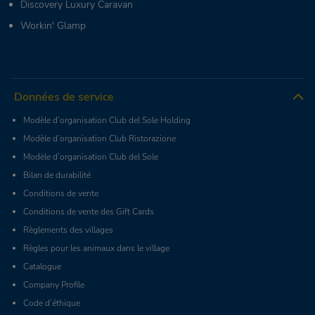
Discovery Luxury Caravan
Workin' Glamp
Données de service
Modèle d’organisation Club del Sole Holding
Modèle d’organisation Club Ristorazione
Modèle d’organisation Club del Sole
Bilan de durabilité
Conditions de vente
Conditions de vente des Gift Cards
Règlements des villages
Règles pour les animaux dans le village
Catalogue
Company Profile
Code d’éthique