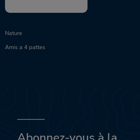
Nature
Amis a 4 pattes
Abonnez-vous à la