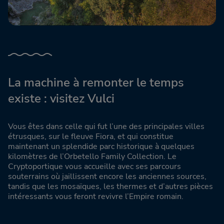
La machine à remonter le temps
existe : visitez Vulci
Vous êtes dans celle qui fut l’une des principales villes
étrusques, sur le fleuve Fiora, et qui constitue
maintenant un splendide parc historique à quelques
kilomètres de l’Orbetello Family Collection. Le
Cryptoportique vous accueille avec ses parcours
souterrains où jaillissent encore les anciennes sources,
tandis que les mosaïques, les thermes et d’autres pièces
intéressants vous feront revivre l’Empire romain.