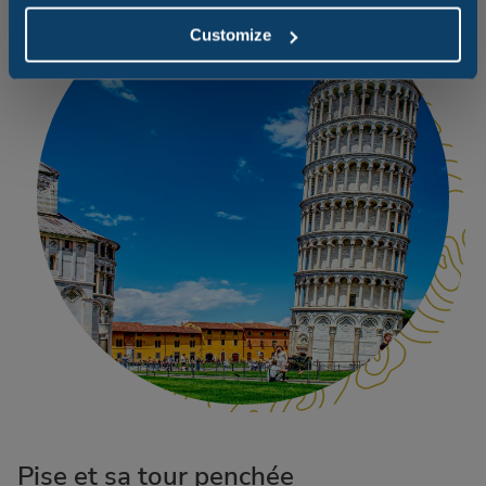
Customize
Pise et sa tour penchée