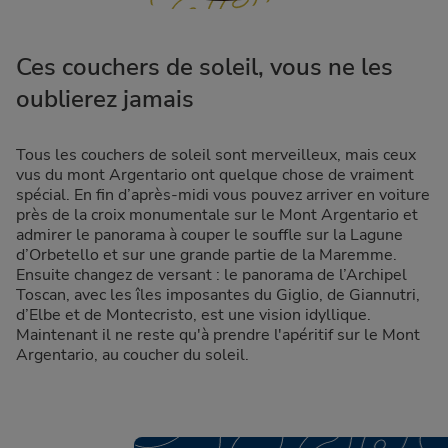
Ces couchers de soleil, vous ne les
oublierez jamais
Tous les couchers de soleil sont merveilleux, mais ceux
vus du mont Argentario ont quelque chose de vraiment
spécial. En fin d’après-midi vous pouvez arriver en voiture
près de la croix monumentale sur le Mont Argentario et
admirer le panorama à couper le souffle sur la Lagune
d’Orbetello et sur une grande partie de la Maremme.
Ensuite changez de versant : le panorama de l’Archipel
Toscan, avec les îles imposantes du Giglio, de Giannutri,
d’Elbe et de Montecristo, est une vision idyllique.
Maintenant il ne reste qu'à prendre l'apéritif sur le Mont
Argentario, au coucher du soleil.