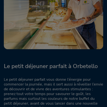
Le petit déjeuner parfait à Orbetello
Le petit déjeuner parfait vous donne l’énergie pour
commencer la journée, mais il sert aussi à réveiller l’envie
de découvrir et de vivre des aventures stimulantes :
prenez tout votre temps pour savourer le goût, les
parfums mais surtout les couleurs de notre buffet du
petit déjeuner, avant de vous lancer dans une nouvelle