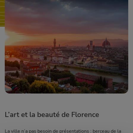
L’art et la beauté de Florence
La ville n’a pas besoin de présentations : berceau de la