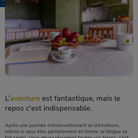
L’
aventure
est fantastique, mais le
repos c'est indispensable.
Après une journée d’émerveillement et d’émotions,
même si vous êtes parfaitement en forme, la fatigue se
fait sentir. Vous devez récupérer toutes vos forces, c’est