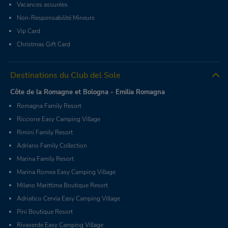
Vacances assurées
Non-Responsabilité Mineurs
Vip Card
Christmas Gift Card
Destinations du Club del Sole
Côte de la Romagne et Bologna - Emilia Romagna
Romagna Family Resort
Riccione Easy Camping Village
Rimini Family Resort
Adriano Family Collection
Marina Family Resort
Marina Romea Easy Camping Village
Milano Marittima Boutique Resort
Adriatico Cervia Easy Camping Village
Pini Boutique Resort
Rivaverde Easy Camping Village