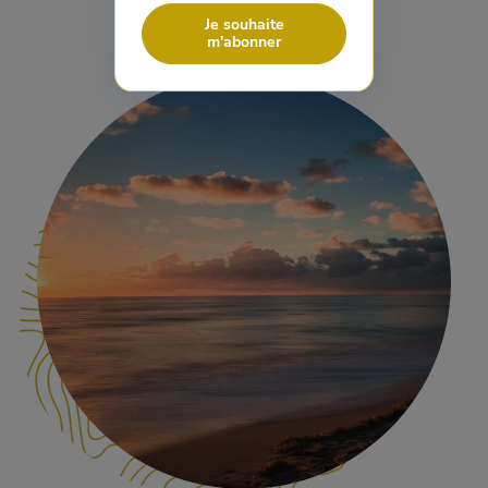
Je souhaite
m'abonner