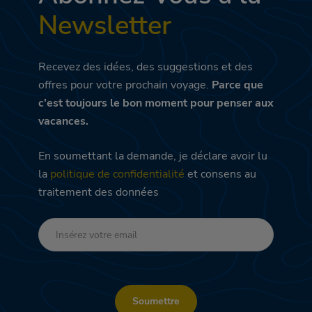
Newsletter
Recevez des idées, des suggestions et des
offres pour votre prochain voyage.
Parce que
c'est toujours le bon moment pour penser aux
vacances.
En soumettant la demande, je déclare avoir lu
la
politique de confidentialité
et consens au
traitement des données
Soumettre