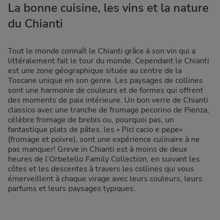
La bonne cuisine, les vins et la nature
du Chianti
Tout le monde connaît le Chianti grâce à son vin qui a
littéralement fait le tour du monde. Cependant le Chianti
est une zone géographique située au centre de la
Toscane unique en son genre. Les paysages de collines
sont une harmonie de couleurs et de formes qui offrent
des moments de paix intérieure. Un bon verre de Chianti
classico avec une tranche de fromage pecorino de Pienza,
célèbre fromage de brebis ou, pourquoi pas, un
fantastique plats de pâtes, les « Pici cacio e pepe»
(fromage et poivre), sont une expérience culinaire à ne
pas manquer! Greve in Chianti est à moins de deux
heures de l’Orbetello Family Collection, en suivant les
côtes et les descentes à travers les collines qui vous
émerveillent à chaque virage avec leurs couleurs, leurs
parfums et leurs paysages typiques.