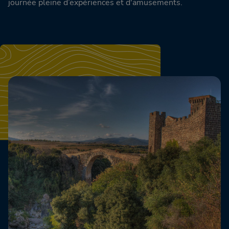
journée pleine d’expériences et d'amusements.