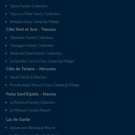
Spina Family Collection
Vigna sul Mar Family Collection
Bologna Easy Camping Village
Côte Nort et Sud - Toscane
Orbetello Family Collection
Viareggio Family Collection
Stella del Mare Family Collection
Le Gorette Cecina Easy Camping Village
Côte de Teramo - Abruzzes
Stork Family Collection
Roseto degli Abruzzi Easy Camping Village
Porto Sant'Elpidio - Marche
La Risacca Family Collection
Le Mimose Family Resort
Lac de Garde
Desenzano Boutique Resort