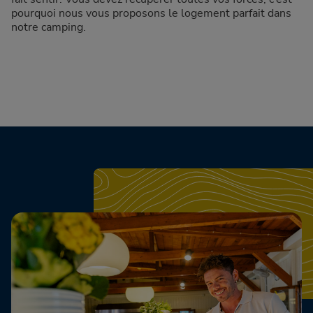
pourquoi nous vous proposons le logement parfait dans
notre camping.