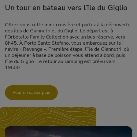
Un tour en bateau vers l’île du Giglio
Offrez-vous cette mini-croisière et partez à la découverte
des îles de Giannutri et du Giglio. Le départ est à
l’Orbetello Family Collection avec un bus réservé, vers
8h45. À Porto Santo Stefano, vous embarquez sur le
navire « Revenge ». Première étape, l’île de Giannutri, où
un déjeuner à base de poisson vous attend à bord, puis
l’île du Giglio. Le retour au camping est prévu vers
19h00.
Pour en savoir plus