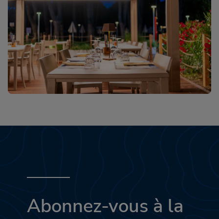
Abonnez-vous à la