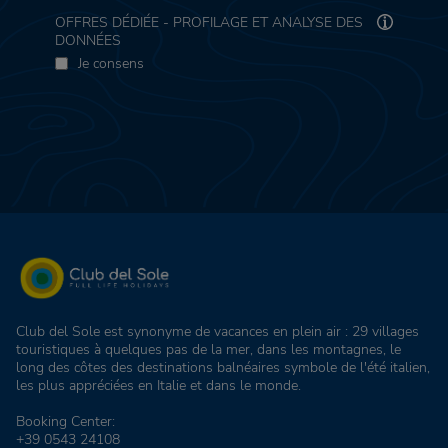
OFFRES DÉDIÉE - PROFILAGE ET ANALYSE DES
DONNÉES
Je consens
Club del Sole est synonyme de vacances en plein air : 29 villages
touristiques à quelques pas de la mer, dans les montagnes, le
long des côtes des destinations balnéaires symbole de l'été italien,
les plus appréciées en Italie et dans le monde.
Booking Center:
+39 0543 24108