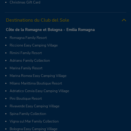
Christmas Gift Card
Destinations du Club del Sole
Côte de la Romagne et Bologna - Emilia Romagna
Romagna Family Resort
Riccione Easy Camping Village
Rimini Family Resort
Adriano Family Collection
Marina Family Resort
Marina Romea Easy Camping Village
Milano Marittima Boutique Resort
Adriatico Cervia Easy Camping Village
Pini Boutique Resort
Rivaverde Easy Camping Village
Spina Family Collection
Vigna sul Mar Family Collection
Bologna Easy Camping Village