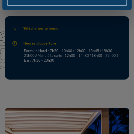
Télécharger le menu
Heures d'ouverture
Formula Hotel : 7h30 - 10h00 / 12h00 - 13h45 / 18h30 -
21h00 // Menu à la carte : 12h00 - 14h30 / 18h30 - 22h00 //
Bar : 7h30 - 23h30