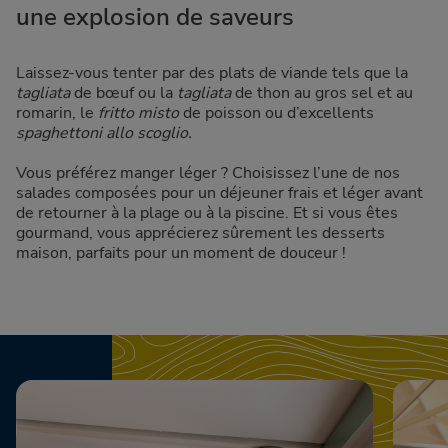
une explosion de saveurs
Laissez-vous tenter par des plats de viande tels que la
tagliata
de bœuf ou la
tagliata
de thon au gros sel et au
romarin, le
fritto misto
de poisson ou d’excellents
spaghettoni allo scoglio.
Vous préférez manger léger ? Choisissez l’une de nos
salades composées pour un déjeuner frais et léger avant
de retourner à la plage ou à la piscine. Et si vous êtes
gourmand, vous apprécierez sûrement les desserts
maison, parfaits pour un moment de douceur !