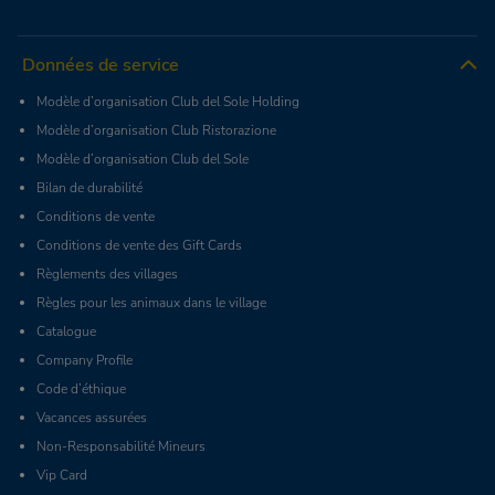
Données de service
Modèle d’organisation Club del Sole Holding
Modèle d’organisation Club Ristorazione
Modèle d’organisation Club del Sole
Bilan de durabilité
Conditions de vente
Conditions de vente des Gift Cards
Règlements des villages
Règles pour les animaux dans le village
Catalogue
Company Profile
Code d’éthique
Vacances assurées
Non-Responsabilité Mineurs
Vip Card