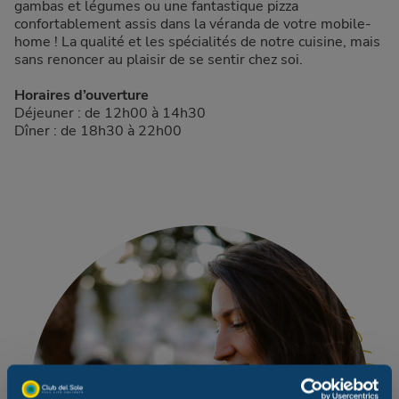
gambas et légumes ou une fantastique pizza
confortablement assis dans la véranda de votre mobile-
home ! La qualité et les spécialités de notre cuisine, mais
sans renoncer au plaisir de se sentir chez soi.
Horaires d’ouverture
Déjeuner : de 12h00 à 14h30
Dîner : de 18h30 à 22h00