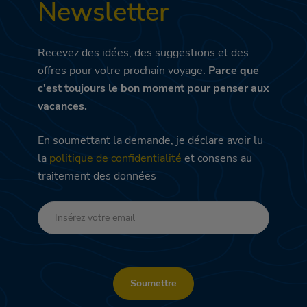
Newsletter
Recevez des idées, des suggestions et des
offres pour votre prochain voyage.
Parce que
c'est toujours le bon moment pour penser aux
vacances.
En soumettant la demande, je déclare avoir lu
la
politique de confidentialité
et consens au
traitement des données
Soumettre