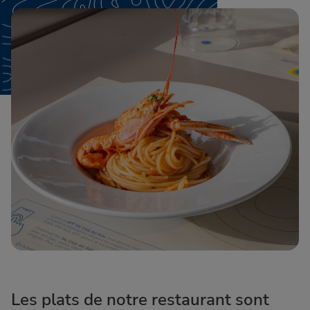
Les plats de notre restaurant sont