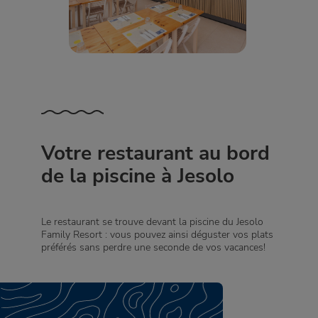
Votre restaurant au bord
de la piscine à Jesolo
Le restaurant se trouve devant la piscine du Jesolo
Family Resort : vous pouvez ainsi déguster vos plats
préférés sans perdre une seconde de vos vacances!