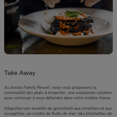
Take Away
Au Jesolo Family Resort, nous vous proposons la
commodité des plats à emporter, une excellente solution
pour continuer à vous détendre dans votre mobile-home.
Dégustez une assiette de
gnocchetti
aux crevettes et aux
courgettes, un risotto de fruits de mer, des brochettes de