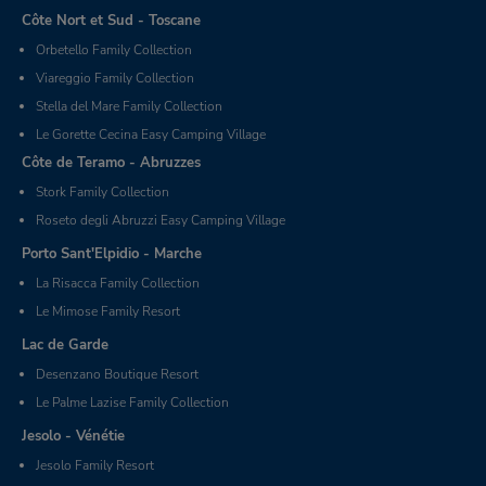
Côte Nort et Sud - Toscane
Orbetello Family Collection
Viareggio Family Collection
Stella del Mare Family Collection
Le Gorette Cecina Easy Camping Village
Côte de Teramo - Abruzzes
Stork Family Collection
Roseto degli Abruzzi Easy Camping Village
Porto Sant'Elpidio - Marche
La Risacca Family Collection
Le Mimose Family Resort
Lac de Garde
Desenzano Boutique Resort
Le Palme Lazise Family Collection
Jesolo - Vénétie
Jesolo Family Resort