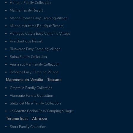
Adriano Family Collection
Marina Family Resort
Marina Romea Easy Camping Village
Milano Marittima Boutique Resort
Adriatico Cervia Easy Camping Village
Pini Boutique Resort
Rivaverde Easy Camping Village
Spina Family Collection
Vigna sul Mar Family Collection
Bologna Easy Camping Village
Maremma en Versilia - Toscane
Orbetello Family Collection
Viareggio Family Collection
Stella del Mare Family Collection
Le Gorette Cecina Easy Camping Village
Teramo kust - Abruzzo
Stork Family Collection