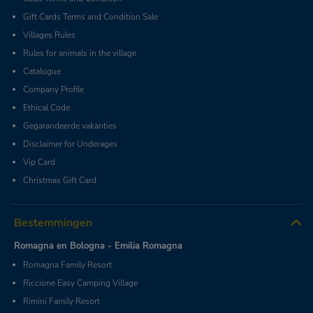
Gift Cards Terms and Condition Sale
Villages Rules
Rules for animals in the village
Catalogue
Company Profile
Ethical Code
Gegarandeerde vakanties
Disclaimer for Underages
Vip Card
Christmas Gift Card
Bestemmingen
Romagna en Bologna - Emilia Romagna
Romagna Family Resort
Riccione Easy Camping Village
Rimini Family Resort