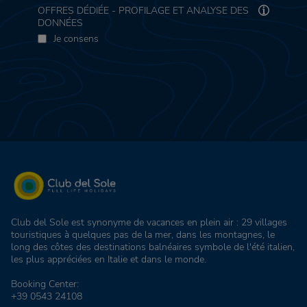
OFFRES DÉDIÉE - PROFILAGE ET ANALYSE DES
DONNÉES
Je consens
Club del Sole est synonyme de vacances en plein air : 29 villages
touristiques à quelques pas de la mer, dans les montagnes, le
long des côtes des destinations balnéaires symbole de l'été italien,
les plus appréciées en Italie et dans le monde.
Booking Center:
+39 0543 24108