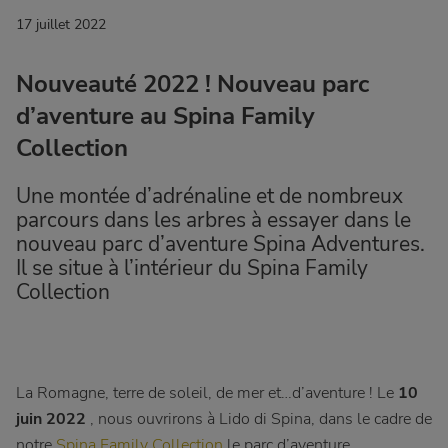
17 juillet 2022
Nouveauté 2022 ! Nouveau parc
d’aventure au Spina Family
Collection
Une montée d’adrénaline et de nombreux
parcours dans les arbres à essayer dans le
nouveau parc d’aventure Spina Adventures.
Il se situe à l’intérieur du Spina Family
Collection
La Romagne, terre de soleil, de mer et…d’aventure ! Le
10
juin 2022
, nous ouvrirons à Lido di Spina, dans le cadre de
notre
Spina Family Collection
le parc d’aventure