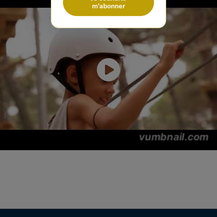
m'abonner