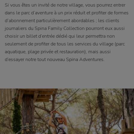
Si vous êtes un invité de notre village, vous pourrez entrer
dans le parc d’aventure à un prix réduit et profiter de formes
d’abonnement particulièrement abordables ; les clients
journaliers du Spina Family Collection pourront eux aussi
choisir un billet d’entrée dédié qui leur permettra non
seulement de profiter de tous les services du village (parc
aquatique, plage privée et restauration), mais aussi
d’essayer notre tout nouveau Spina Adventures.