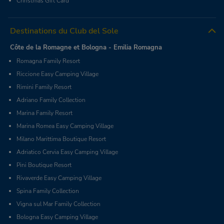
Christmas Gift Card
Destinations du Club del Sole
Côte de la Romagne et Bologna - Emilia Romagna
Romagna Family Resort
Riccione Easy Camping Village
Rimini Family Resort
Adriano Family Collection
Marina Family Resort
Marina Romea Easy Camping Village
Milano Marittima Boutique Resort
Adriatico Cervia Easy Camping Village
Pini Boutique Resort
Rivaverde Easy Camping Village
Spina Family Collection
Vigna sul Mar Family Collection
Bologna Easy Camping Village