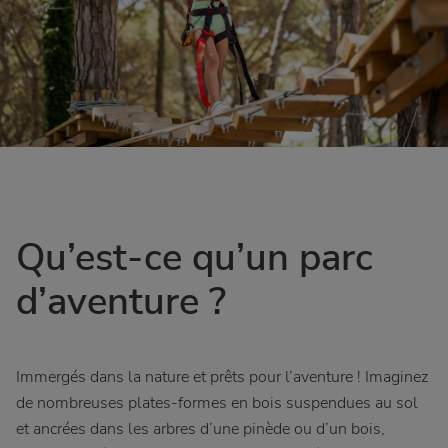
Qu’est-ce qu’un parc
d’aventure ?
Immergés dans la nature et prêts pour l’aventure ! Imaginez
de nombreuses plates-formes en bois suspendues au sol
et ancrées dans les arbres d’une pinède ou d’un bois,