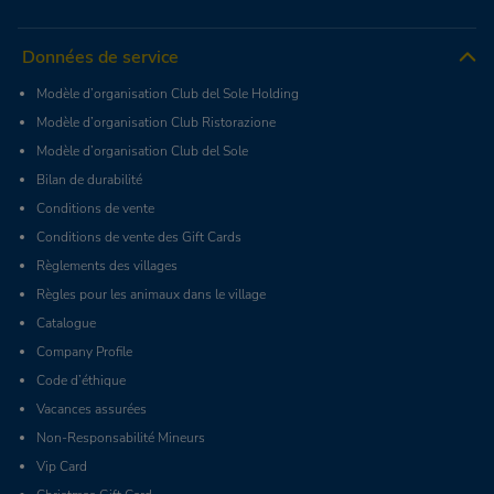
Données de service
Modèle d’organisation Club del Sole Holding
Modèle d’organisation Club Ristorazione
Modèle d’organisation Club del Sole
Bilan de durabilité
Conditions de vente
Conditions de vente des Gift Cards
Règlements des villages
Règles pour les animaux dans le village
Catalogue
Company Profile
Code d’éthique
Vacances assurées
Non-Responsabilité Mineurs
Vip Card