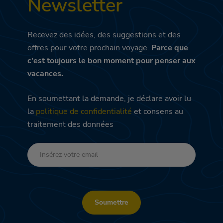
Newsletter
Recevez des idées, des suggestions et des
offres pour votre prochain voyage.
Parce que
c'est toujours le bon moment pour penser aux
vacances.
En soumettant la demande, je déclare avoir lu
la
politique de confidentialité
et consens au
traitement des données
Soumettre