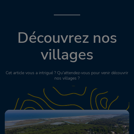
Découvrez nos
villages
Cet article vous a intrigué ? Qu'attendez-vous pour venir découvrir
nos villages ?