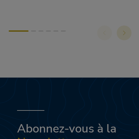
Abonnez-vous à la