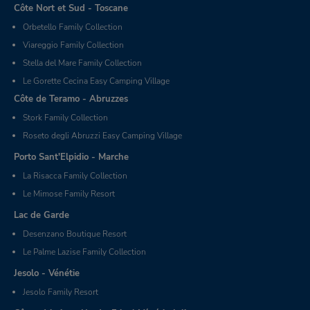
Côte Nort et Sud - Toscane
Orbetello Family Collection
Viareggio Family Collection
Stella del Mare Family Collection
Le Gorette Cecina Easy Camping Village
Côte de Teramo - Abruzzes
Stork Family Collection
Roseto degli Abruzzi Easy Camping Village
Porto Sant'Elpidio - Marche
La Risacca Family Collection
Le Mimose Family Resort
Lac de Garde
Desenzano Boutique Resort
Le Palme Lazise Family Collection
Jesolo - Vénétie
Jesolo Family Resort