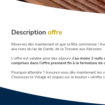
Description
offre
Réservez dès maintenant et que la fête commence ! Avec
aux rives du lac de Garde, de la Toscane aux Abruzzes.
L'offre est valable pour des séjours d'
au moins 2 nuits 
comprises dans l'offre prennent fin à la fermeture de 
Pourquoi attendre ? Assurez-vous dès maintenant les v
Choisissez le Village et cliquez sur le bouton « vérifie