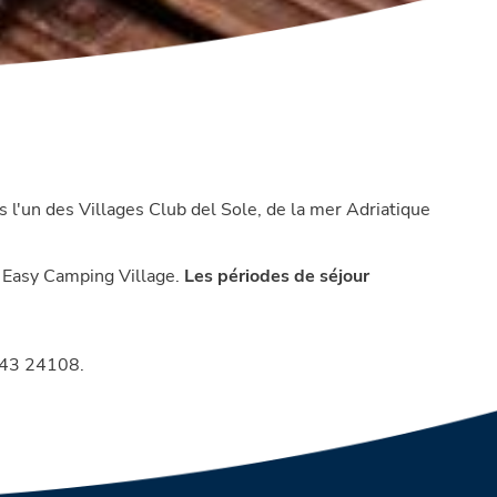
l'un des Villages Club del Sole, de la mer Adriatique
a Easy Camping Village.
Les périodes de séjour
0543 24108.