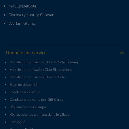
MyClubDelSole
Discovery Luxury Caravan
Workin' Glamp
Données de service
Modèle d’organisation Club del Sole Holding
Modèle d’organisation Club Ristorazione
Modèle d’organisation Club del Sole
Bilan de durabilité
Conditions de vente
Conditions de vente des Gift Cards
Règlements des villages
Règles pour les animaux dans le village
Catalogue