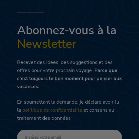
Abonnez-vous à la
Newsletter
Recevez des idées, des suggestions et des
offres pour votre prochain voyage.
Parce que
c'est toujours le bon moment pour penser aux
vacances.
En soumettant la demande, je déclare avoir lu
la
politique de confidentialité
et consens au
traitement des données