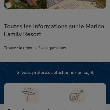
Toutes les informations sur le Marina
Family Resort
Trouvez la réponse à vos questions.
Si vous préférez, sélectionnez un sujet