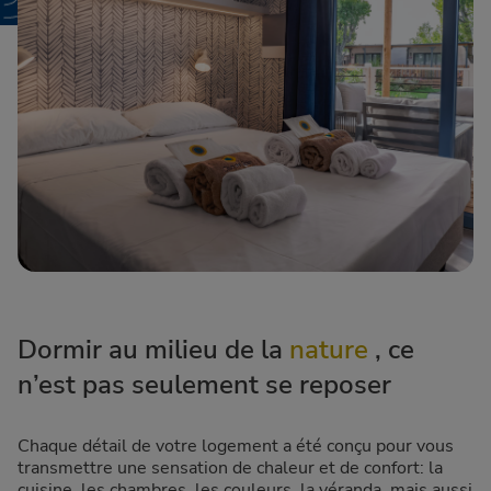
Dormir au milieu de la
nature
, ce
n’est pas seulement se reposer
Chaque détail de votre logement a été conçu pour vous
transmettre une sensation de chaleur et de confort: la
cuisine, les chambres, les couleurs, la véranda, mais aussi