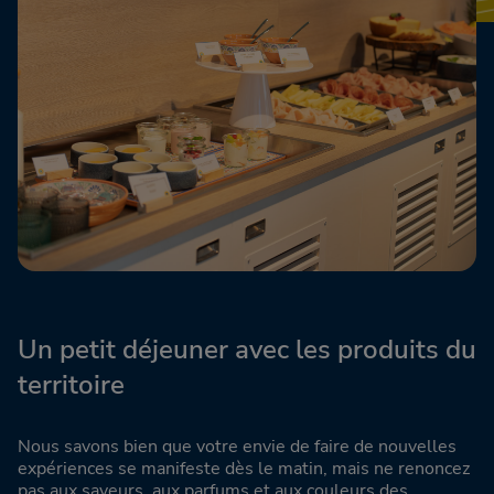
Un petit déjeuner avec les produits du
territoire
Nous savons bien que votre envie de faire de nouvelles
expériences se manifeste dès le matin, mais ne renoncez
pas aux saveurs, aux parfums et aux couleurs des