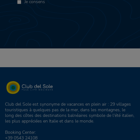
Je consens
Club del Sole est synonyme de vacances en plein air : 29 villages
touristiques à quelques pas de la mer, dans les montagnes, le
long des côtes des destinations balnéaires symbole de l'été italien,
les plus appréciées en Italie et dans le monde.
Booking Center:
+39 0543 24108