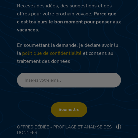
Recevez des idées, des suggestions et des
offres pour votre prochain voyage.
Parce que
c'est toujours le bon moment pour penser aux
vacances.
En soumettant la demande, je déclare avoir lu
la
politique de confidentialité
et consens au
traitement des données
Soumettre
OFFRES DÉDIÉE - PROFILAGE ET ANALYSE DES
DONNÉES