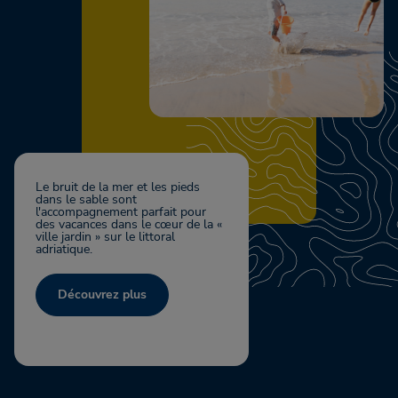
Le bruit de la mer et les pieds
dans le sable sont
l'accompagnement parfait pour
des vacances dans le cœur de la «
ville jardin » sur le littoral
adriatique.
Découvrez plus