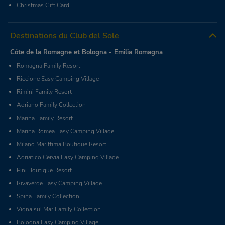
Christmas Gift Card
Destinations du Club del Sole
Côte de la Romagne et Bologna - Emilia Romagna
Romagna Family Resort
Riccione Easy Camping Village
Rimini Family Resort
Adriano Family Collection
Marina Family Resort
Marina Romea Easy Camping Village
Milano Marittima Boutique Resort
Adriatico Cervia Easy Camping Village
Pini Boutique Resort
Rivaverde Easy Camping Village
Spina Family Collection
Vigna sul Mar Family Collection
Bologna Easy Camping Village