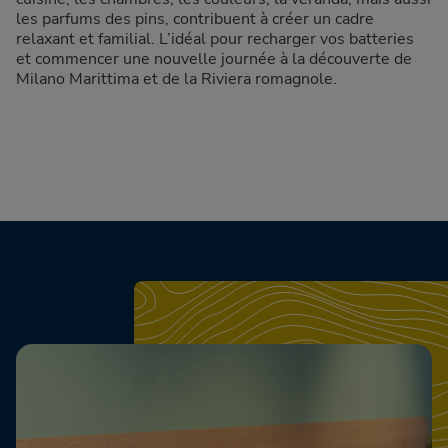
les parfums des pins, contribuent à créer un cadre
relaxant et familial. L’idéal pour recharger vos batteries
et commencer une nouvelle journée à la découverte de
Milano Marittima et de la Riviera romagnole.