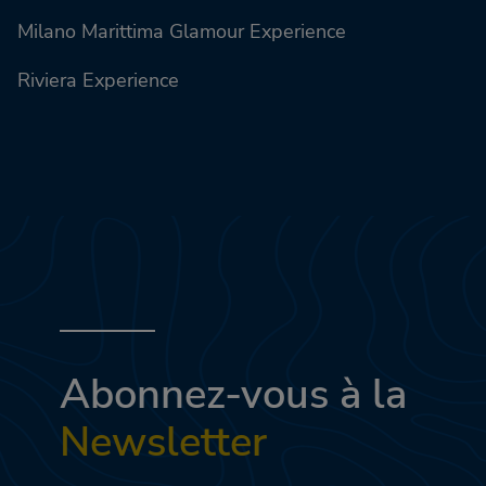
Milano Marittima Glamour Experience
Riviera Experience
Abonnez-vous à la
Newsletter