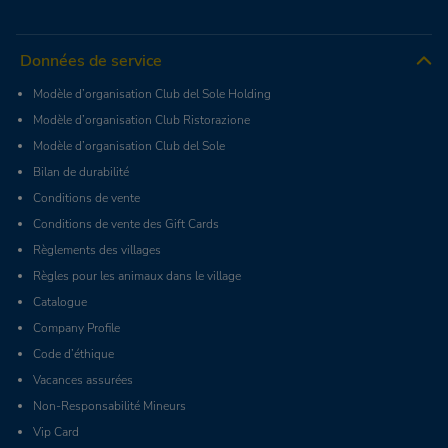
Données de service
Modèle d’organisation Club del Sole Holding
Modèle d’organisation Club Ristorazione
Modèle d’organisation Club del Sole
Bilan de durabilité
Conditions de vente
Conditions de vente des Gift Cards
Règlements des villages
Règles pour les animaux dans le village
Catalogue
Company Profile
Code d’éthique
Vacances assurées
Non-Responsabilité Mineurs
Vip Card