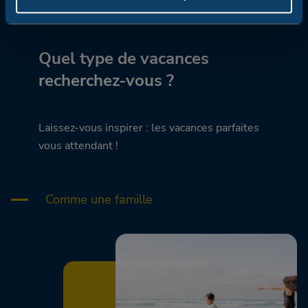
Quel type de vacances
recherchez-vous ?
Laissez-vous inspirer : les vacances parfaites
vous attendant !
Comme une famille