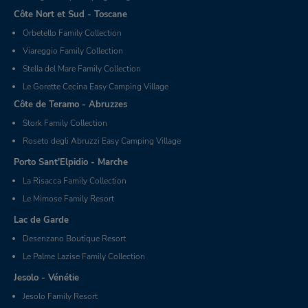
Côte Nort et Sud - Toscane
Orbetello Family Collection
Viareggio Family Collection
Stella del Mare Family Collection
Le Gorette Cecina Easy Camping Village
Côte de Teramo - Abruzzes
Stork Family Collection
Roseto degli Abruzzi Easy Camping Village
Porto Sant'Elpidio - Marche
La Risacca Family Collection
Le Mimose Family Resort
Lac de Garde
Desenzano Boutique Resort
Le Palme Lazise Family Collection
Jesolo - Vénétie
Jesolo Family Resort