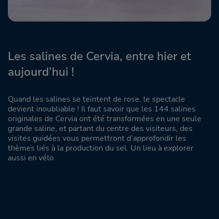
Les salines de Cervia, entre hier et
aujourd’hui !
Quand les salines se teintent de rose, le spectacle
devient inoubliable ! Il faut savoir que les 144 salines
originales de Cervia ont été transformées en une seule
grande saline, et partant du centre des visiteurs, des
visites guidées vous permettront d’approfondir les
thèmes liés à la production du sel. Un lieu à explorer
aussi en vélo.