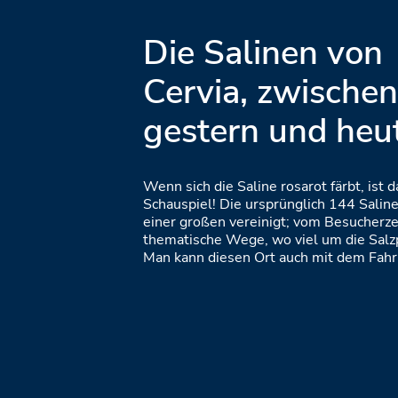
Die Salinen von
Cervia, zwische
gestern und heu
Wenn sich die Saline rosarot färbt, ist 
Schauspiel! Die ursprünglich 144 Salin
einer großen vereinigt; vom Besucherz
thematische Wege, wo viel um die Salzp
Man kann diesen Ort auch mit dem Fahr