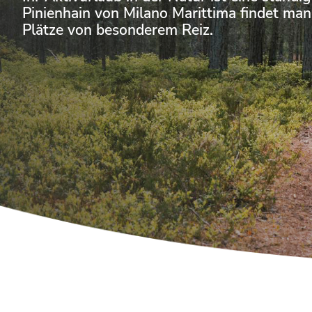
Pinienhain von Milano Marittima findet ma
Plätze von besonderem Reiz.