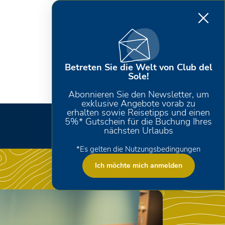
Betreten Sie die Welt von Club del
Sole!
Abonnieren Sie den Newsletter, um
exklusive Angebote vorab zu
erhalten sowie Reisetipps und einen
5%* Gutschein für die Buchung Ihres
nächsten Urlaubs
*Es gelten die Nutzungsbedingungen
Ich möchte mich anmelden