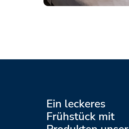
Ein leckeres
Frühstück mit