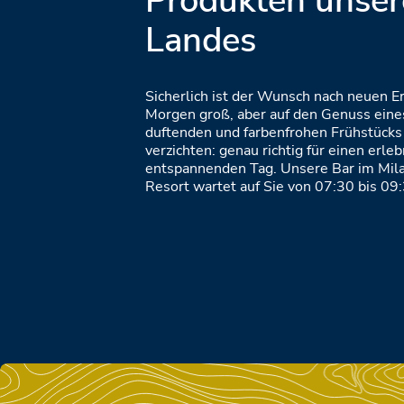
Produkten unser
Landes
Sicherlich ist der Wunsch nach neuen E
Morgen groß, aber auf den Genuss eine
duftenden und farbenfrohen Frühstücks 
verzichten: genau richtig für einen erle
entspannenden Tag. Unsere Bar im Mil
Resort wartet auf Sie von 07:30 bis 09