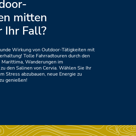
door-
en mitten
 Ihr Fall?
sunde Wirkung von Outdoor-Tätigkeiten mit
erhaltung! Tolle Fahrradtouren durch den
o Marittima, Wanderungen im
zu den Salinen von Cervia. Wählen Sie Ihr
m Stress abzubauen, neue Energie zu
 zu genießen!