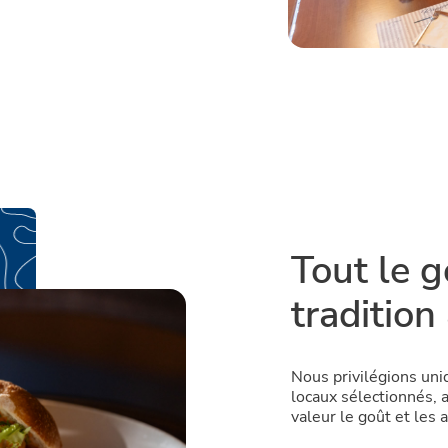
Tout le g
tradition
Nous privilégions uni
locaux sélectionnés, 
valeur le goût et les 