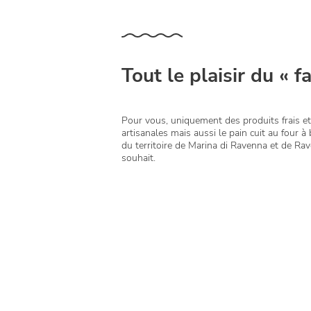
Tout le plaisir du « f
Pour vous, uniquement des produits frais et
artisanales mais aussi le pain cuit au four à b
du territoire de Marina di Ravenna et de Rav
souhait.