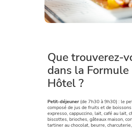
Que trouverez-v
dans la Formule
Hôtel ?
Petit-déjeuner
(de 7h30 à 9h30) : le pe
composé de jus de fruits et de boissons 
expresso, cappuccino, lait, café au lait, 
biscottes, brioches, gâteaux maison, con
tartiner au chocolat, beurre, charcuterie,