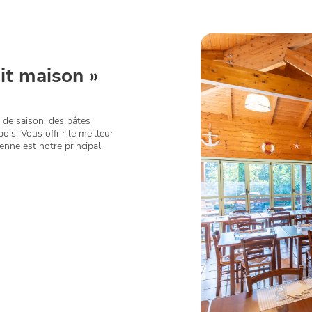
ait maison »
 de saison, des pâtes
ois. Vous offrir le meilleur
enne est notre principal