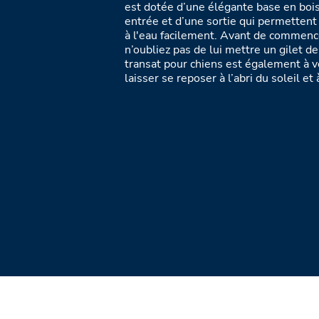
est dotée d’une élégante base en boi
entrée et d’une sortie qui permettent
à l'eau facilement. Avant de commence
n’oubliez pas de lui mettre un gilet d
transat pour chiens est également à v
laisser se reposer à l’abri du soleil et