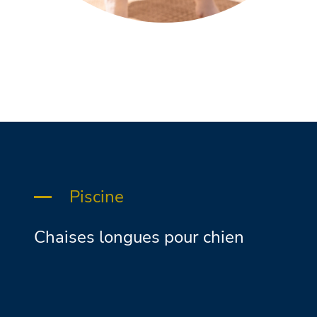
Piscine
Chaises longues pour chien