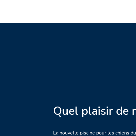
Quel plaisir de 
La nouvelle piscine pour les chiens 