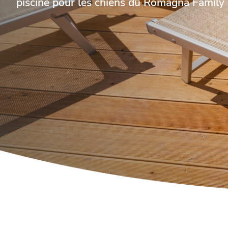
piscine pour les chiens du Romagna Family 