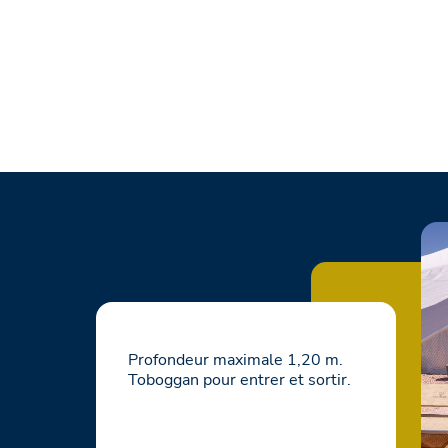
Profondeur maximale 1,20 m.
Toboggan pour entrer et sortir.