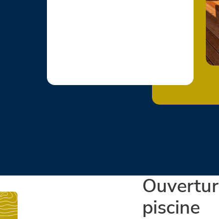
Ouvertur
piscine