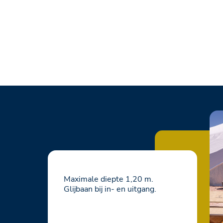
Maximale diepte 1,20 m.
Glijbaan bij in- en uitgang.