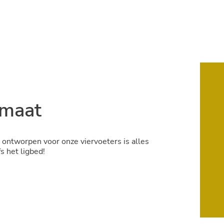
 maat
 ontworpen voor onze viervoeters is alles
s het ligbed!