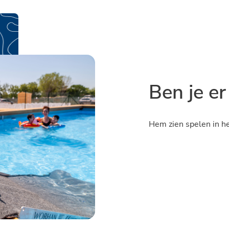
Ben je er
Hem zien spelen in he