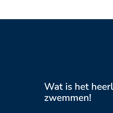
Wat is het heerl
zwemmen!