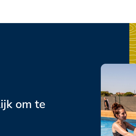
ijk om te