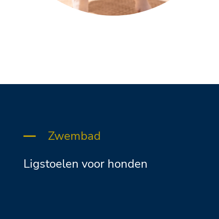
Zwembad
Ligstoelen voor honden