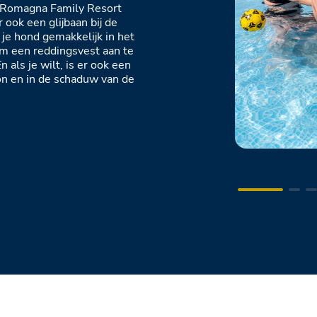
Romagna Family Resort
 ook een glijbaan bij de
je hond gemakkelijk in het
m een reddingsvest aan te
als je wilt, is er ook een
zon en in de schaduw van de