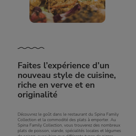
Faites l’expérience d’un
nouveau style de cuisine,
riche en verve et en
originalité
Découvrez le goût dans le restaurant du Spina Family
Collection et la commodité des plats à emporter. Au
Spina Family Collection, vous trouverez des nombreux
plats de poisson, viande, spécialités locales et légumes