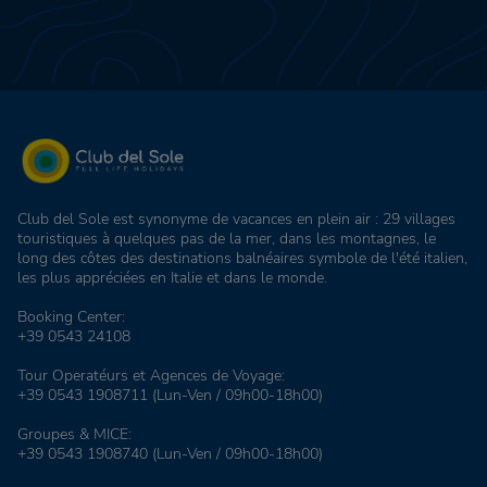
Club del Sole est synonyme de vacances en plein air : 29 villages
touristiques à quelques pas de la mer, dans les montagnes, le
long des côtes des destinations balnéaires symbole de l'été italien,
les plus appréciées en Italie et dans le monde.
Booking Center:
+39 0543 24108
Tour Operatéurs et Agences de Voyage:
+39 0543 1908711
(Lun-Ven / 09h00-18h00)
Groupes & MICE:
+39 0543 1908740
(Lun-Ven / 09h00-18h00)