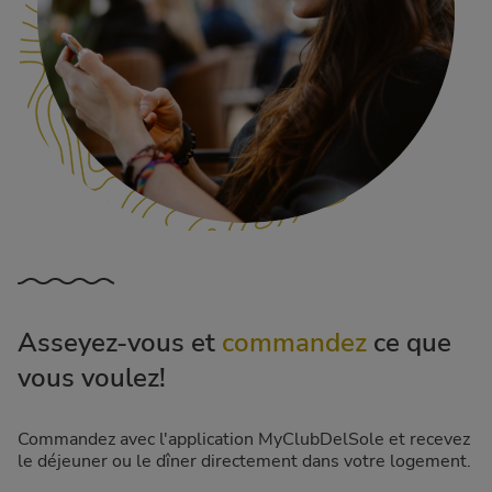
Asseyez-vous et
commandez
ce que
vous voulez!
Commandez avec l'application MyClubDelSole et recevez
le déjeuner ou le dîner directement dans votre logement.