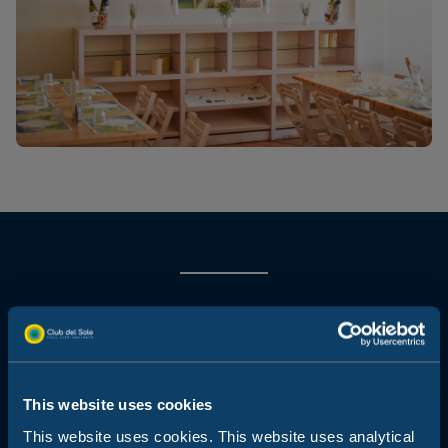
Restaurant Dolcevita: een restaurant met
uitzicht op zee direct aan ons privéstrand
This website uses cookies
This website uses cookies. This website uses analytical