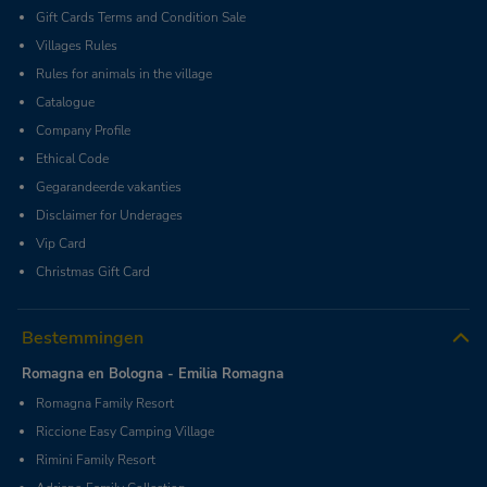
Gift Cards Terms and Condition Sale
Villages Rules
Rules for animals in the village
Catalogue
Company Profile
Ethical Code
Gegarandeerde vakanties
Disclaimer for Underages
Vip Card
Christmas Gift Card
Bestemmingen
Romagna en Bologna - Emilia Romagna
Romagna Family Resort
Riccione Easy Camping Village
Rimini Family Resort