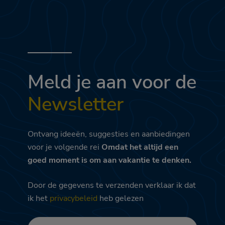
Meld je aan voor de
Newsletter
Ontvang ideeën, suggesties en aanbiedingen
voor je volgende rei
Omdat het altijd een
goed moment is om aan vakantie te denken.
Door de gegevens te verzenden verklaar ik dat
ik het
privacybeleid
heb gelezen