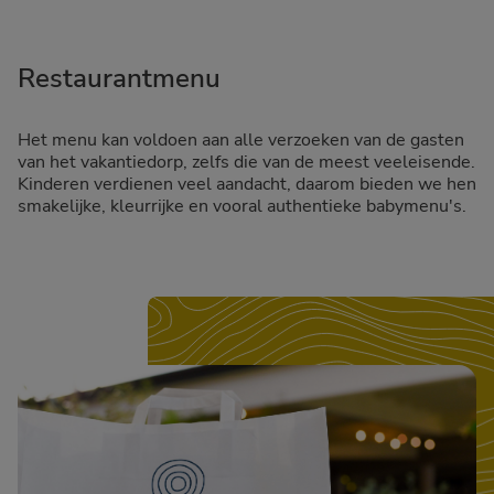
Restaurantmenu
Het menu kan voldoen aan alle verzoeken van de gasten
van het vakantiedorp, zelfs die van de meest veeleisende.
Kinderen verdienen veel aandacht, daarom bieden we hen
smakelijke, kleurrijke en vooral authentieke babymenu's.