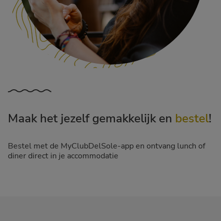
Maak het jezelf gemakkelijk en
bestel
!
Bestel met de MyClubDelSole-app en ontvang lunch of
diner direct in je accommodatie