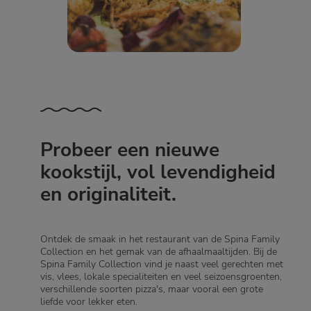
Probeer een nieuwe
kookstijl, vol levendigheid
en originaliteit.
Ontdek de smaak in het restaurant van de Spina Family
Collection en het gemak van de afhaalmaaltijden. Bij de
Spina Family Collection vind je naast veel gerechten met
vis, vlees, lokale specialiteiten en veel seizoensgroenten,
verschillende soorten pizza's, maar vooral een grote
liefde voor lekker eten.