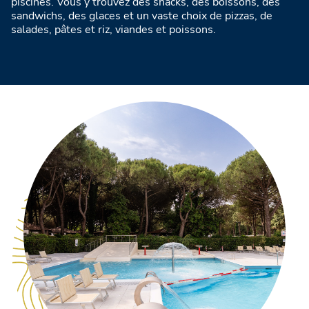
piscines. Vous y trouvez des snacks, des boissons, des
sandwichs, des glaces et un vaste choix de pizzas, de
salades, pâtes et riz, viandes et poissons.