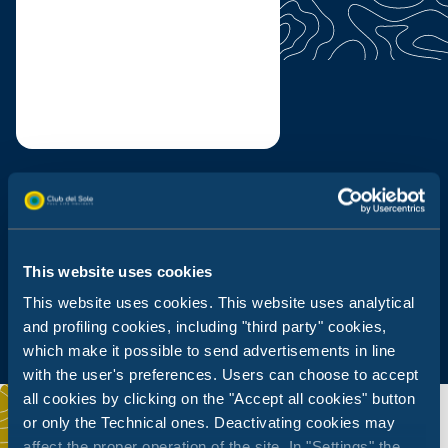
Piscine Enfants
Solarium
This website uses cookies
This website uses cookies. This website uses analytical
and profiling cookies, including "third party" cookies,
which make it possible to send advertisements in line
with the user's preferences. Users can choose to accept
all cookies by clicking on the "Accept all cookies" button
or only the Technical ones. Deactivating cookies may
affect the proper operation of the site. In "Settings" the