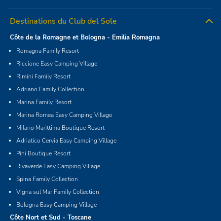
Destinations du Club del Sole
Côte de la Romagne et Bologna - Emilia Romagna
Romagna Family Resort
Riccione Easy Camping Village
Rimini Family Resort
Adriano Family Collection
Marina Family Resort
Marina Romea Easy Camping Village
Milano Marittima Boutique Resort
Adriatico Cervia Easy Camping Village
Pini Boutique Resort
Rivaverde Easy Camping Village
Spina Family Collection
Vigna sul Mar Family Collection
Bologna Easy Camping Village
Côte Nort et Sud - Toscane