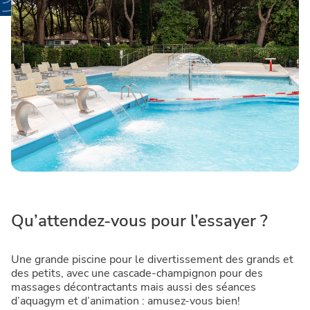
Qu’attendez-vous pour l’essayer ?
Une grande piscine pour le divertissement des grands et
des petits, avec une cascade-champignon pour des
massages décontractants mais aussi des séances
d’aquagym et d’animation : amusez-vous bien!