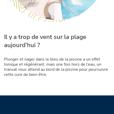
Il y a trop de vent sur la plage
aujourd’hui ?
Plonger et nager dans le bleu de la piscine a un effet
tonique et régénérant, mais une fois hors de l’eau, un
transat vous attend au bord de la piscine pour poursuivre
cette cure de bien-être.