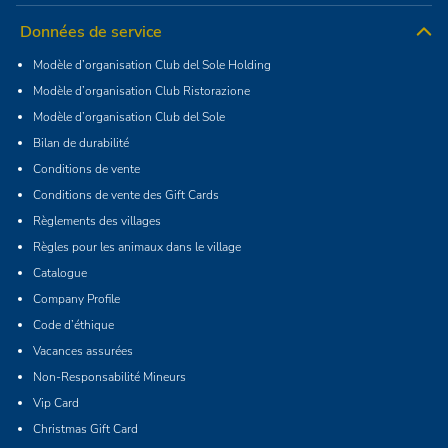
Données de service
Modèle d’organisation Club del Sole Holding
Modèle d’organisation Club Ristorazione
Modèle d’organisation Club del Sole
Bilan de durabilité
Conditions de vente
Conditions de vente des Gift Cards
Règlements des villages
Règles pour les animaux dans le village
Catalogue
Company Profile
Code d’éthique
Vacances assurées
Non-Responsabilité Mineurs
Vip Card
Christmas Gift Card