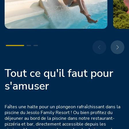
Tout ce qu'il faut pour
s'amuser
Faîtes une halte pour un plongeon rafraîchissant dans la
piscine du Jesolo Family Resort ! Ou bien profitez du
déjeuner au bord de la piscine dans notre restaurant-
pizzéria et bar, directement accessible depuis les