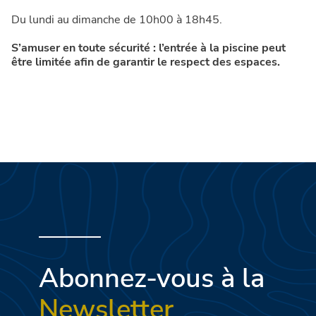
Du lundi au dimanche de 10h00 à 18h45.
S’amuser en toute sécurité : l’entrée à la piscine peut
être limitée afin de garantir le respect des espaces.
Abonnez-vous à la
Newsletter