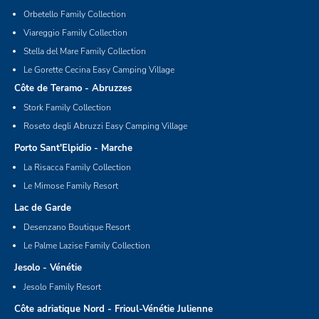
Orbetello Family Collection
Viareggio Family Collection
Stella del Mare Family Collection
Le Gorette Cecina Easy Camping Village
Côte de Teramo - Abruzzes
Stork Family Collection
Roseto degli Abruzzi Easy Camping Village
Porto Sant'Elpidio - Marche
La Risacca Family Collection
Le Mimose Family Resort
Lac de Garde
Desenzano Boutique Resort
Le Palme Lazise Family Collection
Jesolo - Vénétie
Jesolo Family Resort
Côte adriatique Nord - Frioul-Vénétie Julienne