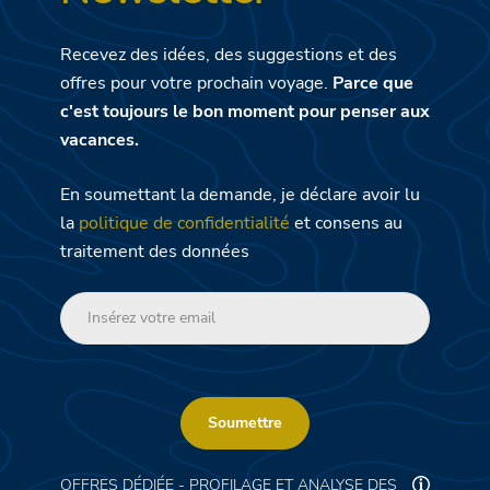
Recevez des idées, des suggestions et des
offres pour votre prochain voyage.
Parce que
c'est toujours le bon moment pour penser aux
vacances.
En soumettant la demande, je déclare avoir lu
la
politique de confidentialité
et consens au
traitement des données
Soumettre
OFFRES DÉDIÉE - PROFILAGE ET ANALYSE DES