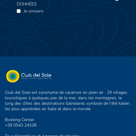
DONNÉES
Je consens
Club del Sole est synonyme de vacances en plein air : 29 villages
touristiques à quelques pas de la mer, dans les montagnes, le
long des côtes des destinations balnéaires symbole de l'été italien,
les plus appréciées en Italie et dans le monde.
Booking Center:
+39 0543 24108