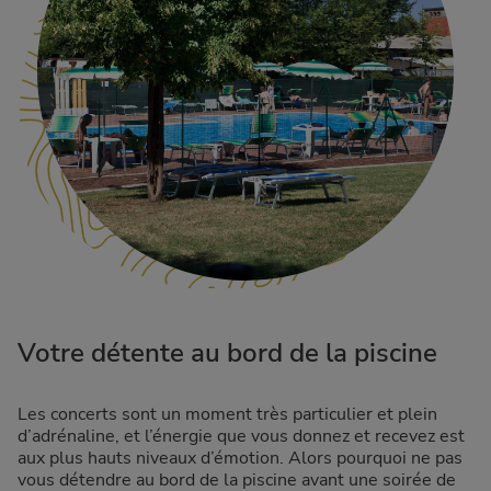
Votre détente au bord de la piscine
Les concerts sont un moment très particulier et plein
d’adrénaline, et l’énergie que vous donnez et recevez est
aux plus hauts niveaux d’émotion. Alors pourquoi ne pas
vous détendre au bord de la piscine avant une soirée de