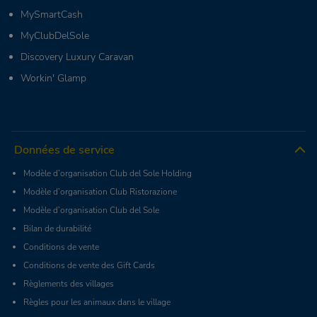
MySmartCash
MyClubDelSole
Discovery Luxury Caravan
Workin' Glamp
Données de service
Modèle d’organisation Club del Sole Holding
Modèle d’organisation Club Ristorazione
Modèle d’organisation Club del Sole
Bilan de durabilité
Conditions de vente
Conditions de vente des Gift Cards
Règlements des villages
Règles pour les animaux dans le village