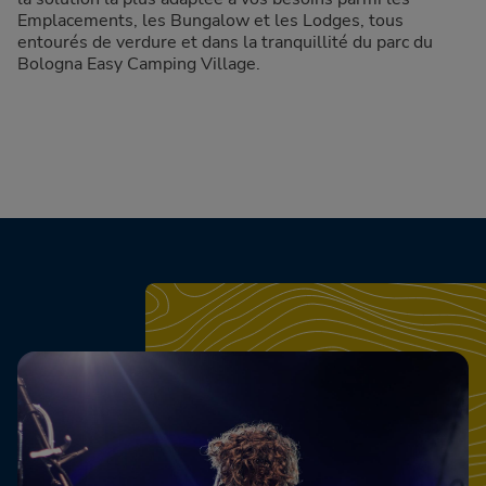
Emplacements, les Bungalow et les Lodges, tous
entourés de verdure et dans la tranquillité du parc du
Bologna Easy Camping Village.