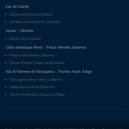
Lac de Garde
Desenzano Boutique Resort
Le Palme Lazise Family Collection
Jesolo - Vénétie
Jesolo Family Resort
Côte adriatique Nord - Frioul-Vénétie Julienne
Marina Julia Family Collection
Tenuta Primero Grado Family Resort
Val di Fiemme et Valsugana - Trentin-Haut Adige
Due Laghi Levico Family Collection
Caldonazzo Family Collection
Val di Fiemme Easy Camping Village