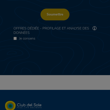
Soumettre
OFFRES DÉDIÉE - PROFILAGE ET ANALYSE DES
DONNÉES
Je consens