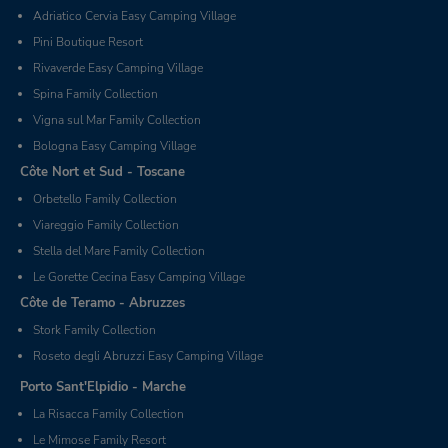
Adriatico Cervia Easy Camping Village
Pini Boutique Resort
Rivaverde Easy Camping Village
Spina Family Collection
Vigna sul Mar Family Collection
Bologna Easy Camping Village
Côte Nort et Sud - Toscane
Orbetello Family Collection
Viareggio Family Collection
Stella del Mare Family Collection
Le Gorette Cecina Easy Camping Village
Côte de Teramo - Abruzzes
Stork Family Collection
Roseto degli Abruzzi Easy Camping Village
Porto Sant'Elpidio - Marche
La Risacca Family Collection
Le Mimose Family Resort