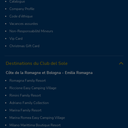
Catalogue
Company Profile
Code d’éthique
Vacances assurées
Non-Responsabilité Mineurs
Vip Card
Christmas Gift Card
Destinations du Club del Sole
Côte de la Romagne et Bologna - Emilia Romagna
Romagna Family Resort
Riccione Easy Camping Village
Rimini Family Resort
Adriano Family Collection
Marina Family Resort
Marina Romea Easy Camping Village
Milano Marittima Boutique Resort