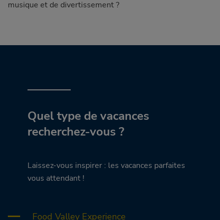
musique et de divertissement ?
Quel type de vacances
recherchez-vous ?
Laissez-vous inspirer : les vacances parfaites
vous attendant !
Food Valley Experience