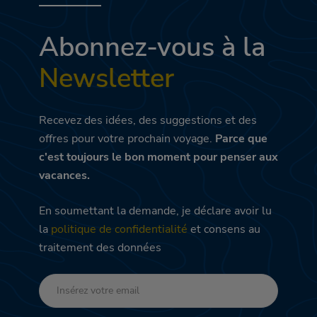
Abonnez-vous à la
Newsletter
Recevez des idées, des suggestions et des
offres pour votre prochain voyage.
Parce que
c'est toujours le bon moment pour penser aux
vacances.
En soumettant la demande, je déclare avoir lu
la
politique de confidentialité
et consens au
traitement des données