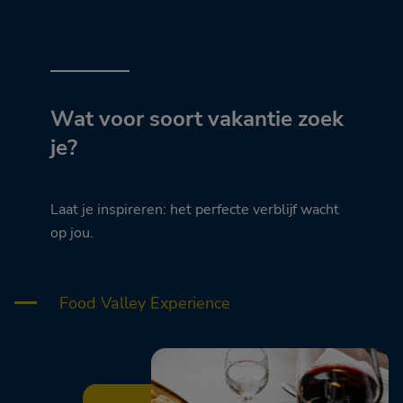
Wat voor soort vakantie zoek
je?
Laat je inspireren: het perfecte verblijf wacht
op jou.
Food Valley Experience