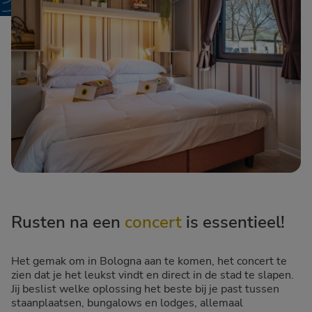
Rusten na een
concert
is essentieel!
Het gemak om in Bologna aan te komen, het concert te
zien dat je het leukst vindt en direct in de stad te slapen.
Jij beslist welke oplossing het beste bij je past tussen
staanplaatsen, bungalows en lodges, allemaal