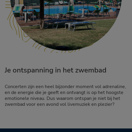
Je ontspanning in het zwembad
Concerten zijn een heel bijzonder moment vol adrenaline,
en de energie die je geeft en ontvangt is op het hoogste
emotionele niveau. Dus waarom ontspan je niet bij het
zwembad voor een avond vol livemuziek en plezier?