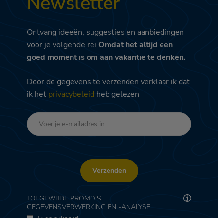
Newsletter
Ontvang ideeën, suggesties en aanbiedingen
voor je volgende rei
Omdat het altijd een
goed moment is om aan vakantie te denken.
Door de gegevens te verzenden verklaar ik dat
ik het
privacybeleid
heb gelezen
Verzenden
TOEGEWIJDE PROMO'S -
GEGEVENSVERWERKING EN -ANALYSE