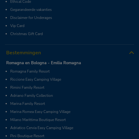
Ethical Code
Gegarandeerde vakanties
Disclaimer for Underages
Vip Card
Christmas Gift Card
Bestemmingen
Romagna en Bologna - Emilia Romagna
Romagna Family Resort
Riccione Easy Camping Village
Rimini Family Resort
Adriano Family Collection
Marina Family Resort
Marina Romea Easy Camping Village
Milano Marittima Boutique Resort
Adriatico Cervia Easy Camping Village
Pini Boutique Resort