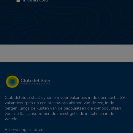
Ik ga akkoord
Club del Sole staat synoniem voor vakanties in de open lucht: 29
vakantiedorpen op een steenworp afstand van de zee, in de
bergen, langs de kusten van de badplaatsen die symbool staan
voor de Italiaanse zomer, de meest geliefde in Italië en in de
wereld.
Reserveringscentrale: