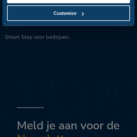
Customize
Bologna City Break
Smart Stay voor bedrijven
Meld je aan voor de