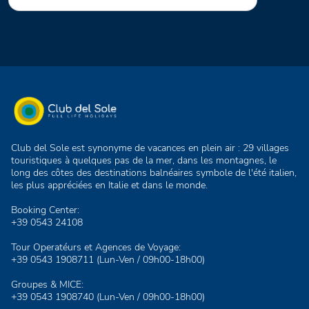
Club del Sole est synonyme de vacances en plein air : 29 villages
touristiques à quelques pas de la mer, dans les montagnes, le
long des côtes des destinations balnéaires symbole de l'été italien,
les plus appréciées en Italie et dans le monde.
Booking Center:
+39 0543 24108
Tour Operatéurs et Agences de Voyage:
+39 0543 1908711
(Lun-Ven / 09h00-18h00)
Groupes & MICE:
+39 0543 1908740
(Lun-Ven / 09h00-18h00)