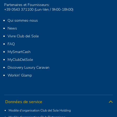
Partenaires et Fournisseurs:
+39 0543 371100
(Lun-Ven / 9h00-18h00)
Qui sommes-nous
News
Vivre Club del Sole
FAQ
MySmartCash
MyClubDelSole
Discovery Luxury Caravan
Workin' Glamp
Données de service
Modèle d’organisation Club del Sole Holding