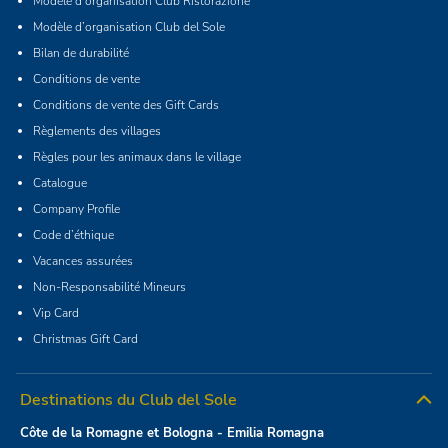
Modèle d’organisation Club Ristorazione
Modèle d’organisation Club del Sole
Bilan de durabilité
Conditions de vente
Conditions de vente des Gift Cards
Règlements des villages
Règles pour les animaux dans le village
Catalogue
Company Profile
Code d’éthique
Vacances assurées
Non-Responsabilité Mineurs
Vip Card
Christmas Gift Card
Destinations du Club del Sole
Côte de la Romagne et Bologna - Emilia Romagna