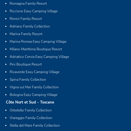
Romagna Family Resort
Riccione Easy Camping Village
Rimini Family Resort
Adriano Family Collection
Marina Family Resort
Marina Romea Easy Camping Village
Milano Marittima Boutique Resort
Adriatico Cervia Easy Camping Village
Pini Boutique Resort
Rivaverde Easy Camping Village
Spina Family Collection
Vigna sul Mar Family Collection
Bologna Easy Camping Village
Côte Nort et Sud - Toscane
Orbetello Family Collection
Viareggio Family Collection
Stella del Mare Family Collection