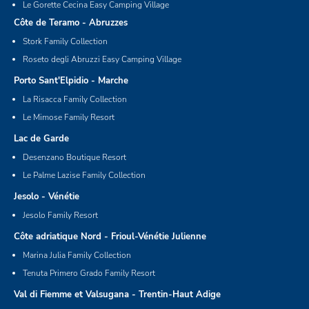
Le Gorette Cecina Easy Camping Village
Côte de Teramo - Abruzzes
Stork Family Collection
Roseto degli Abruzzi Easy Camping Village
Porto Sant'Elpidio - Marche
La Risacca Family Collection
Le Mimose Family Resort
Lac de Garde
Desenzano Boutique Resort
Le Palme Lazise Family Collection
Jesolo - Vénétie
Jesolo Family Resort
Côte adriatique Nord - Frioul-Vénétie Julienne
Marina Julia Family Collection
Tenuta Primero Grado Family Resort
Val di Fiemme et Valsugana - Trentin-Haut Adige