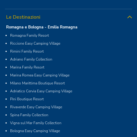
Le Destinazioni
Romagna e Bologna - Emilia Romagna
Romagna Family Resort
Riccione Easy Camping Village
Rimini Family Resort
Adriano Family Collection
Marina Family Resort
Marina Romea Easy Camping Village
Milano Marittima Boutique Resort
Adriatico Cervia Easy Camping Village
Pini Boutique Resort
Rivaverde Easy Camping Village
Spina Family Collection
Vigna sul Mar Family Collection
Bologna Easy Camping Village