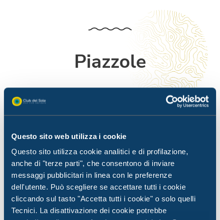
Piazzole
Lo spazio per creare la tua vacanza, proprio come piace
a te.
Questo sito web utilizza i cookie
Questo sito utilizza cookie analitici e di profilazione,
anche di "terze parti", che consentono di inviare
messaggi pubblicitari in linea con le preferenze
dell'utente. Può scegliere se accettare tutti i cookie
cliccando sul tasto "Accetta tutti i cookie" o solo quelli
Tecnici. La disattivazione dei cookie potrebbe