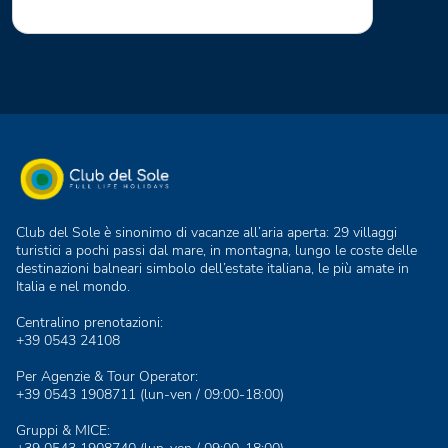
Club del Sole è sinonimo di vacanze all’aria aperta: 29 villaggi
turistici a pochi passi dal mare, in montagna, lungo le coste delle
destinazioni balneari simbolo dell’estate italiana, le più amate in
Italia e nel mondo.
Centralino prenotazioni:
+39 0543 24108
Per Agenzie & Tour Operator:
+39 0543 1908711
(lun-ven / 09:00-18:00)
Gruppi & MICE: