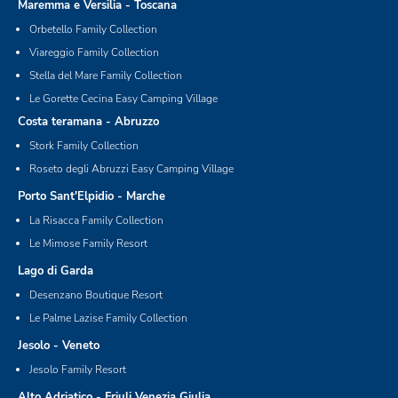
Maremma e Versilia - Toscana
Orbetello Family Collection
Viareggio Family Collection
Stella del Mare Family Collection
Le Gorette Cecina Easy Camping Village
Costa teramana - Abruzzo
Stork Family Collection
Roseto degli Abruzzi Easy Camping Village
Porto Sant'Elpidio - Marche
La Risacca Family Collection
Le Mimose Family Resort
Lago di Garda
Desenzano Boutique Resort
Le Palme Lazise Family Collection
Jesolo - Veneto
Jesolo Family Resort
Alto Adriatico - Friuli Venezia Giulia