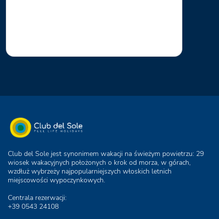
Club del Sole jest synonimem wakacji na świeżym powietrzu: 29
wiosek wakacyjnych położonych o krok od morza, w górach,
wzdłuż wybrzeży najpopularniejszych włoskich letnich
miejscowości wypoczynkowych.
Centrala rezerwacji:
+39 0543 24108