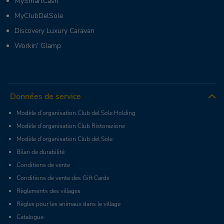
MySmartCash
MyClubDelSole
Discovery Luxury Caravan
Workin' Glamp
Données de service
Modèle d’organisation Club del Sole Holding
Modèle d’organisation Club Ristorazione
Modèle d’organisation Club del Sole
Bilan de durabilité
Conditions de vente
Conditions de vente des Gift Cards
Règlements des villages
Règles pour les animaux dans le village
Catalogue