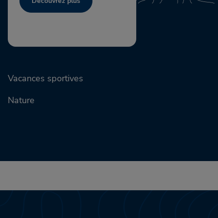
Découvrez plus
Vacances sportives
Nature