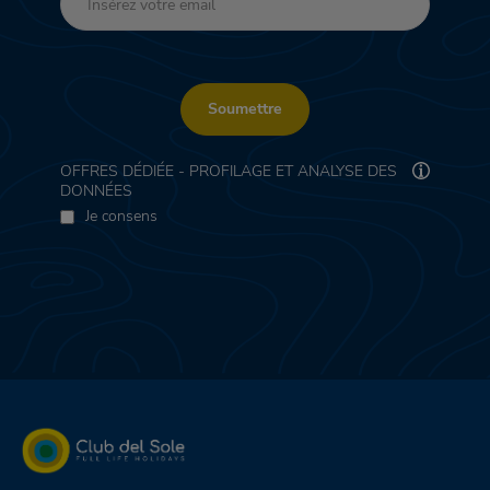
Soumettre
OFFRES DÉDIÉE - PROFILAGE ET ANALYSE DES
DONNÉES
Je consens