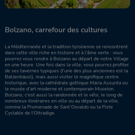
Bolzano, carrefour des cultures
La Méditerranée et la tradition tyrolienne se rencontrent
dans cette ville riche en histoire et à l'âme verte : vous
pourrez vous rendre à Bolzano au départ de notre Village
en une heure. Une fois dans la ville, vous pourrez profiter
de ses tavernes typiques (l'une des plus anciennes est la
Batzenhäusl), mais aussi visiter le magnifique centre
historique, avec la cathédrale gothique Maria Assunta ou
le musée d’art moderne et contemporain Museion.
Bolzano, c'est aussi la randonnée et le vélo, le long de
nombreux itinéraires en ville ou au départ de la ville,
comme la Promenade de Sant’Osvaldo ou la Piste
Cyclable de l'Oltradige.