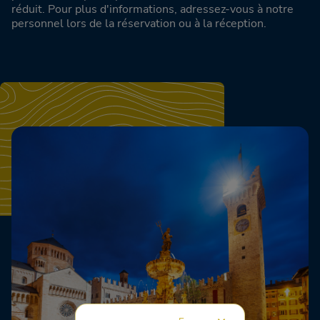
réduit. Pour plus d'informations, adressez-vous à notre
personnel lors de la réservation ou à la réception.