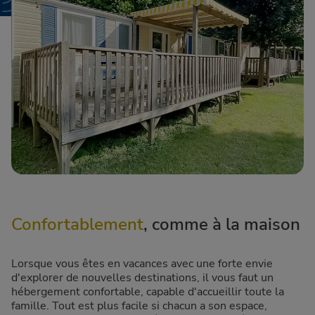
Confortablement
, comme à la maison
Lorsque vous êtes en vacances avec une forte envie
d'explorer de nouvelles destinations, il vous faut un
hébergement confortable, capable d'accueillir toute la
famille. Tout est plus facile si chacun a son espace,