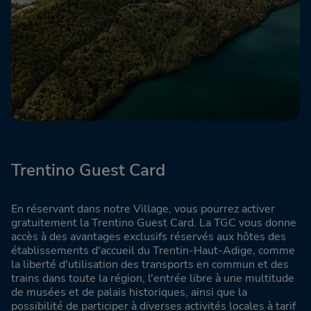
Trentino Guest Card
En réservant dans notre Village, vous pourrez activer
gratuitement la Trentino Guest Card. La TGC vous donne
accès à des avantages exclusifs réservés aux hôtes des
établissements d'accueil du Trentin-Haut-Adige, comme
la liberté d'utilisation des transports en commun et des
trains dans toute la région, l'entrée libre à une multitude
de musées et de palais historiques, ainsi que la
possibilité de participer à diverses activités locales à tarif