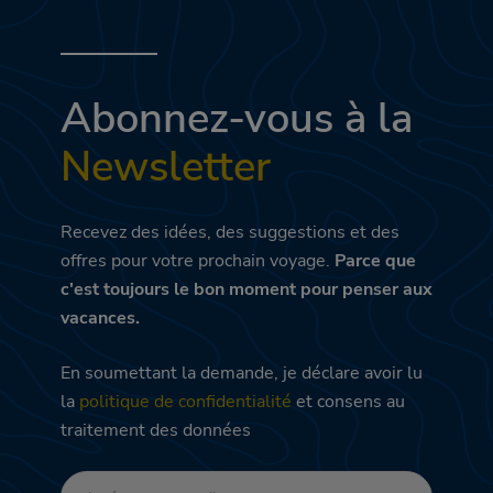
Abonnez-vous à la
Newsletter
Recevez des idées, des suggestions et des
offres pour votre prochain voyage.
Parce que
c'est toujours le bon moment pour penser aux
vacances.
En soumettant la demande, je déclare avoir lu
la
politique de confidentialité
et consens au
traitement des données