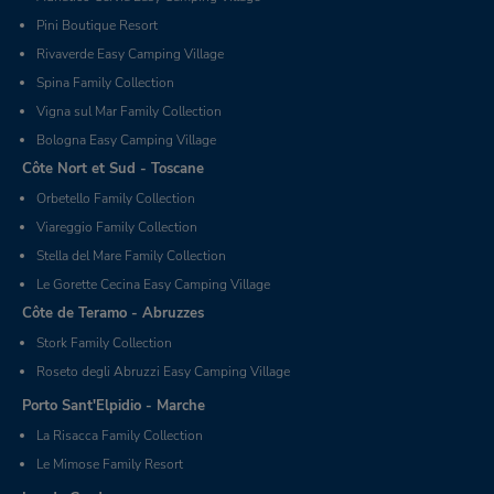
Pini Boutique Resort
Rivaverde Easy Camping Village
Spina Family Collection
Vigna sul Mar Family Collection
Bologna Easy Camping Village
Côte Nort et Sud - Toscane
Orbetello Family Collection
Viareggio Family Collection
Stella del Mare Family Collection
Le Gorette Cecina Easy Camping Village
Côte de Teramo - Abruzzes
Stork Family Collection
Roseto degli Abruzzi Easy Camping Village
Porto Sant'Elpidio - Marche
La Risacca Family Collection
Le Mimose Family Resort