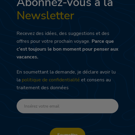
Abonnez-vous à la
Newsletter
Recevez des idées, des suggestions et des
offres pour votre prochain voyage.
Parce que
c'est toujours le bon moment pour penser aux
vacances.
En soumettant la demande, je déclare avoir lu
la
politique de confidentialité
et consens au
traitement des données
Soumettre