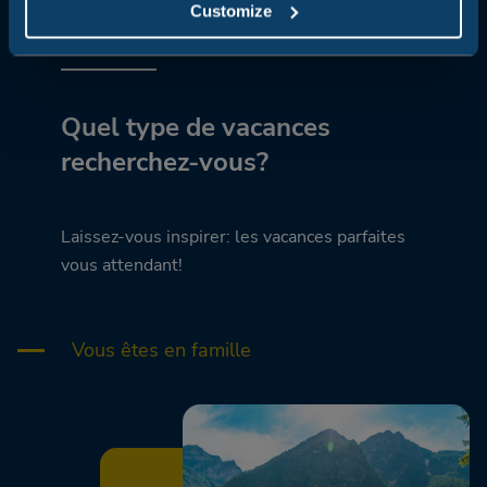
Customize
Quel type de vacances
recherchez-vous?
Laissez-vous inspirer: les vacances parfaites
vous attendant!
Vous êtes en famille