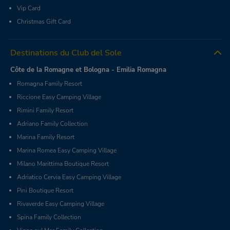
Vip Card
Christmas Gift Card
Destinations du Club del Sole
Côte de la Romagne et Bologna - Emilia Romagna
Romagna Family Resort
Riccione Easy Camping Village
Rimini Family Resort
Adriano Family Collection
Marina Family Resort
Marina Romea Easy Camping Village
Milano Marittima Boutique Resort
Adriatico Cervia Easy Camping Village
Pini Boutique Resort
Rivaverde Easy Camping Village
Spina Family Collection