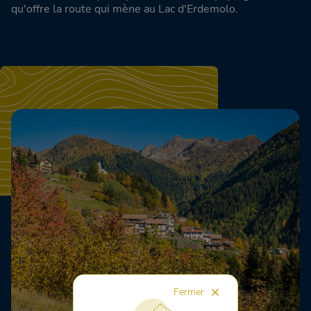
qu'offre la route qui mène au Lac d'Erdemolo.
Fermer