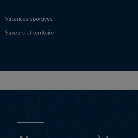
Vacances sportives
Saveurs et territoire