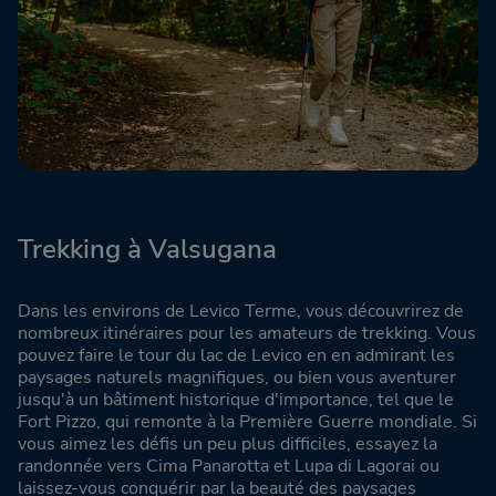
Trekking à Valsugana
Dans les environs de Levico Terme, vous découvrirez de
nombreux itinéraires pour les amateurs de trekking. Vous
pouvez faire le tour du lac de Levico en en admirant les
paysages naturels magnifiques, ou bien vous aventurer
jusqu'à un bâtiment historique d'importance, tel que le
Fort Pizzo, qui remonte à la Première Guerre mondiale. Si
vous aimez les défis un peu plus difficiles, essayez la
randonnée vers Cima Panarotta et Lupa di Lagorai ou
laissez-vous conquérir par la beauté des paysages