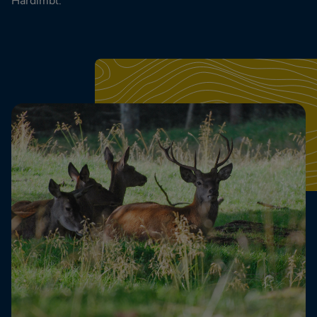
Hardimbl.