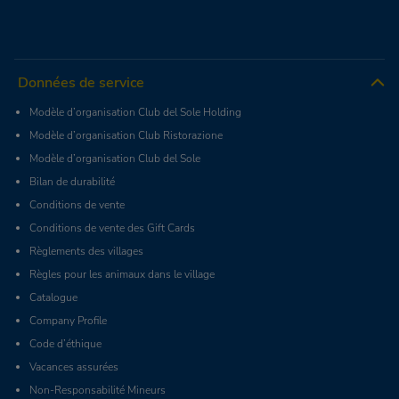
Données de service
Modèle d’organisation Club del Sole Holding
Modèle d’organisation Club Ristorazione
Modèle d’organisation Club del Sole
Bilan de durabilité
Conditions de vente
Conditions de vente des Gift Cards
Règlements des villages
Règles pour les animaux dans le village
Catalogue
Company Profile
Code d’éthique
Vacances assurées
Non-Responsabilité Mineurs