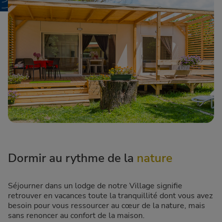
Dormir au rythme de la
nature
Séjourner dans un lodge de notre Village signifie
retrouver en vacances toute la tranquillité dont vous avez
besoin pour vous ressourcer au cœur de la nature, mais
sans renoncer au confort de la maison.