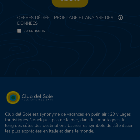
OFFRES DÉDIÉE - PROFILAGE ET ANALYSE DES
DONNÉES
Je consens
Club del Sole est synonyme de vacances en plein air : 29 villages
touristiques à quelques pas de la mer, dans les montagnes, le
long des côtes des destinations balnéaires symbole de l'été italien,
les plus appréciées en Italie et dans le monde.