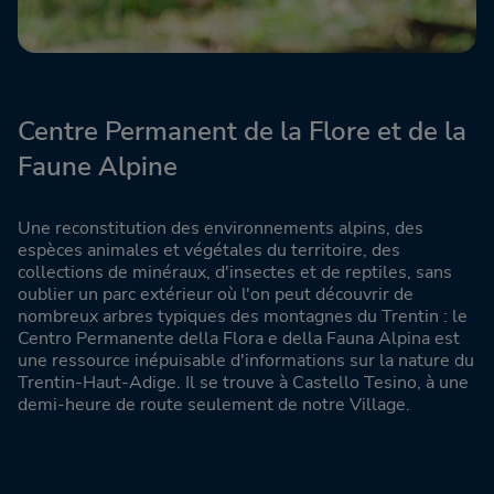
Centre Permanent de la Flore et de la
Faune Alpine
Une reconstitution des environnements alpins, des
espèces animales et végétales du territoire, des
collections de minéraux, d'insectes et de reptiles, sans
oublier un parc extérieur où l'on peut découvrir de
nombreux arbres typiques des montagnes du Trentin : le
Centro Permanente della Flora e della Fauna Alpina est
une ressource inépuisable d'informations sur la nature du
Trentin-Haut-Adige. Il se trouve à Castello Tesino, à une
demi-heure de route seulement de notre Village.