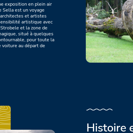
ne exposition en plein air
e Sella est un voyage
rchitectes et artistes
ensibilité artistique avec
 Strobele et la zone de
magique, situé à quelques
ntournable, pour toute la
 voiture au départ de
Histoire 