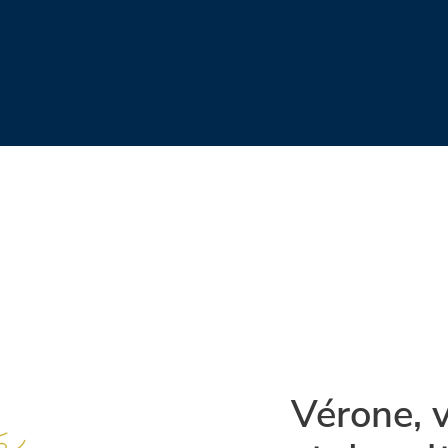
Vérone, v