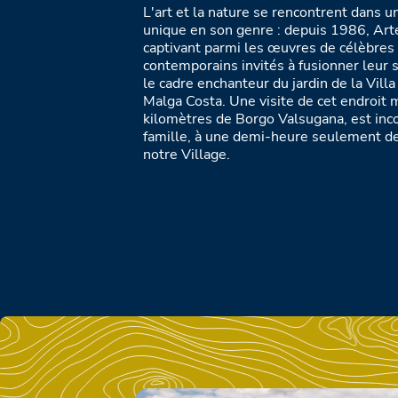
L'art et la nature se rencontrent dans u
unique en son genre : depuis 1986, Art
captivant parmi les œuvres de célèbres a
contemporains invités à fusionner leur s
le cadre enchanteur du jardin de la Villa
Malga Costa. Une visite de cet endroit 
kilomètres de Borgo Valsugana, est inco
famille, à une demi-heure seulement de
notre Village.