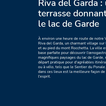
Riva del Garda :
terrasse donnant
le lac de Garde
À environ une heure de route de notre V
Riva del Garda, un charmant village sur 
et au pied du mont Rocchetta. La ville
base parfaite pour découvrir l’œnogastr
magnifiques paysages du lac de Garde, 
départ pratique pour d'agréables itinér
ou à vélo, tels que le Sentier du Ponal
dans ces lieux est la meilleure façon de
l'esprit.