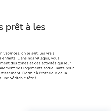
 prêt à les
n vacances, on le sait, les vrais
s enfants. Dans nos villages, vous
ment des zones et des activités qui leur
galement des logements accueillants pour
ertissement. Dormir à l'extérieur de la
 une véritable fête !