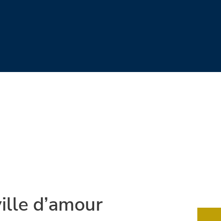
ille d’amour