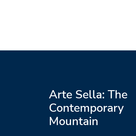
Arte Sella: The
Contemporary
Mountain