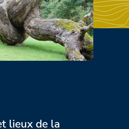
et lieux de la