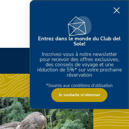
Entrez dans le monde du Club del
Sole!
Inscrivez-vous à notre newsletter
pour recevoir des offres exclusives,
des conseils de voyage et une
réduction de 5%* sur votre prochaine
réservation
*Soumis aux conditions d'utilisation
Je souhaite m'abonner