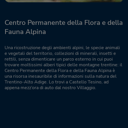
Centro Permanente della Flora e della
Fauna Alpina
Una ricostruzione degli ambienti alpini, le specie animali
e vegetali del territorio, collezioni di minerali, insetti e
rettili, senza dimenticare un parco esterno in cui puoi
trovare moltissimi alberi tipici delle montagne trentine: il
Centro Permanente della Flora e della Fauna Alpina è
una risorsa inesauribile di informazioni sulla natura del
Trentino-Alto Adige. Lo trovi a Castello Tesino, ad
appena mezz’ora di auto dal nostro Villaggio.