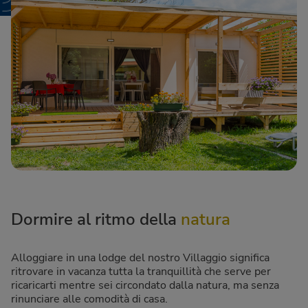
Dormire al ritmo della
natura
Alloggiare in una lodge del nostro Villaggio significa
ritrovare in vacanza tutta la tranquillità che serve per
ricaricarti mentre sei circondato dalla natura, ma senza
rinunciare alle comodità di casa.