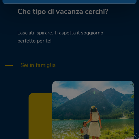
Che tipo di vacanza cerchi?
Lasciati ispirare: ti aspetta il soggiorno
perfetto per te!
Sei in famiglia