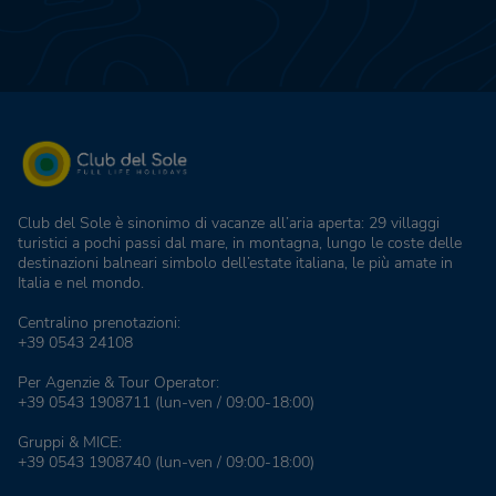
Club del Sole è sinonimo di vacanze all’aria aperta: 29 villaggi
turistici a pochi passi dal mare, in montagna, lungo le coste delle
destinazioni balneari simbolo dell’estate italiana, le più amate in
Italia e nel mondo.
Centralino prenotazioni:
+39 0543 24108
Per Agenzie & Tour Operator:
+39 0543 1908711
(lun-ven / 09:00-18:00)
Gruppi & MICE:
+39 0543 1908740
(lun-ven / 09:00-18:00)