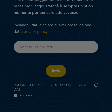
prossimo viaggio.
Perchè è sempre un buon
momento per pensare alle vacanze.
Inviando i dati dichiaro di aver preso visione
della
privacy policy
Invia
PROMO DEDICATE - ELABORAZIONE E ANALISI
DATI
Acconsento