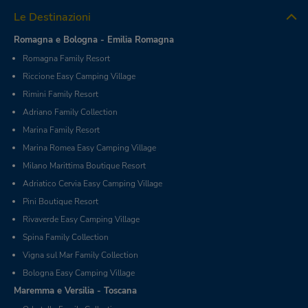
Le Destinazioni
Romagna e Bologna - Emilia Romagna
Romagna Family Resort
Riccione Easy Camping Village
Rimini Family Resort
Adriano Family Collection
Marina Family Resort
Marina Romea Easy Camping Village
Milano Marittima Boutique Resort
Adriatico Cervia Easy Camping Village
Pini Boutique Resort
Rivaverde Easy Camping Village
Spina Family Collection
Vigna sul Mar Family Collection
Bologna Easy Camping Village
Maremma e Versilia - Toscana