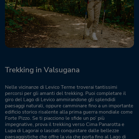
Trekking in Valsugana
Nelle vicinanze di Levico Terme troverai tantissimi
percorsi per gli amanti del trekking. Puoi completare il
giro del Lago di Levico ammirandone gli splendidi
paesaggi naturali, oppure camminare fino a un importante
edificio storico risalente alla prima guerra mondiale come
Forte Pizzo. Se ti piacciono le sfide un po’ più
impegnative, prova il trekking verso Cima Panarotta e
Lupa di Lagorai o lasciati conquistare dalle bellezze
paesaggistiche che offre la via che porta fino al Lago di