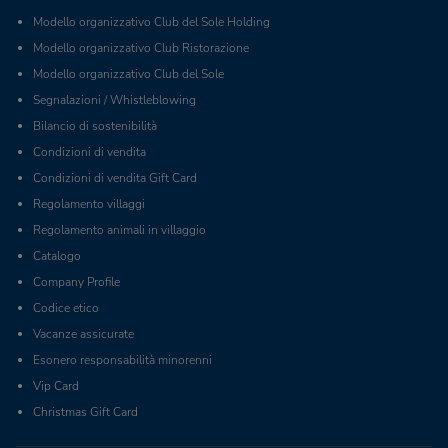
Modello organizzativo Club del Sole Holding
Modello organizzativo Club Ristorazione
Modello organizzativo Club del Sole
Segnalazioni / Whistleblowing
Bilancio di sostenibilità
Condizioni di vendita
Condizioni di vendita Gift Card
Regolamento villaggi
Regolamento animali in villaggio
Catalogo
Company Profile
Codice etico
Vacanze assicurate
Esonero responsabilità minorenni
Vip Card
Christmas Gift Card