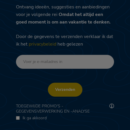
Ontvang ideeën, suggesties en aanbiedingen
voor je volgende rei
Omdat het altijd een
goed moment is om aan vakantie te denken.
Door de gegevens te verzenden verklaar ik dat
ik het
privacybeleid
heb gelezen
Verzenden
TOEGEWIJDE PROMO'S -
GEGEVENSVERWERKING EN -ANALYSE
Ik ga akkoord