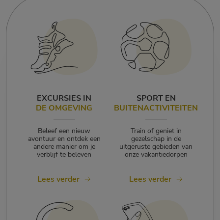
EXCURSIES IN
SPORT EN
DE OMGEVING
BUITENACTIVITEITEN
Beleef een nieuw
Train of geniet in
avontuur en ontdek een
gezelschap in de
andere manier om je
uitgeruste gebieden van
verblijf te beleven
onze vakantiedorpen
Lees verder
Lees verder