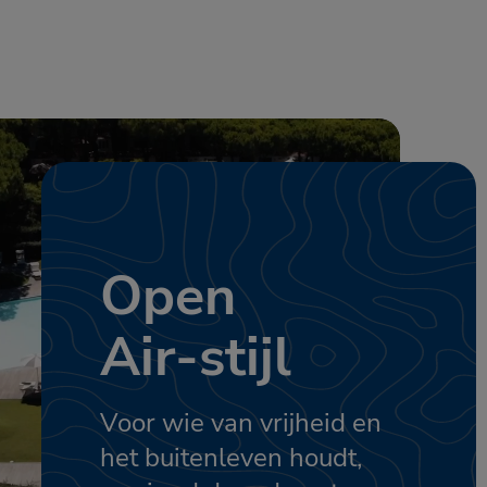
Open
Air-stijl
Voor wie van vrijheid en
het buitenleven houdt,