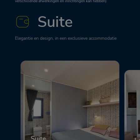
verschillende afwerkingen en inrichtingen kan hebben)
Suite
Elegantie en design, in een exclusieve accommodatie
Suite