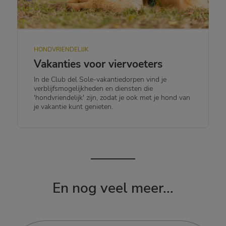
HONDVRIENDELIJK
Vakanties voor viervoeters
In de Club del Sole-vakantiedorpen vind je
verblijfsmogelijkheden en diensten die
'hondvriendelijk' zijn, zodat je ook met je hond van
je vakantie kunt genieten.
En nog veel meer...