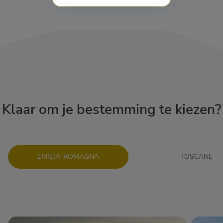
Klaar om je bestemming te kiezen?
EMILIA-ROMAGNA
TOSCANE