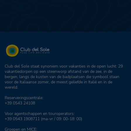
Club del Sole staat synoniem voor vakanties in de open lucht: 29
vakantiedorpen op een steenworp afstand van de zee, in de
bergen, langs de kusten van de badplaatsen die symbool staan
voor de Italiaanse zomer, de meest geliefde in Italië en in de
wereld.
Reserveringscentrale:
+39 0543 24108
Voor agentschappen en touroperators:
+39 0543 1908711
(ma-vr / 09: 00-18: 00)
Groepen en MICE: