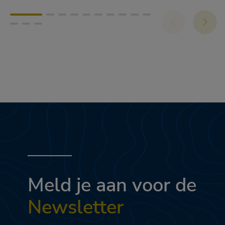
Meld je aan voor de
Newsletter