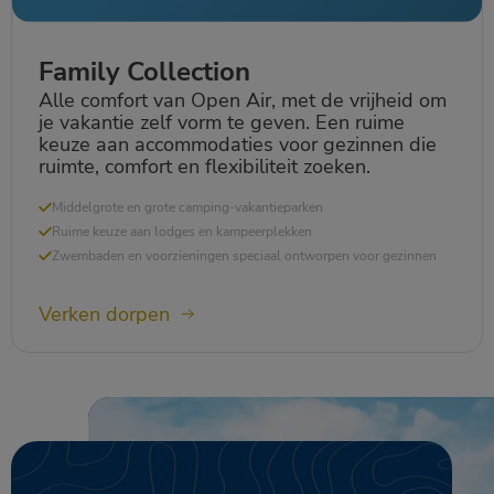
Family Collection
Alle comfort van Open Air, met de vrijheid om
je vakantie zelf vorm te geven. Een ruime
keuze aan accommodaties voor gezinnen die
ruimte, comfort en flexibiliteit zoeken.
Middelgrote en grote camping-vakantieparken
Ruime keuze aan lodges en kampeerplekken
Zwembaden en voorzieningen speciaal ontworpen voor gezinnen
Verken dorpen