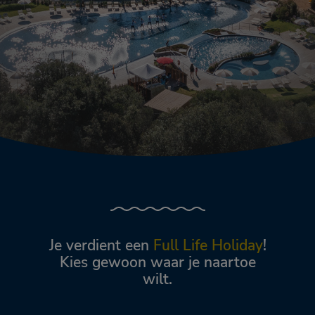
Je verdient een
Full Life Holiday
!
Kies gewoon waar je naartoe
wilt.