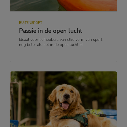
BUITENSPORT
Passie in de open lucht
Ideaal voor liefhebbers van elke vorm van sport,
nog beter als het in de open lucht is!