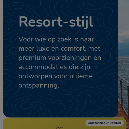
Resort-stijl
Voor wie op zoek is naar
meer luxe en comfort, met
premium voorzieningen en
accommodaties die zijn
ontworpen voor ultieme
ontspanning.
Ontspanning en comfort