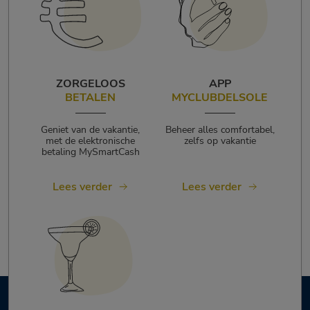
ZORGELOOS
APP
BETALEN
MYCLUBDELSOLE
Geniet van de vakantie,
Beheer alles comfortabel,
met de elektronische
zelfs op vakantie
betaling MySmartCash
Lees verder
Lees verder