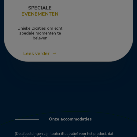
SPECIALE
EVENEMENTEN
Unieke locaties om echt
speciale momenten te
beleven
Lees verder
Onze accommodaties
(De afbeeldingen zijn louter illustratief voor het product, dat