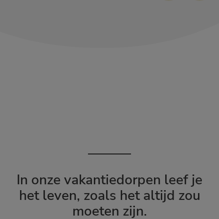
In onze vakantiedorpen leef je
het leven, zoals het altijd zou
moeten zijn.