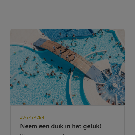
ZWEMBADEN
Neem een duik in het geluk!