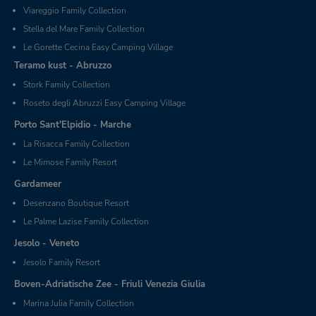
Viareggio Family Collection
Stella del Mare Family Collection
Le Gorette Cecina Easy Camping Village
Teramo kust - Abruzzo
Stork Family Collection
Roseto degli Abruzzi Easy Camping Village
Porto Sant'Elpidio - Marche
La Risacca Family Collection
Le Mimose Family Resort
Gardameer
Desenzano Boutique Resort
Le Palme Lazise Family Collection
Jesolo - Veneto
Jesolo Family Resort
Boven-Adriatische Zee - Friuli Venezia Giulia
Marina Julia Family Collection