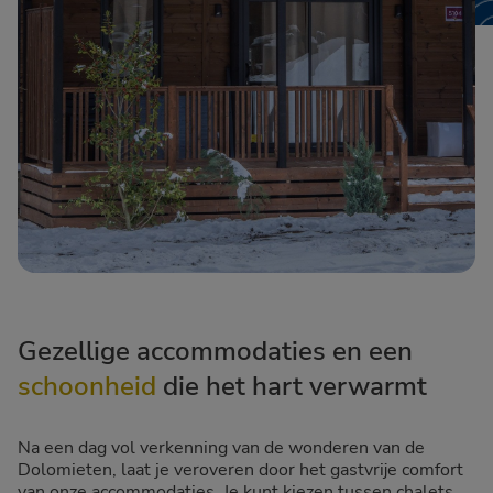
Gezellige accommodaties en een
schoonheid
die het hart verwarmt
Na een dag vol verkenning van de wonderen van de
Dolomieten, laat je veroveren door het gastvrije comfort
van onze accommodaties. Je kunt kiezen tussen chalets