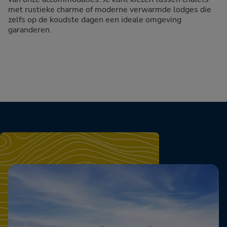
met rustieke charme of moderne verwarmde lodges die
zelfs op de koudste dagen een ideale omgeving
garanderen.