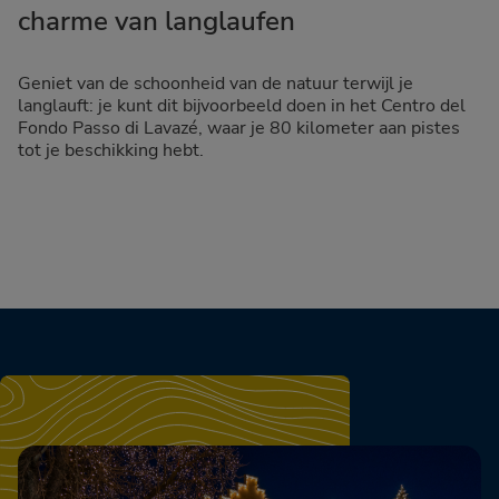
charme van langlaufen
Geniet van de schoonheid van de natuur terwijl je
langlauft: je kunt dit bijvoorbeeld doen in het Centro del
Fondo Passo di Lavazé, waar je 80 kilometer aan pistes
tot je beschikking hebt.