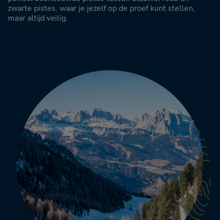
zwarte pistes, waar je jezelf op de proef kunt stellen,
maar altijd veilig.