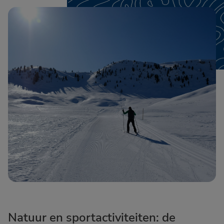
Natuur en sportactiviteiten: de