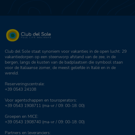
Club del Sole staat synoniem voor vakanties in de open lucht: 29
vakantiedorpen op een steenworp afstand van de zee, in de
bergen, langs de kusten van de badplaatsen die symbool staan
voor de Italiaanse zomer, de meest geliefde in Italië en in de
wereld.
Reserveringscentrale:
+39 0543 24108
Voor agentschappen en touroperators:
+39 0543 1908711
(ma-vr / 09: 00-18: 00)
Groepen en MICE:
+39 0543 1908740
(ma-vr / 09: 00-18: 00)
Partners en leveranciers: