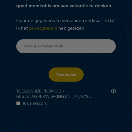
goed moment is om aan vakantie te denken.
Door de gegevens te verzenden verklaar ik dat
ik het
privacybeleid
heb gelezen
Verzenden
TOEGEWIJDE PROMO'S -
GEGEVENSVERWERKING EN -ANALYSE
Ik ga akkoord