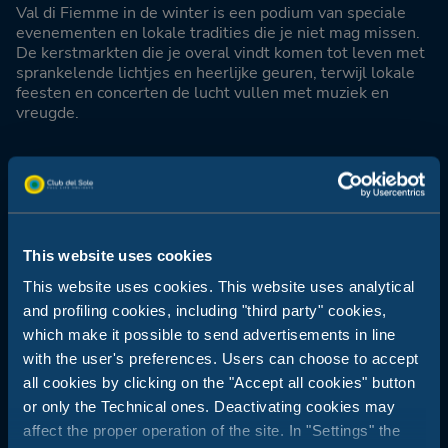
Val di Fiemme in de winter is een podium van speciale
evenementen en lokale tradities die je niet mag missen.
De kerstmarkten die je overal vindt komen tot leven met
sprankelende lichtjes en heerlijke geuren, terwijl lokale
feesten en concerten de lucht vullen met muziek en
vreugde.
This website uses cookies
This website uses cookies. This website uses analytical
and profiling cookies, including "third party" cookies,
which make it possible to send advertisements in line
with the user's preferences. Users can choose to accept
all cookies by clicking on the "Accept all cookies" button
or only the Technical ones. Deactivating cookies may
affect the proper operation of the site. In "Settings" the