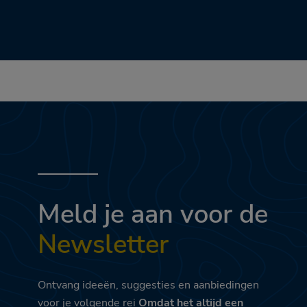
Meld je aan voor de
Newsletter
Ontvang ideeën, suggesties en aanbiedingen
voor je volgende rei
Omdat het altijd een