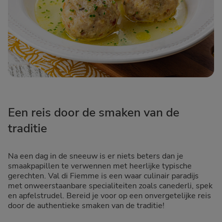
Een reis door de smaken van de
traditie
Na een dag in de sneeuw is er niets beters dan je
smaakpapillen te verwennen met heerlijke typische
gerechten. Val di Fiemme is een waar culinair paradijs
met onweerstaanbare specialiteiten zoals canederli, spek
en apfelstrudel. Bereid je voor op een onvergetelijke reis
door de authentieke smaken van de traditie!