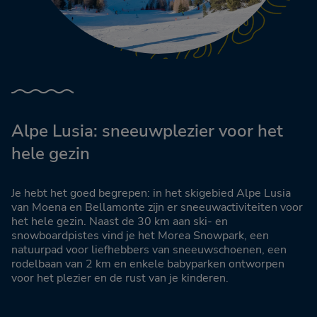
Alpe Lusia: sneeuwplezier voor het
hele gezin
Je hebt het goed begrepen: in het skigebied Alpe Lusia
van Moena en Bellamonte zijn er sneeuwactiviteiten voor
het hele gezin. Naast de 30 km aan ski- en
snowboardpistes vind je het Morea Snowpark, een
natuurpad voor liefhebbers van sneeuwschoenen, een
rodelbaan van 2 km en enkele babyparken ontworpen
voor het plezier en de rust van je kinderen.