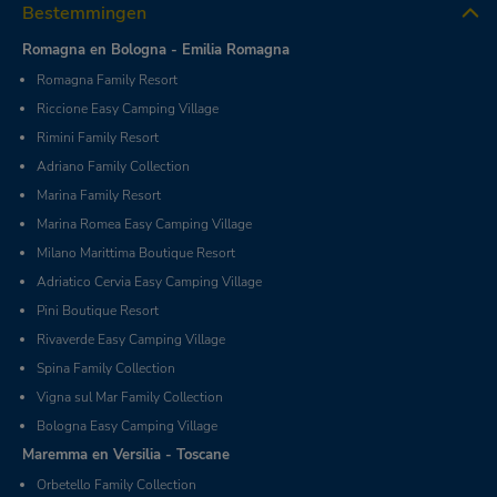
Bestemmingen
Romagna en Bologna - Emilia Romagna
Romagna Family Resort
Riccione Easy Camping Village
Rimini Family Resort
Adriano Family Collection
Marina Family Resort
Marina Romea Easy Camping Village
Milano Marittima Boutique Resort
Adriatico Cervia Easy Camping Village
Pini Boutique Resort
Rivaverde Easy Camping Village
Spina Family Collection
Vigna sul Mar Family Collection
Bologna Easy Camping Village
Maremma en Versilia - Toscane
Orbetello Family Collection