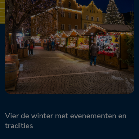
Vier de winter met evenementen en
tradities