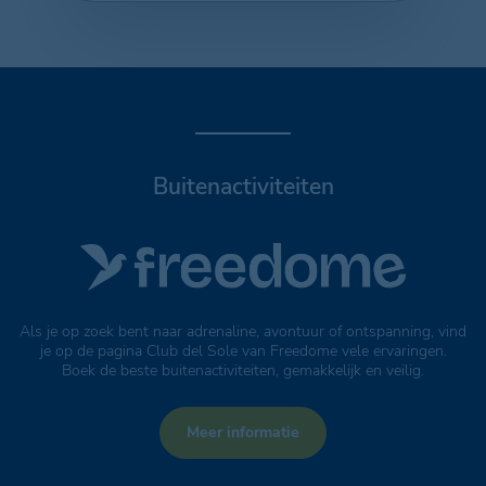
Buitenactiviteiten
Als je op zoek bent naar adrenaline, avontuur of ontspanning, vind
je op de pagina Club del Sole van Freedome vele ervaringen.
Boek de beste buitenactiviteiten, gemakkelijk en veilig.
Meer informatie