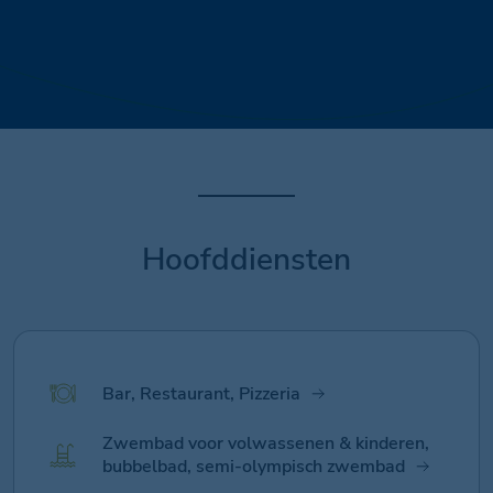
Hoofddiensten
Bar, Restaurant, Pizzeria
Zwembad voor volwassenen & kinderen,
bubbelbad, semi-olympisch zwembad