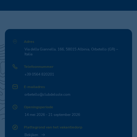
Adres
Via della Giannella, 166, 58015 Albinia, Orbetello (GR) –
Italia
Telefoonnummer
+39 0564 820201
E-mailadres
orbetello@clubdelsole.com
Openingsperiode
14 mei 2026 - 21 september 2026
Plattegrond van het vakantiedorp
Bekijken