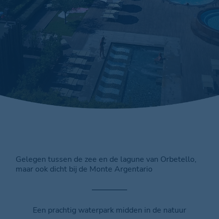
Gelegen tussen de zee en de lagune van Orbetello,
maar ook dicht bij de Monte Argentario
Een prachtig waterpark midden in de natuur