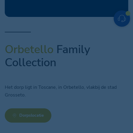
Orbetello
Family
Collection
Het dorp ligt in Toscane, in Orbetello, vlakbij de stad
Grosseto.
Dorpslocatie