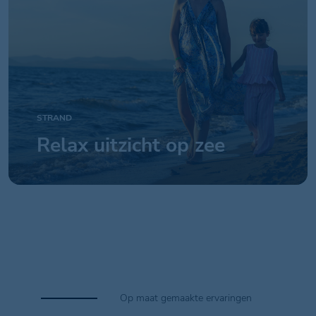
STRAND
Relax uitzicht op zee
Op maat gemaakte ervaringen