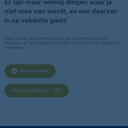
Er zijn maar weinig dingen waar je
niet moe van wordt, en een daarvan
is op vakantie gaan!
Maak van de gelegenheid gebruik om de Orbetello Family
Collection en zijn bungalows midden in het groen van Toscane te
verkennen
Bekijk de video
Virtuele rondleiding