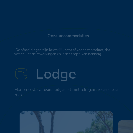
Onze accommodaties
(De afbeeldingen zijn louter illustratief voor het product, dat
verschillende afwerkingen en inrichtingen kan hebben)
Lodge
Moderne stacaravans uitgerust met alle gemakken die je
zoekt.