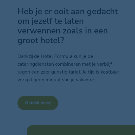
Heb je er ooit aan gedacht
om jezelf te laten
verwennen zoals in een
groot hotel?
Dankzij de Hotel Formula kun je de
cateringdiensten combineren met je verblijf
tegen een zeer gunstig tarief. Je tijd is kostbaar,
verspil geen minuut van je vakantie.
Ontdek meer