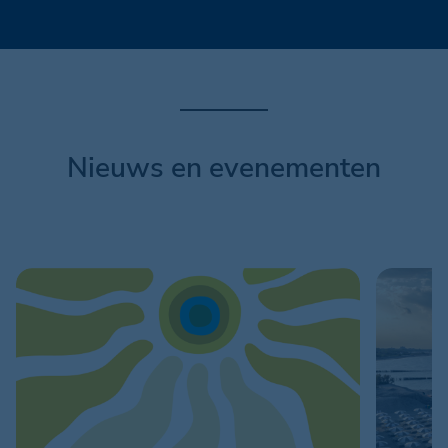
Nieuws en evenementen