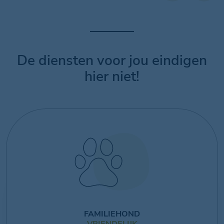
De diensten voor jou eindigen
hier niet!
FAMILIEHOND
VRIENDELIJK