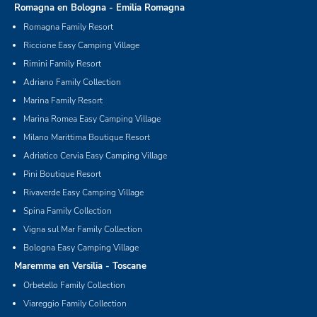
Romagna en Bologna - Emilia Romagna
Romagna Family Resort
Riccione Easy Camping Village
Rimini Family Resort
Adriano Family Collection
Marina Family Resort
Marina Romea Easy Camping Village
Milano Marittima Boutique Resort
Adriatico Cervia Easy Camping Village
Pini Boutique Resort
Rivaverde Easy Camping Village
Spina Family Collection
Vigna sul Mar Family Collection
Bologna Easy Camping Village
Maremma en Versilia - Toscane
Orbetello Family Collection
Viareggio Family Collection