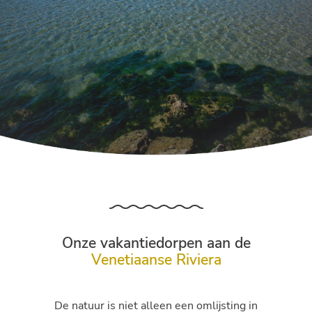
Onze vakantiedorpen aan de
Venetiaanse Riviera
De natuur is niet alleen een omlijsting in