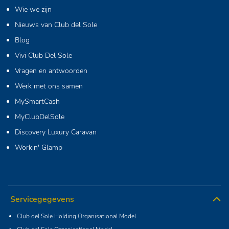
Wie we zijn
Nieuws van Club del Sole
Blog
Vivi Club Del Sole
Vragen en antwoorden
Werk met ons samen
MySmartCash
MyClubDelSole
Discovery Luxury Caravan
Workin' Glamp
Servicegegevens
Club del Sole Holding Organisational Model