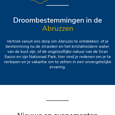
Droombestemmingen in de
Abruzzen
Vertrek vanuit ons dorp om Abruzzo te ontdekken: of je
bestemming nu de stranden en het kristalheldere water
van de kust zijn, of de ongelooflijke natuur van de Gran
Sasso en zijn Nationaal Park, hier vind je redenen om je te
verbazen en je vakantie om te zetten in een onvergetelijke
ervaring.