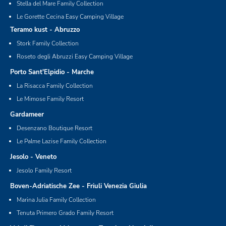
Stella del Mare Family Collection
Le Gorette Cecina Easy Camping Village
Teramo kust - Abruzzo
Stork Family Collection
Roseto degli Abruzzi Easy Camping Village
Porto Sant'Elpidio - Marche
La Risacca Family Collection
Le Mimose Family Resort
Gardameer
Desenzano Boutique Resort
Le Palme Lazise Family Collection
Jesolo - Veneto
Jesolo Family Resort
Boven-Adriatische Zee - Friuli Venezia Giulia
Marina Julia Family Collection
Tenuta Primero Grado Family Resort