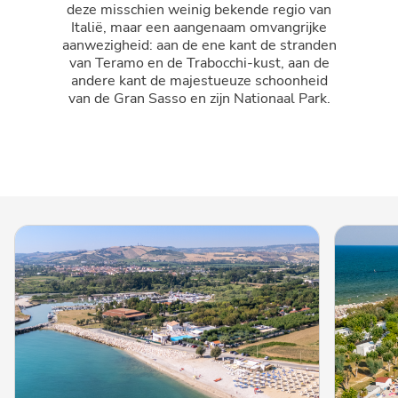
deze misschien weinig bekende regio van
Italië, maar een aangenaam omvangrijke
aanwezigheid: aan de ene kant de stranden
van Teramo en de Trabocchi-kust, aan de
andere kant de majestueuze schoonheid
van de Gran Sasso en zijn Nationaal Park.