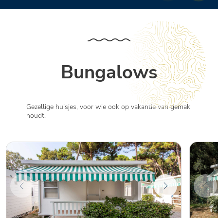
Bungalows
Gezellige huisjes, voor wie ook op vakantie van gemak
houdt.