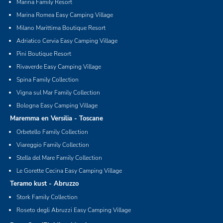
Marina Family Resort
Marina Romea Easy Camping Village
Milano Marittima Boutique Resort
Adriatico Cervia Easy Camping Village
Pini Boutique Resort
Rivaverde Easy Camping Village
Spina Family Collection
Vigna sul Mar Family Collection
Bologna Easy Camping Village
Maremma en Versilia - Toscane
Orbetello Family Collection
Viareggio Family Collection
Stella del Mare Family Collection
Le Gorette Cecina Easy Camping Village
Teramo kust - Abruzzo
Stork Family Collection
Roseto degli Abruzzi Easy Camping Village