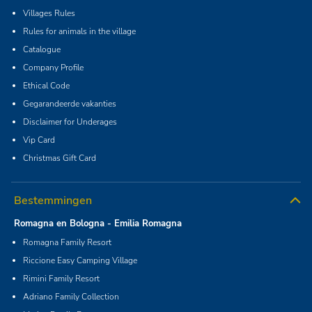
Villages Rules
Rules for animals in the village
Catalogue
Company Profile
Ethical Code
Gegarandeerde vakanties
Disclaimer for Underages
Vip Card
Christmas Gift Card
Bestemmingen
Romagna en Bologna - Emilia Romagna
Romagna Family Resort
Riccione Easy Camping Village
Rimini Family Resort
Adriano Family Collection