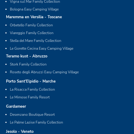
Vigna sul Mar Family Collection
Bologna Easy Camping Village
Maremma en Versilia - Toscane
Orbetello Family Collection
Viareggio Family Collection
Stella del Mare Family Collection
Le Gorette Cecina Easy Camping Village
Teramo kust - Abruzzo
Stork Family Collection
Roseto degli Abruzzi Easy Camping Village
Porto Sant'Elpidio - Marche
La Risacca Family Collection
Le Mimose Family Resort
Gardameer
Desenzano Boutique Resort
Le Palme Lazise Family Collection
Jesolo - Veneto