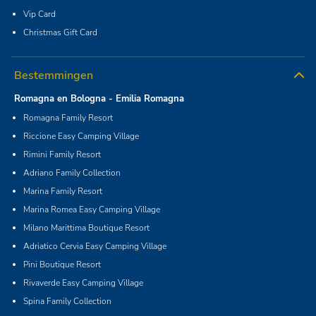
Vip Card
Christmas Gift Card
Bestemmingen
Romagna en Bologna - Emilia Romagna
Romagna Family Resort
Riccione Easy Camping Village
Rimini Family Resort
Adriano Family Collection
Marina Family Resort
Marina Romea Easy Camping Village
Milano Marittima Boutique Resort
Adriatico Cervia Easy Camping Village
Pini Boutique Resort
Rivaverde Easy Camping Village
Spina Family Collection