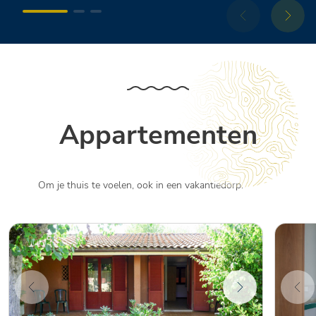
Appartementen
Om je thuis te voelen, ook in een vakantiedorp.