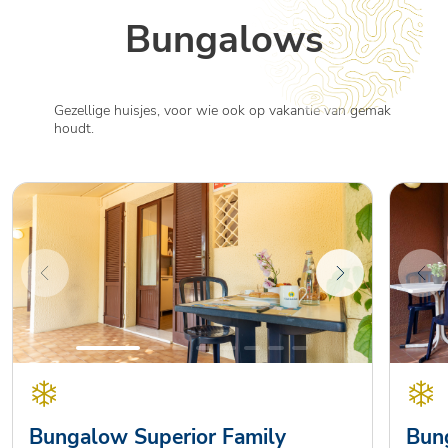
Bungalows
Gezellige huisjes, voor wie ook op vakantie van gemak
houdt.
Bungalow Superior Family
Bun