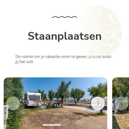
Staanplaatsen
De ruimte om je vakantie vorm te geven, precies zoals
jij het wilt.