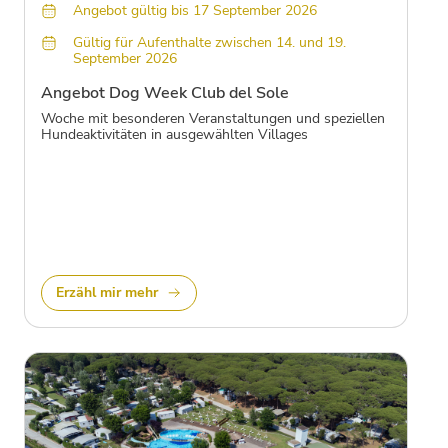
Angebot gültig bis 17 September 2026
Gültig für Aufenthalte zwischen 14. und 19.
September 2026
Angebot Dog Week Club del Sole
Woche mit besonderen Veranstaltungen und speziellen
Hundeaktivitäten in ausgewählten Villages
Erzähl mir mehr