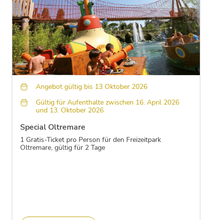
Angebot gültig bis 13 Oktober 2026
Gültig für Aufenthalte zwischen 16. April 2026
und 13. Oktober 2026
Special Oltremare
1 Gratis-Ticket pro Person für den Freizeitpark
Oltremare, gültig für 2 Tage