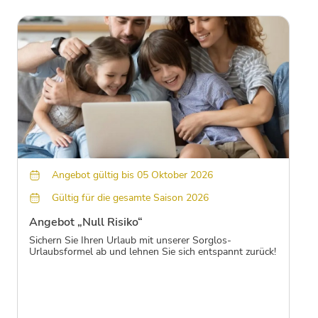
Angebot gültig bis 05 Oktober 2026
Gültig für die gesamte Saison 2026
Angebot „Null Risiko“
Sichern Sie Ihren Urlaub mit unserer Sorglos-
Urlaubsformel ab und lehnen Sie sich entspannt zurück!