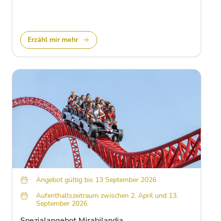
Erzähl mir mehr
Angebot gültig bis 13 September 2026
Aufenthaltszeitraum zwischen 2. April und 13.
September 2026
Spezialangebot Mirabilandia