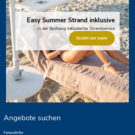
Easy Summer Strand inklusive
In der Buchung inkludierter Strandservice
Erzähl mir mehr
Angebote suchen
Feriendörfer