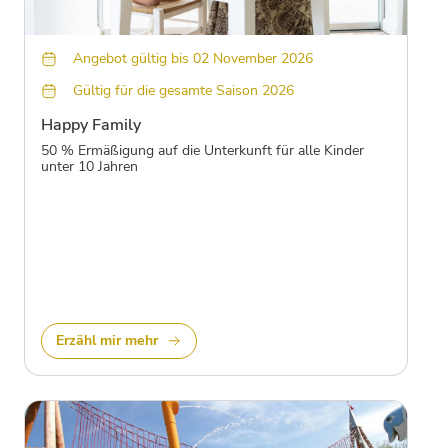
Angebot gültig bis 02 November 2026
Gültig für die gesamte Saison 2026
Happy Family
50 % Ermäßigung auf die Unterkunft für alle Kinder
unter 10 Jahren
Erzähl mir mehr