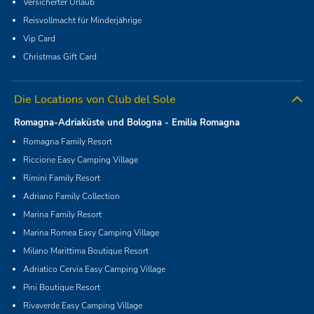
Versicherter Urlaub
Reisvollmacht für Minderjährige
Vip Card
Christmas Gift Card
Die Locations von Club del Sole
Romagna-Adriaküste und Bologna - Emilia Romagna
Romagna Family Resort
Riccione Easy Camping Village
Rimini Family Resort
Adriano Family Collection
Marina Family Resort
Marina Romea Easy Camping Village
Milano Marittima Boutique Resort
Adriatico Cervia Easy Camping Village
Pini Boutique Resort
Rivaverde Easy Camping Village