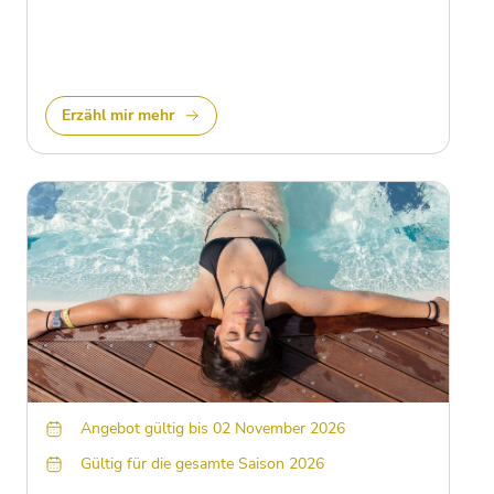
Erzähl mir mehr
Angebot gültig bis 02 November 2026
Gültig für die gesamte Saison 2026