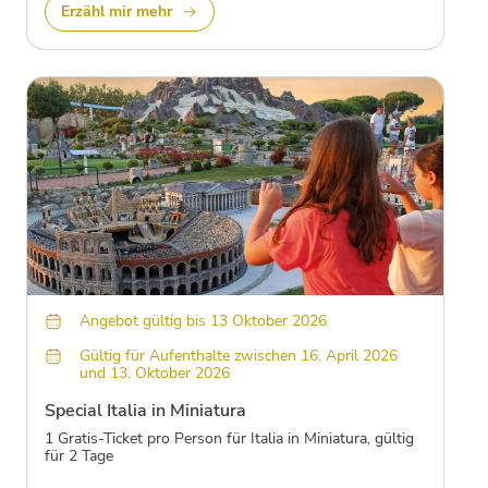
Erzähl mir mehr
Angebot gültig bis 13 Oktober 2026
Gültig für Aufenthalte zwischen 16. April 2026
und 13. Oktober 2026
Special Italia in Miniatura
1 Gratis-Ticket pro Person für Italia in Miniatura, gültig
für 2 Tage