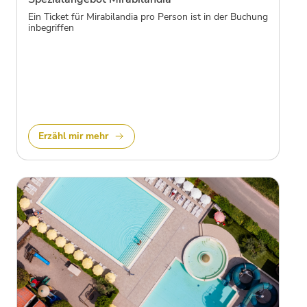
Ein Ticket für Mirabilandia pro Person ist in der Buchung
inbegriffen
Erzähl mir mehr