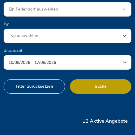
Typ
Urlaubszeit
Filter zurücksetzen
Suche
12
Aktive Angebote