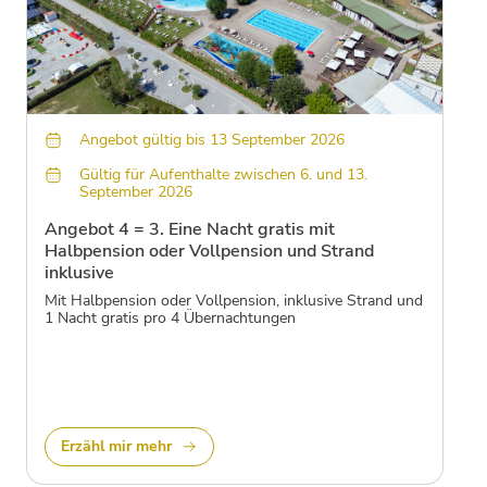
Angebot gültig bis 13 September 2026
Gültig für Aufenthalte zwischen 6. und 13.
September 2026
Angebot 4 = 3. Eine Nacht gratis mit
Halbpension oder Vollpension und Strand
inklusive
Mit Halbpension oder Vollpension, inklusive Strand und
1 Nacht gratis pro 4 Übernachtungen
Erzähl mir mehr