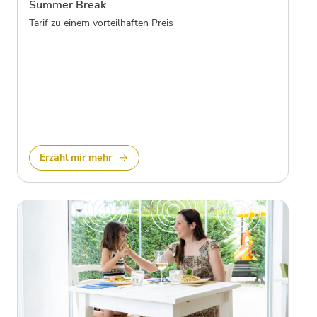
Summer Break
Tarif zu einem vorteilhaften Preis
Erzähl mir mehr