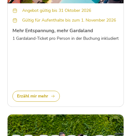
Angebot gültig bis 31 Oktober 2026
Gültig für Aufenthalte bis zum 1. November 2026
Mehr Entspannung, mehr Gardaland
1 Gardaland-Ticket pro Person in der Buchung inkludiert
Erzähl mir mehr