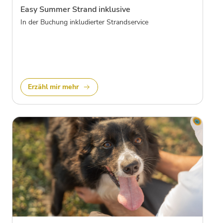
Easy Summer Strand inklusive
In der Buchung inkludierter Strandservice
Erzähl mir mehr