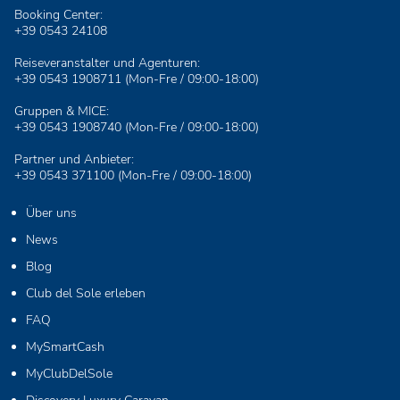
Booking Center:
+39 0543 24108
Reiseveranstalter und Agenturen:
+39 0543 1908711
(Mon-Fre / 09:00-18:00)
Gruppen & MICE:
+39 0543 1908740
(Mon-Fre / 09:00-18:00)
Partner und Anbieter:
+39 0543 371100
(Mon-Fre / 09:00-18:00)
Über uns
News
Blog
Club del Sole erleben
FAQ
MySmartCash
MyClubDelSole