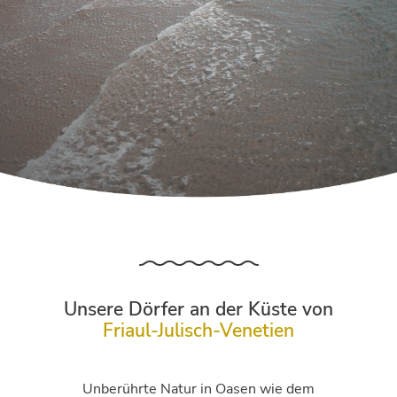
Unsere Dörfer an der Küste von
Friaul-Julisch-Venetien
Unberührte Natur in Oasen wie dem