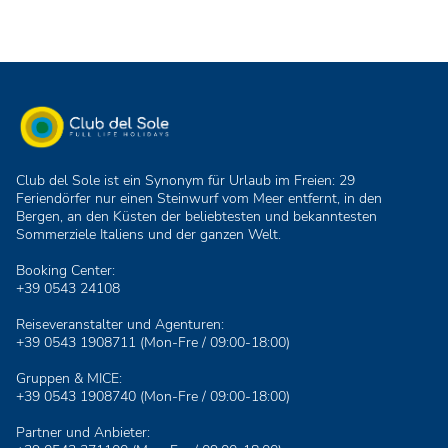
Club del Sole ist ein Synonym für Urlaub im Freien: 29
Feriendörfer nur einen Steinwurf vom Meer entfernt, in den
Bergen, an den Küsten der beliebtesten und bekanntesten
Sommerziele Italiens und der ganzen Welt.
Booking Center:
+39 0543 24108
Reiseveranstalter und Agenturen:
+39 0543 1908711
(Mon-Fre / 09:00-18:00)
Gruppen & MICE:
+39 0543 1908740
(Mon-Fre / 09:00-18:00)
Partner und Anbieter: