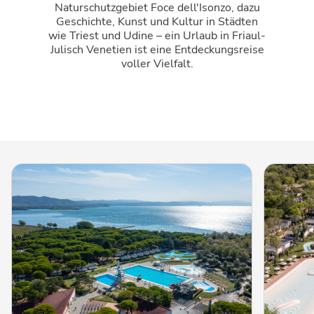
Naturschutzgebiet Foce dell'Isonzo, dazu
Geschichte, Kunst und Kultur in Städten
wie Triest und Udine – ein Urlaub in Friaul-
Julisch Venetien ist eine Entdeckungsreise
voller Vielfalt.