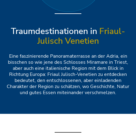
Traumdestinationen in
Friaul-
Julisch Venetien
Eine faszinierende Panoramaterrasse an der Adria, ein
bisschen so wie jene des Schlosses Miramare in Triest,
aber auch eine italienische Region mit dem Blick in
Richtung Europa: Friaul Julisch-Venetien zu entdecken
bedeutet, den entschlossenen, aber einladenden
Charakter der Region zu schätzen, wo Geschichte, Natur
und gutes Essen miteinander verschmelzen.