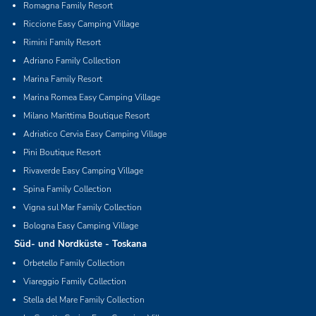
Romagna Family Resort
Riccione Easy Camping Village
Rimini Family Resort
Adriano Family Collection
Marina Family Resort
Marina Romea Easy Camping Village
Milano Marittima Boutique Resort
Adriatico Cervia Easy Camping Village
Pini Boutique Resort
Rivaverde Easy Camping Village
Spina Family Collection
Vigna sul Mar Family Collection
Bologna Easy Camping Village
Süd- und Nordküste - Toskana
Orbetello Family Collection
Viareggio Family Collection
Stella del Mare Family Collection