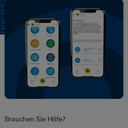
Brauchen Sie Hilfe?