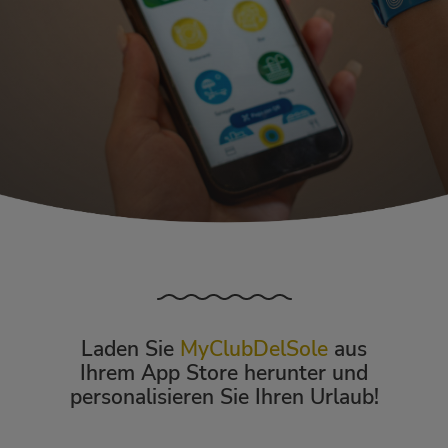
Laden Sie
MyClubDelSole
aus
Ihrem App Store herunter und
personalisieren Sie Ihren Urlaub!