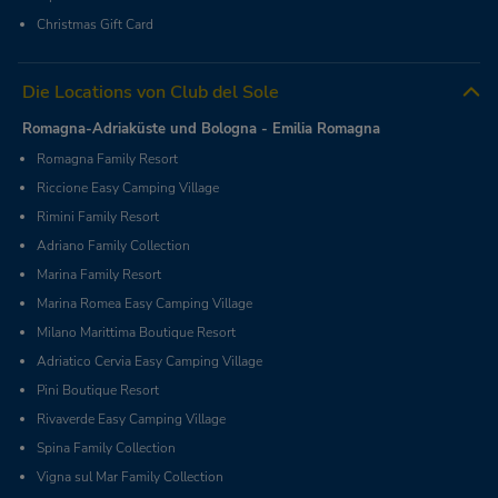
Christmas Gift Card
Die Locations von Club del Sole
Romagna-Adriaküste und Bologna - Emilia Romagna
Romagna Family Resort
Riccione Easy Camping Village
Rimini Family Resort
Adriano Family Collection
Marina Family Resort
Marina Romea Easy Camping Village
Milano Marittima Boutique Resort
Adriatico Cervia Easy Camping Village
Pini Boutique Resort
Rivaverde Easy Camping Village
Spina Family Collection
Vigna sul Mar Family Collection