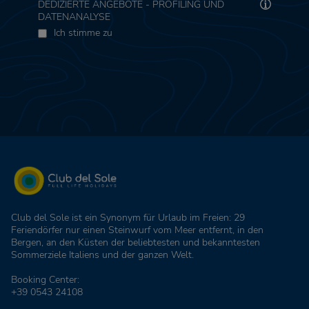
DEDIZIERTE ANGEBOTE - PROFILING UND
DATENANALYSE
Ich stimme zu
Club del Sole ist ein Synonym für Urlaub im Freien: 29
Feriendörfer nur einen Steinwurf vom Meer entfernt, in den
Bergen, an den Küsten der beliebtesten und bekanntesten
Sommerziele Italiens und der ganzen Welt.
Booking Center:
+39 0543 24108