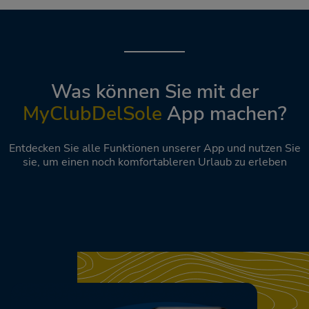
Was können Sie mit der
MyClubDelSole
App machen?
Entdecken Sie alle Funktionen unserer App und nutzen Sie
sie, um einen noch komfortableren Urlaub zu erleben