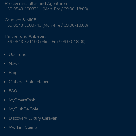
Reiseveranstalter und Agenturen:
+39 0543 1908711
(Mon-Fre / 09:00-18:00)
Gruppen & MICE:
+39 0543 1908740
(Mon-Fre / 09:00-18:00)
Partner und Anbieter:
+39 0543 371100
(Mon-Fre / 09:00-18:00)
Über uns
News
Blog
Club del Sole erleben
FAQ
MySmartCash
MyClubDelSole
Discovery Luxury Caravan
Workin' Glamp