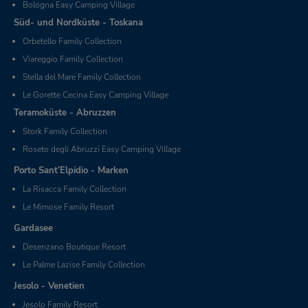
Bologna Easy Camping Village
Süd- und Nordküste - Toskana
Orbetello Family Collection
Viareggio Family Collection
Stella del Mare Family Collection
Le Gorette Cecina Easy Camping Village
Teramoküste - Abruzzen
Stork Family Collection
Roseto degli Abruzzi Easy Camping Village
Porto Sant’Elpidio - Marken
La Risacca Family Collection
Le Mimose Family Resort
Gardasee
Desenzano Boutique Resort
Le Palme Lazise Family Collection
Jesolo - Venetien
Jesolo Family Resort