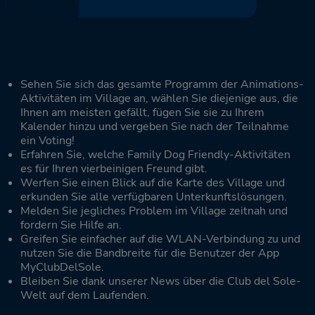
Sehen Sie sich das gesamte Programm der Animations-
Aktivitäten im Village an, wählen Sie diejenige aus, die
Ihnen am meisten gefällt, fügen Sie sie zu Ihrem
Kalender hinzu und vergeben Sie nach der Teilnahme
ein Voting!
Erfahren Sie, welche Family Dog Friendly-Aktivitäten
es für Ihren vierbeinigen Freund gibt.
Werfen Sie einen Blick auf die Karte des Village und
erkunden Sie alle verfügbaren Unterkunftslösungen.
Melden Sie jegliches Problem im Village zeitnah und
fordern Sie Hilfe an.
Greifen Sie einfacher auf die WLAN-Verbindung zu und
nutzen Sie die Bandbreite für die Benutzer der App
MyClubDelSole.
Bleiben Sie dank unserer News über die Club del Sole-
Welt auf dem Laufenden.