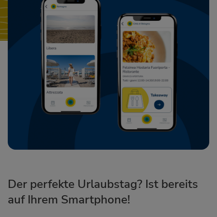
Der perfekte Urlaubstag? Ist bereits
auf Ihrem Smartphone!