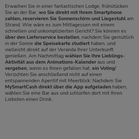
Erwachen Sie in einer fantastischen Lodge, frühstücken
Sie an der Bar,
wo Sie direkt mit Ihrem Smartphone
zahlen, reservieren Sie Sonnenschirm und Liegestuhl
am
Strand. Wie wäre es zum Mittagessen mit einem
schnellen und unkomplizierten Gericht? Sie können es
über den Lieferservice bestellen
, nachdem Sie gemütlich
in der Sonne
die Speisekarte studiert
haben, und
vielleicht direkt auf der Veranda Ihrer Unterkunft
genießen. Am Nachmittag
wählen Sie Ihre Lieblings-
Aktivität aus dem Animations-Kalender
aus und
vergeben
, wenn es Ihnen gefallen hat,
ein Voting
!
Verzichten Sie anschließend nicht auf einen
entspannenden Aperitif mit Meerblick: Nachdem Sie
MySmartCash direkt über die App aufgeladen
haben,
wählen Sie eine Bar aus und schlürfen dort mit Ihren
Liebsten einen Drink.