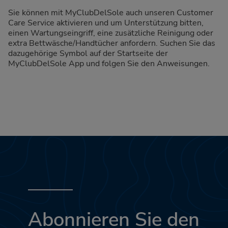
Sie können mit MyClubDelSole auch unseren Customer
Care Service aktivieren und um Unterstützung bitten,
einen Wartungseingriff, eine zusätzliche Reinigung oder
extra Bettwäsche/Handtücher anfordern. Suchen Sie das
dazugehörige Symbol auf der Startseite der
MyClubDelSole App und folgen Sie den Anweisungen.
Abonnieren Sie den