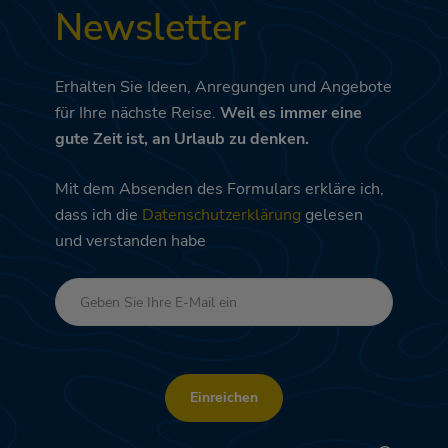
Newsletter
Erhalten Sie Ideen, Anregungen und Angebote
für Ihre nächste Reise.
Weil es immer eine
gute Zeit ist, an Urlaub zu denken.
Mit dem Absenden des Formulars erkläre ich,
dass ich die
Datenschutzerklärung
gelesen
und verstanden habe
Einreichen