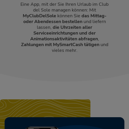
Eine App, mit der Sie Ihren Urlaub im Club
del Sole managen können: Mit
MyClubDelSole
können Sie
das Mittag-
oder Abendessen bestellen
und liefern
lassen,
die Uhrzeiten aller
Serviceeinrichtungen und der
Animationsaktivitäten abfragen
,
Zahlungen mit MySmartCash tätigen
und
vieles mehr.