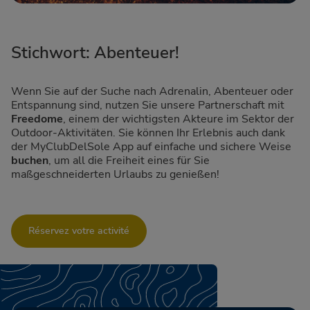
Stichwort: Abenteuer!
Wenn Sie auf der Suche nach Adrenalin, Abenteuer oder
Entspannung sind, nutzen Sie unsere Partnerschaft mit
Freedome
, einem der wichtigsten Akteure im Sektor der
Outdoor-Aktivitäten. Sie können Ihr Erlebnis auch dank
der MyClubDelSole App auf einfache und sichere Weise
buchen
, um all die Freiheit eines für Sie
maßgeschneiderten Urlaubs zu genießen!
Réservez votre activité