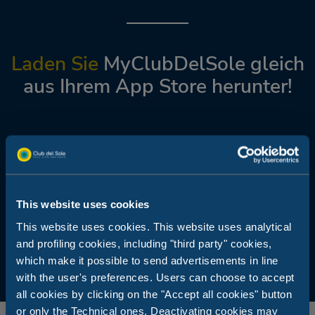
Laden Sie
MyClubDelSole gleich
aus Ihrem App Store herunter!
Download App (Play Store - Android)
This website uses cookies
This website uses cookies. This website uses analytical
Download App (App Store - iOS Apple)
and profiling cookies, including "third party" cookies,
which make it possible to send advertisements in line
with the user's preferences. Users can choose to accept
all cookies by clicking on the "Accept all cookies" button
or only the Technical ones. Deactivating cookies may