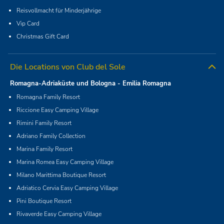
Reisvollmacht für Minderjährige
Vip Card
Christmas Gift Card
Die Locations von Club del Sole
Romagna-Adriaküste und Bologna - Emilia Romagna
Romagna Family Resort
Riccione Easy Camping Village
Rimini Family Resort
Adriano Family Collection
Marina Family Resort
Marina Romea Easy Camping Village
Milano Marittima Boutique Resort
Adriatico Cervia Easy Camping Village
Pini Boutique Resort
Rivaverde Easy Camping Village