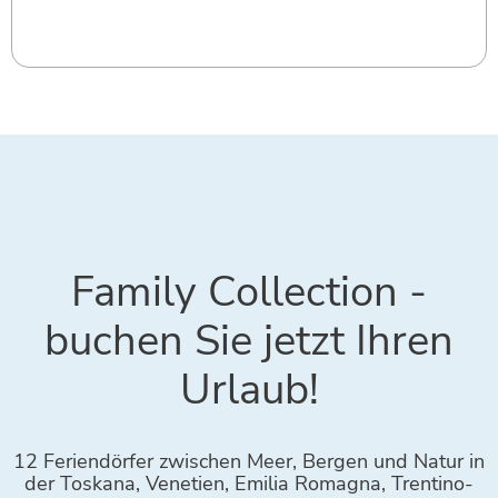
Family Collection -
buchen Sie jetzt Ihren
Urlaub!
12 Feriendörfer zwischen Meer, Bergen und Natur in
der Toskana, Venetien, Emilia Romagna, Trentino-