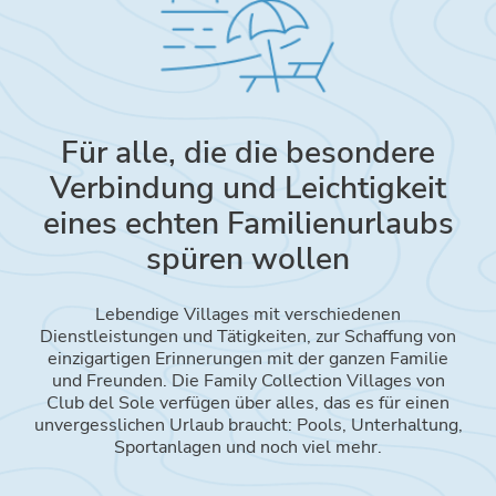
Für alle, die die besondere
Verbindung und Leichtigkeit
eines echten Familienurlaubs
spüren wollen
Lebendige Villages mit verschiedenen
Dienstleistungen und Tätigkeiten, zur Schaffung von
einzigartigen Erinnerungen mit der ganzen Familie
und Freunden. Die Family Collection Villages von
Club del Sole verfügen über alles, das es für einen
unvergesslichen Urlaub braucht: Pools, Unterhaltung,
Sportanlagen und noch viel mehr.