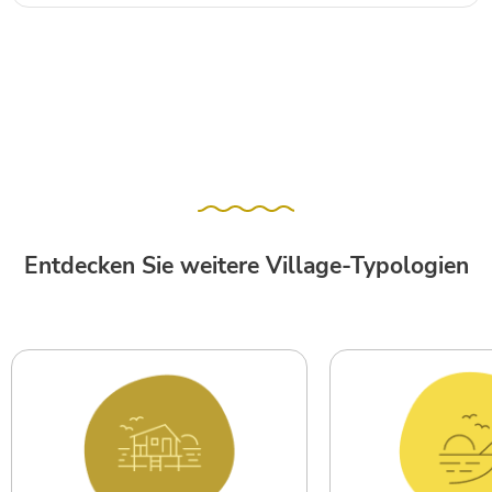
Entdecken Sie weitere Village-Typologien