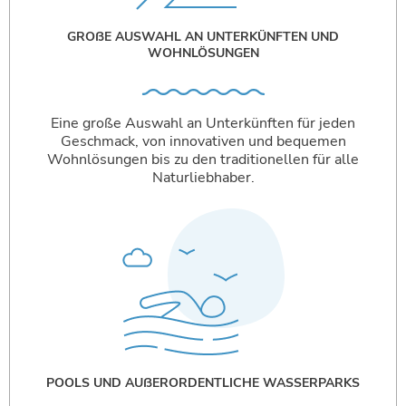
GROßE AUSWAHL AN UNTERKÜNFTEN UND
WOHNLÖSUNGEN
Eine große Auswahl an Unterkünften für jeden
Geschmack, von innovativen und bequemen
Wohnlösungen bis zu den traditionellen für alle
Naturliebhaber.
POOLS UND AUßERORDENTLICHE WASSERPARKS