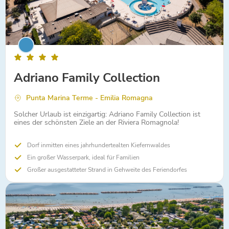
Adriano Family Collection
Punta Marina Terme - Emilia Romagna
Solcher Urlaub ist einzigartig: Adriano Family Collection ist
eines der schönsten Ziele an der Riviera Romagnola!
Dorf inmitten eines jahrhundertealten Kiefernwaldes
Ein großer Wasserpark, ideal für Familien
Großer ausgestatteter Strand in Gehweite des Feriendorfes