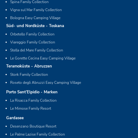
Spina Family Collection
Vigna sul Mar Family Collection
Bologna Easy Camping Village
Süd- und Nordküste - Toskana
Orbetello Family Collection
Viareggio Family Collection
Stella del Mare Family Collection
Le Gorette Cecina Easy Camping Village
Teramoküste - Abruzzen
Stork Family Collection
Roseto degli Abruzzi Easy Camping Village
Porto Sant’Elpidio - Marken
La Risacca Family Collection
Le Mimose Family Resort
Gardasee
Desenzano Boutique Resort
Le Palme Lazise Family Collection