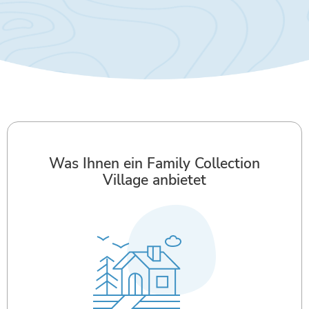
Was Ihnen ein Family Collection
Village anbietet