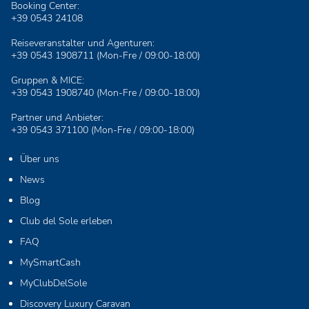
Booking Center:
+39 0543 24108
Reiseveranstalter und Agenturen:
+39 0543 1908711
(Mon-Fre / 09:00-18:00)
Gruppen & MICE:
+39 0543 1908740
(Mon-Fre / 09:00-18:00)
Partner und Anbieter:
+39 0543 371100
(Mon-Fre / 09:00-18:00)
Über uns
News
Blog
Club del Sole erleben
FAQ
MySmartCash
MyClubDelSole
Discovery Luxury Caravan