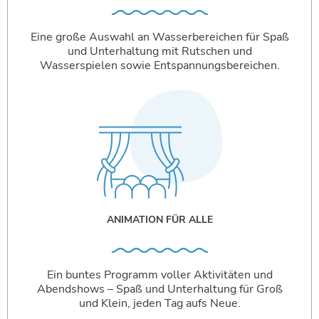
Eine große Auswahl an Wasserbereichen für Spaß
und Unterhaltung mit Rutschen und
Wasserspielen sowie Entspannungsbereichen.
ANIMATION FÜR ALLE
Ein buntes Programm voller Aktivitäten und
Abendshows – Spaß und Unterhaltung für Groß
und Klein, jeden Tag aufs Neue.