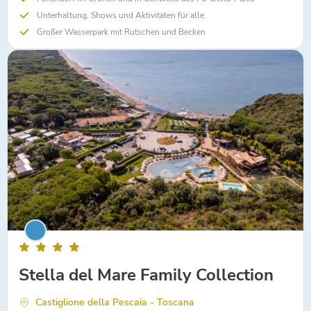
Unterhaltung, Shows und Aktivitäten für alle
Großer Wasserpark mit Rutschen und Becken
Stella del Mare Family Collection
Castiglione della Pescaia - Toscana