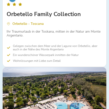
Orbetello Family Collection
Orbetello - Toscana
Ihr Traumurlaub in der Toskana, mitten in der Natur am Monte
Argentario.
Gelegen zwischen dem Meer und der Lagune von Orbetello, aber
auch in der Nähe des Monte Argentario
Ein wunderschöner Wasserpark inmitten der Natur
Wohnlösungen mit Liebe zum Detail