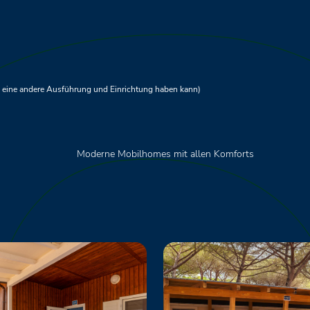
ch eine andere Ausführung und Einrichtung haben kann)
Moderne Mobilhomes mit allen Komforts