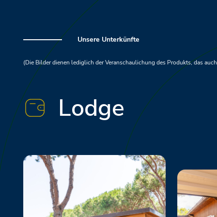
Unsere Unterkünfte
(Die Bilder dienen lediglich der Veranschaulichung des Produkts, das au
Lodge