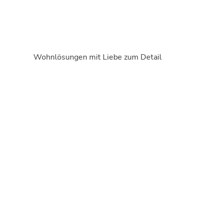
Wohnlösungen mit Liebe zum Detail