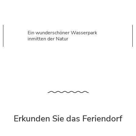
Ein wunderschöner Wasserpark
inmitten der Natur
Erkunden Sie das Feriendorf