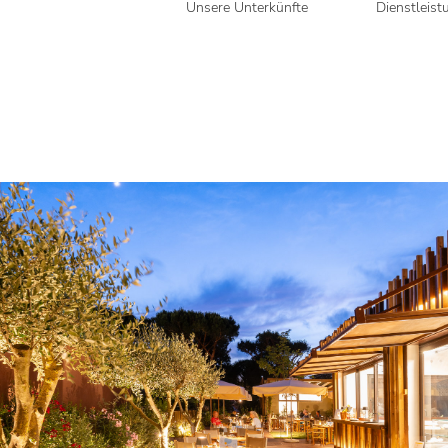
Unsere Unterkünfte
Dienstleist