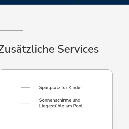
Zusätzliche Services
Spielplatz für Kinder
Sonnenschirme und
Liegestühle am Pool