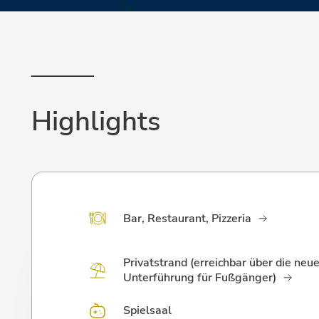
Highlights
Bar, Restaurant, Pizzeria
Privatstrand (erreichbar über die neu
Unterführung für Fußgänger)
Spielsaal