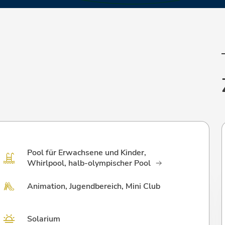
Pool für Erwachsene und Kinder,
Whirlpool, halb-olympischer Pool
e
Animation, Jugendbereich, Mini Club
Solarium