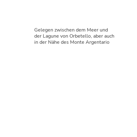
Gelegen zwischen dem Meer und
der Lagune von Orbetello, aber auch
in der Nähe des Monte Argentario