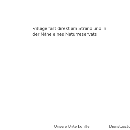
Village fast direkt am Strand und in
der Nähe eines Naturreservats
Unsere Unterkünfte
Dienstleist