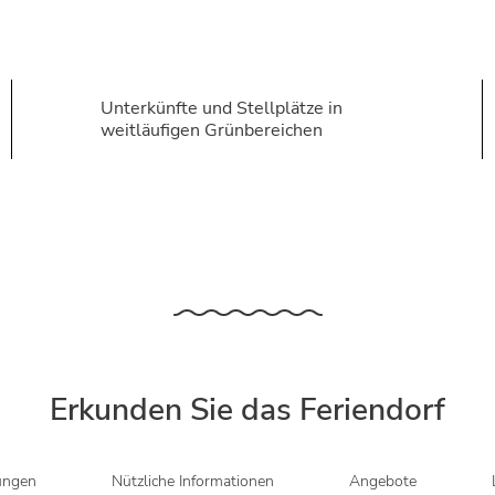
Unterkünfte und Stellplätze in
weitläufigen Grünbereichen
Erkunden Sie das Feriendorf
ungen
Nützliche Informationen
Angebote