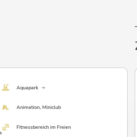
Aquapark
Animation, Miniclub
Fitnessbereich im Freien
a