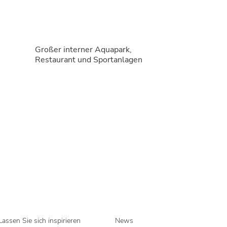
Großer interner Aquapark,
Restaurant und Sportanlagen
Lassen Sie sich inspirieren
News