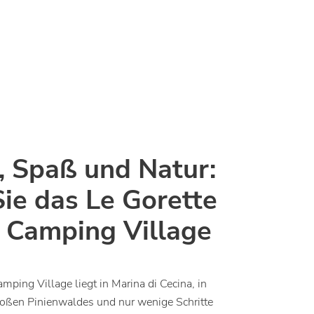
, Spaß und Natur:
ie das Le Gorette
 Camping Village
mping Village liegt in Marina di Cecina, in
roßen Pinienwaldes und nur wenige Schritte