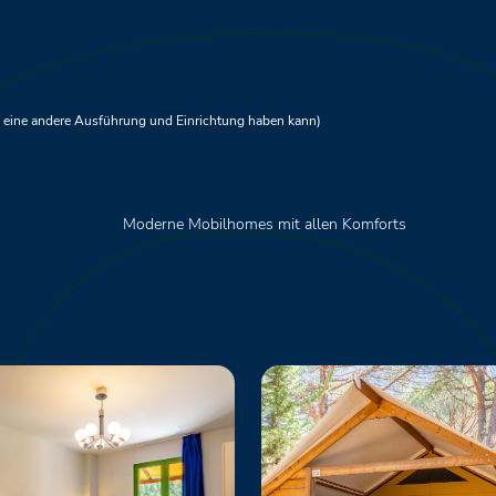
ch eine andere Ausführung und Einrichtung haben kann)
Moderne Mobilhomes mit allen Komforts