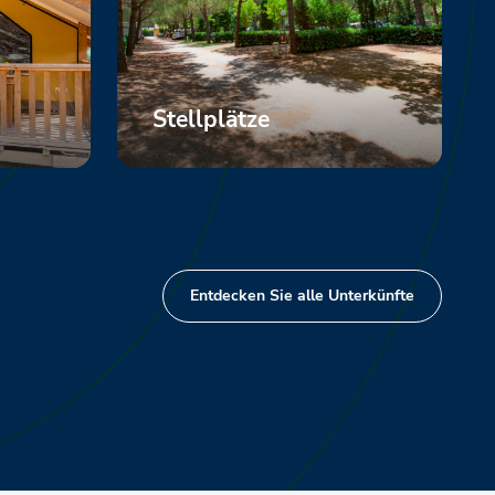
Stellplätze
Mehr anzeigen
Entdecken Sie alle Unterkünfte