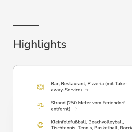
Highlights
Bar, Restaurant, Pizzeria (mit Take-
away-Service)
Strand (250 Meter vom Feriendorf
entfernt)
Kleinfeldfußball, Beachvolleyball,
Tischtennis, Tennis, Basketball, Bocci