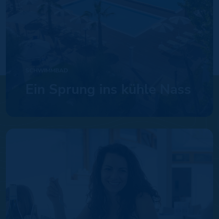
SCHWIMMBAD
Ein Sprung ins kühle Nass