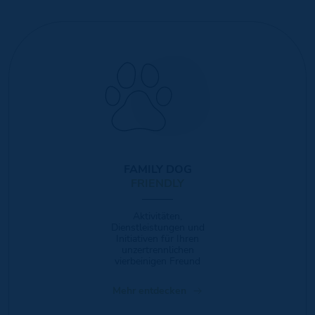
FAMILY DOG
FRIENDLY
Aktivitäten,
Dienstleistungen und
Initiativen für Ihren
unzertrennlichen
vierbeinigen Freund
Mehr entdecken