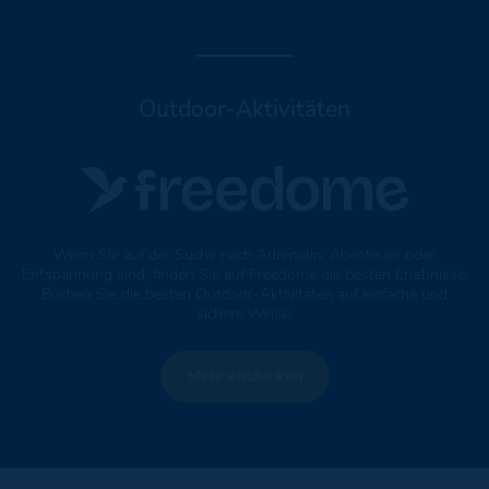
Outdoor-Aktivitäten
Wenn Sie auf der Suche nach Adrenalin, Abenteuer oder
Entspannung sind, finden Sie auf Freedome die besten Erlebnisse.
Buchen Sie die besten Outdoor-Aktivitäten auf einfache und
sichere Weise.
Mehr entdecken