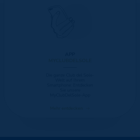
APP
MYCLUBDELSOLE
Die ganze Club del Sole-
Welt auf Ihrem
Smartphone: Entdecken
Sie unsere
MyClubDelSole-App
Mehr entdecken