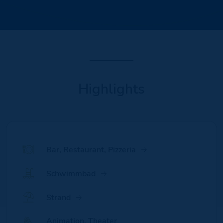
Highlights
Bar, Restaurant, Pizzeria
Schwimmbad
Strand
Animation, Theater