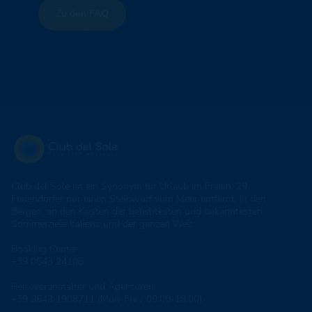
Zu den FAQ
Club del Sole ist ein Synonym für Urlaub im Freien: 29
Feriendörfer nur einen Steinwurf vom Meer entfernt, in den
Bergen, an den Küsten der beliebtesten und bekanntesten
Sommerziele Italiens und der ganzen Welt.
Booking Center:
+39 0543 24108
Reiseveranstalter und Agenturen:
+39 0543 1908711
(Mon-Fre / 09:00-18:00)