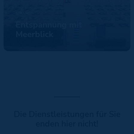
STRAND
Entspannung mit
Meerblick
Die Dienstleistungen für Sie
enden hier nicht!