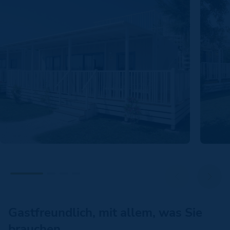
Gastfreundlich, mit allem, was Sie
brauchen