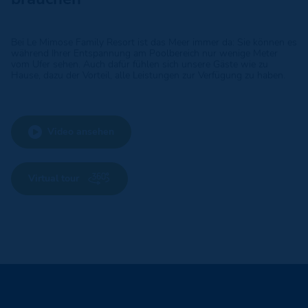
Bei Le Mimose Family Resort ist das Meer immer da: Sie können es
während Ihrer Entspannung am Poolbereich nur wenige Meter
vom Ufer sehen. Auch dafür fühlen sich unsere Gäste wie zu
Hause, dazu der Vorteil, alle Leistungen zur Verfügung zu haben.
Video ansehen
Virtual tour