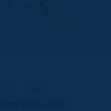
Angebote
Eine Welt voller