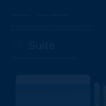
Unsere Unterkünfte
(Die Bilder dienen lediglich der Veranschaulichung des Produkts,
das auch eine andere Ausführung und Einrichtung haben kann)
Suite
Exklusive Unterkünfte mit elegantem Design