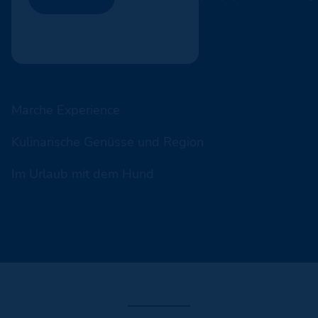
Marche Experience
Kulinarische Genüsse und Region
Im Urlaub mit dem Hund