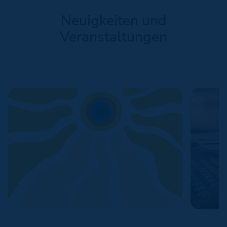
Neuigkeiten und
Veranstaltungen