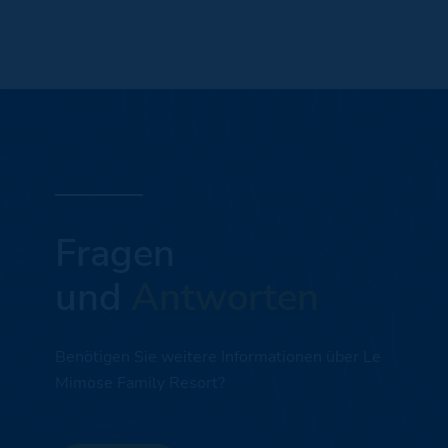
Fragen
und
Antworten
Benötigen Sie weitere Informationen über Le
Mimose Family Resort?