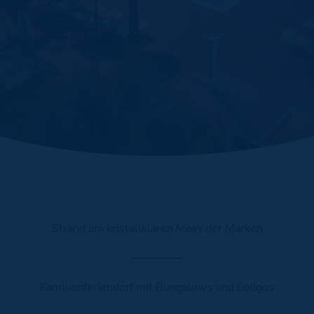
Strand am kristallklaren Meer der Marken
Familienferiendorf mit Bungalows und Lodges