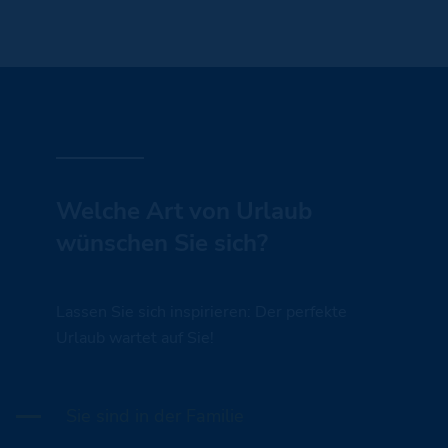
Welche Art von Urlaub
wünschen Sie sich?
Lassen Sie sich inspirieren: Der perfekte
Urlaub wartet auf Sie!
Sie sind in der Familie