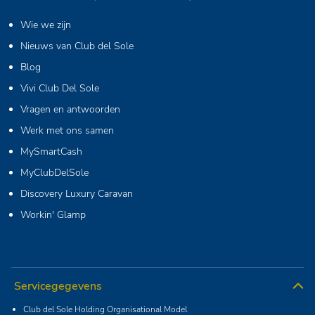
Wie we zijn
Nieuws van Club del Sole
Blog
Vivi Club Del Sole
Vragen en antwoorden
Werk met ons samen
MySmartCash
MyClubDelSole
Discovery Luxury Caravan
Workin' Glamp
Servicegegevens
Club del Sole Holding Organisational Model