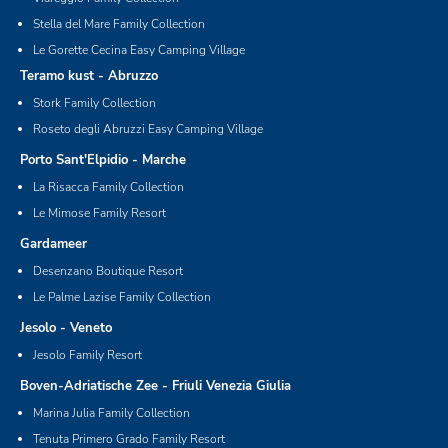
Stella del Mare Family Collection
Le Gorette Cecina Easy Camping Village
Teramo kust - Abruzzo
Stork Family Collection
Roseto degli Abruzzi Easy Camping Village
Porto Sant'Elpidio - Marche
La Risacca Family Collection
Le Mimose Family Resort
Gardameer
Desenzano Boutique Resort
Le Palme Lazise Family Collection
Jesolo - Veneto
Jesolo Family Resort
Boven-Adriatische Zee - Friuli Venezia Giulia
Marina Julia Family Collection
Tenuta Primero Grado Family Resort