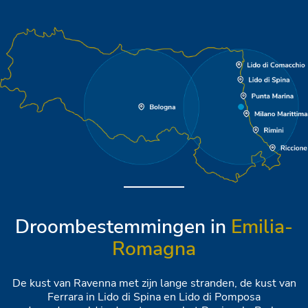
Droombestemmingen in
Emilia-
Romagna
De kust van Ravenna met zijn lange stranden, de kust van
Ferrara in Lido di Spina en Lido di Pomposa