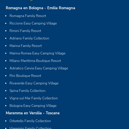
Romagna en Bologna - Emilia Romagna
Romagna Family Resort
Riccione Easy Camping Village
Rimini Family Resort
Adriano Family Collection
Marina Family Resort
Marina Romea Easy Camping Village
Milano Marittima Boutique Resort
Adriatico Cervia Easy Camping Village
Pini Boutique Resort
Rivaverde Easy Camping Village
Spina Family Collection
Vigna sul Mar Family Collection
Bologna Easy Camping Village
Maremma en Versilia - Toscane
Orbetello Family Collection
Viareggio Family Collection