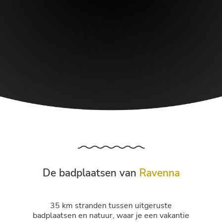
De badplaatsen van
Ravenna
35 km stranden tussen uitgeruste
badplaatsen en natuur, waar je een vakantie