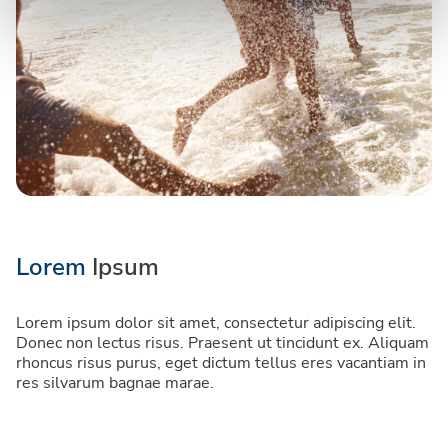
Lorem
Ipsum
Lorem ipsum dolor sit amet, consectetur adipiscing elit.
Donec non lectus risus. Praesent ut tincidunt ex. Aliquam
rhoncus risus purus, eget dictum tellus eres vacantiam in
res silvarum bagnae marae.