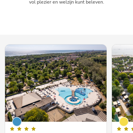
vol plezier en welzijn kunt beleven.