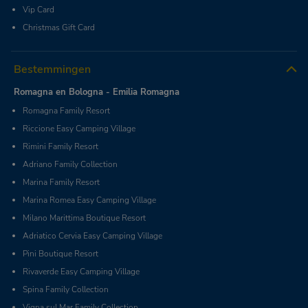
Vip Card
Christmas Gift Card
Bestemmingen
Romagna en Bologna - Emilia Romagna
Romagna Family Resort
Riccione Easy Camping Village
Rimini Family Resort
Adriano Family Collection
Marina Family Resort
Marina Romea Easy Camping Village
Milano Marittima Boutique Resort
Adriatico Cervia Easy Camping Village
Pini Boutique Resort
Rivaverde Easy Camping Village
Spina Family Collection
Vigna sul Mar Family Collection