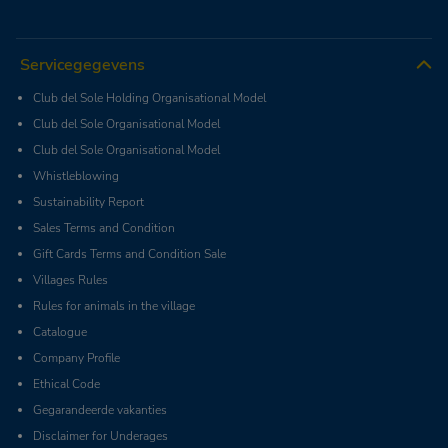
Servicegegevens
Club del Sole Holding Organisational Model
Club del Sole Organisational Model
Club del Sole Organisational Model
Whistleblowing
Sustainability Report
Sales Terms and Condition
Gift Cards Terms and Condition Sale
Villages Rules
Rules for animals in the village
Catalogue
Company Profile
Ethical Code
Gegarandeerde vakanties
Disclaimer for Underages