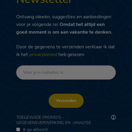
Ontvang ideeën, suggesties en aanbiedingen
voor je volgende rei
Omdat het altijd een
goed moment is om aan vakantie te denken.
Door de gegevens te verzenden verklaar ik dat
ik het
privacybeleid
heb gelezen
Verzenden
TOEGEWIJDE PROMO'S -
GEGEVENSVERWERKING EN -ANALYSE
Ik ga akkoord