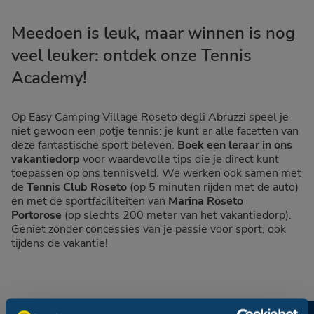
Meedoen is leuk, maar winnen is nog
veel leuker: ontdek onze Tennis
Academy!
Op Easy Camping Village Roseto degli Abruzzi speel je
niet gewoon een potje tennis: je kunt er alle facetten van
deze fantastische sport beleven.
Boek een leraar in ons
vakantiedorp
voor waardevolle tips die je direct kunt
toepassen op ons tennisveld. We werken ook samen met
de
Tennis Club Roseto
(op 5 minuten rijden met de auto)
en met de sportfaciliteiten van
Marina Roseto
Portorose
(op slechts 200 meter van het vakantiedorp).
Geniet zonder concessies van je passie voor sport, ook
tijdens de vakantie!