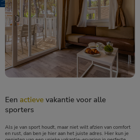
Een
actieve
vakantie voor alle
sporters
Als je van sport houdt, maar niet wilt afzien van comfort
en rust, dan ben je hier aan het juiste adres. Hier kun je
genieten van een unieke vakantie-ervaring in perfecte