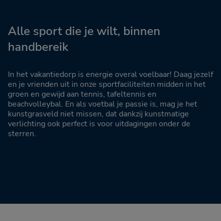
Alle sport die je wilt, binnen
handbereik
In het vakantiedorp is energie overal voelbaar! Daag jezelf
en je vrienden uit in onze sportfaciliteiten midden in het
groen en gewijd aan tennis, tafeltennis en
beachvolleybal. En als voetbal je passie is, mag je het
kunstgrasveld niet missen, dat dankzij kunstmatige
verlichting ook perfect is voor uitdagingen onder de
sterren.