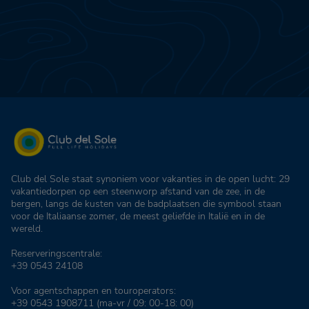
Club del Sole staat synoniem voor vakanties in de open lucht: 29
vakantiedorpen op een steenworp afstand van de zee, in de
bergen, langs de kusten van de badplaatsen die symbool staan
voor de Italiaanse zomer, de meest geliefde in Italië en in de
wereld.
Reserveringscentrale:
+39 0543 24108
Voor agentschappen en touroperators:
+39 0543 1908711
(ma-vr / 09: 00-18: 00)