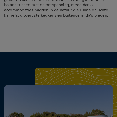
balans tussen rust en ontspanning, mede dankzij
accommodaties midden in de natuur die ruime en lichte
kamers, uitgeruste keukens en buitenveranda's bieden.