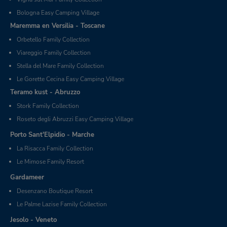
Bologna Easy Camping Village
Maremma en Versilia - Toscane
Orbetello Family Collection
Viareggio Family Collection
Stella del Mare Family Collection
Le Gorette Cecina Easy Camping Village
Teramo kust - Abruzzo
Stork Family Collection
Roseto degli Abruzzi Easy Camping Village
Porto Sant'Elpidio - Marche
La Risacca Family Collection
Le Mimose Family Resort
Gardameer
Desenzano Boutique Resort
Le Palme Lazise Family Collection
Jesolo - Veneto