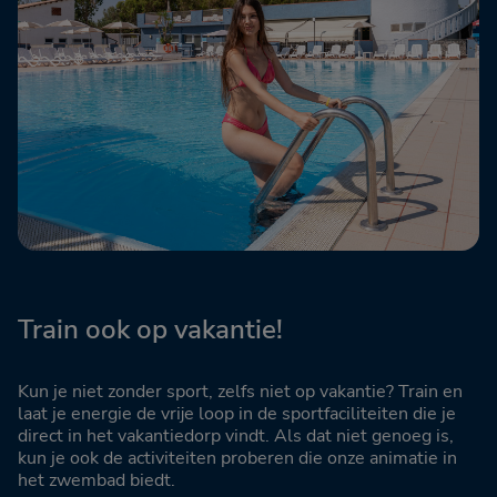
Train ook op vakantie!
Kun je niet zonder sport, zelfs niet op vakantie? Train en
laat je energie de vrije loop in de sportfaciliteiten die je
direct in het vakantiedorp vindt. Als dat niet genoeg is,
kun je ook de activiteiten proberen die onze animatie in
het zwembad biedt.