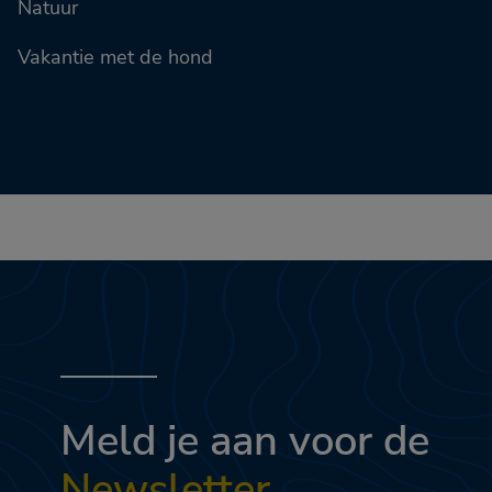
Natuur
Vakantie met de hond
Meld je aan voor de
Newsletter