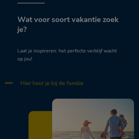
Wat voor soort vakantie zoek
je?
Laat je inspireren: het perfecte verblijf wacht
op jou!
Hier hoor je bij de familie