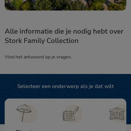
Alle informatie die je nodig hebt over
Stork Family Collection
Vind het antwoord op je vragen.
Selecteer een onderwerp als je dat wilt