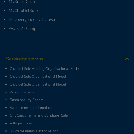
MySmartCash
MyClubDelSole
Discovery Luxury Caravan
Workin' Glamp
Servicegegevens
Club del Sole Holding Organisational Model
Club del Sole Organisational Model
Club del Sole Organisational Model
Whistleblowing
Sustainability Report
Sales Terms and Condition
Gift Cards Terms and Condition Sale
Villages Rules
Rules for animals in the village