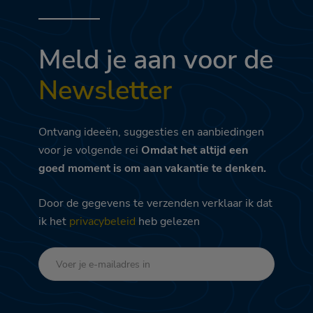
Meld je aan voor de
Newsletter
Ontvang ideeën, suggesties en aanbiedingen
voor je volgende rei
Omdat het altijd een
goed moment is om aan vakantie te denken.
Door de gegevens te verzenden verklaar ik dat
ik het
privacybeleid
heb gelezen