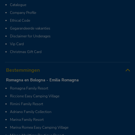
Catalogue
Company Profile
Ethical Code
Gegarandeerde vakanties
Disclaimer for Underages
Vip Card
Christmas Gift Card
Bestemmingen
Romagna en Bologna - Emilia Romagna
Romagna Family Resort
Riccione Easy Camping Village
Rimini Family Resort
Adriano Family Collection
Marina Family Resort
Marina Romea Easy Camping Village