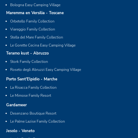
Bologna Easy Camping Village
Maremma en Versilia - Toscane
Orbetello Family Collection
Viareggio Family Collection
Stella del Mare Family Collection
Le Gorette Cecina Easy Camping Village
Teramo kust - Abruzzo
Stork Family Collection
Roseto degli Abruzzi Easy Camping Village
Porto Sant'Elpidio - Marche
La Risacca Family Collection
Le Mimose Family Resort
Gardameer
Desenzano Boutique Resort
Le Palme Lazise Family Collection
Jesolo - Veneto