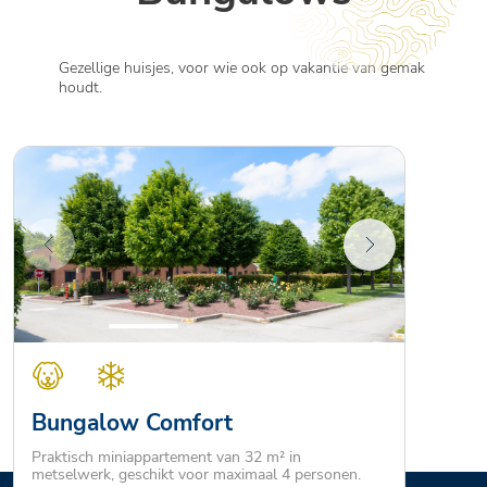
Gezellige huisjes, voor wie ook op vakantie van gemak
houdt.
Bungalow Comfort
Praktisch miniappartement van 32 m² in
metselwerk, geschikt voor maximaal 4 personen.