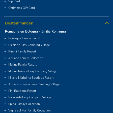
Vip Card
Christmas Gift Card
Bestemmingen
Romagna en Bologna - Emilia Romagna
Romagna Family Resort
Riccione Easy Camping Village
Rimini Family Resort
Adriano Family Collection
Marina Family Resort
Marina Romea Easy Camping Village
Milano Marittima Boutique Resort
Adriatico Cervia Easy Camping Village
Pini Boutique Resort
Rivaverde Easy Camping Village
Spina Family Collection
Vigna sul Mar Family Collection