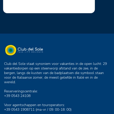
Club del Sole staat synoniem voor vakanties in de open lucht: 29
vakantiedorpen op een steenworp afstand van de zee, in de
bergen, langs de kusten van de badplaatsen die symbool staan
voor de Italiaanse zomer, de meest geliefde in Italië en in de
wereld.
Reserveringscentrale:
+39 0543 24108
Voor agentschappen en touroperators:
+39 0543 1908711
(ma-vr / 09: 00-18: 00)